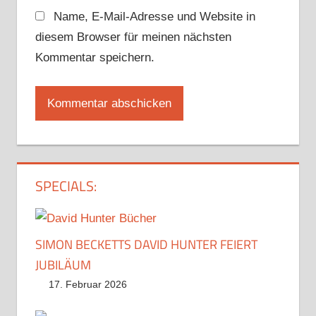
Name, E-Mail-Adresse und Website in
diesem Browser für meinen nächsten
Kommentar speichern.
SPECIALS:
SIMON BECKETTS DAVID HUNTER FEIERT
JUBILÄUM
17. Februar 2026