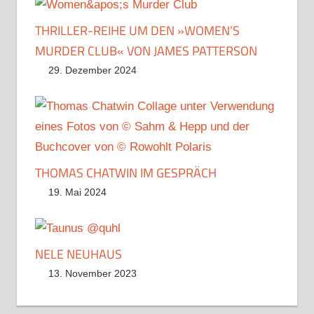
THRILLER-REIHE UM DEN »WOMEN’S
MURDER CLUB« VON JAMES PATTERSON
29. Dezember 2024
THOMAS CHATWIN IM GESPRÄCH
19. Mai 2024
NELE NEUHAUS
13. November 2023