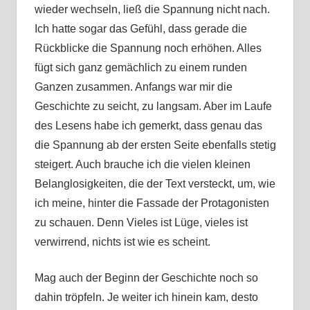
wieder wechseln, ließ die Spannung nicht nach.
Ich hatte sogar das Gefühl, dass gerade die
Rückblicke die Spannung noch erhöhen. Alles
fügt sich ganz gemächlich zu einem runden
Ganzen zusammen. Anfangs war mir die
Geschichte zu seicht, zu langsam. Aber im Laufe
des Lesens habe ich gemerkt, dass genau das
die Spannung ab der ersten Seite ebenfalls stetig
steigert. Auch brauche ich die vielen kleinen
Belanglosigkeiten, die der Text versteckt, um, wie
ich meine, hinter die Fassade der Protagonisten
zu schauen. Denn Vieles ist Lüge, vieles ist
verwirrend, nichts ist wie es scheint.
Mag auch der Beginn der Geschichte noch so
dahin tröpfeln. Je weiter ich hinein kam, desto