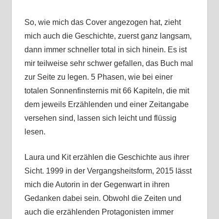
So, wie mich das Cover angezogen hat, zieht
mich auch die Geschichte, zuerst ganz langsam,
dann immer schneller total in sich hinein. Es ist
mir teilweise sehr schwer gefallen, das Buch mal
zur Seite zu legen. 5 Phasen, wie bei einer
totalen Sonnenfinsternis mit 66 Kapiteln, die mit
dem jeweils Erzählenden und einer Zeitangabe
versehen sind, lassen sich leicht und flüssig
lesen.
Laura und Kit erzählen die Geschichte aus ihrer
Sicht. 1999 in der Vergangsheitsform, 2015 lässt
mich die Autorin in der Gegenwart in ihren
Gedanken dabei sein. Obwohl die Zeiten und
auch die erzählenden Protagonisten immer