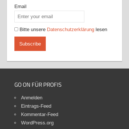
Email
Bitte unsere
Datenschutzerklärung
lesen
GO ON FÜR PROFIS
Anmelden
Eintrags-Feed
Kommentar-Feed
WordPress.org