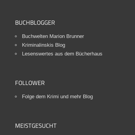
BUCHBLOGGER
Buchwelten Marion Brunner
Kriminalinskis Blog
Lesenswertes aus dem Bücherhaus
FOLLOWER
Folge dem Krimi und mehr Blog
MEISTGESUCHT