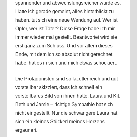
spannender und abwechslungsreicher wurde es.
Hatte ich gerade gemeint, alles hinterblickt zu
haben, tut sich eine neue Wendung auf. Wer ist
Opfer, wer ist Täter? Diese Frage habe ich mir
immer wieder mal gestellt. Beantwortet wird sie
erst ganz zum Schluss. Und vor allem dieses
Ende, mit dem ich so absolut nicht gerechnet
habe, hat es in sich und mich etwas schockiert.
Die Protagonisten sind so facettenreich und gut
vorstellbar skizziert, dass ich schnell ein
vorstellbares Bild von ihnen hatte. Laura und Kit,
Beth und Jamie – richtige Sympathie hat sich
nicht eingestellt. Nur die schwangere Laura hat
sich ein kleines Stückerl meines Herzens
ergaunert.