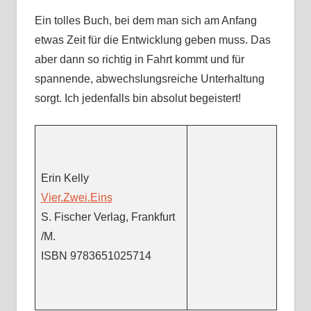
Ein tolles Buch, bei dem man sich am Anfang
etwas Zeit für die Entwicklung geben muss. Das
aber dann so richtig in Fahrt kommt und für
spannende, abwechslungsreiche Unterhaltung
sorgt. Ich jedenfalls bin absolut begeistert!
Erin Kelly
Vier.Zwei.Eins
S. Fischer Verlag, Frankfurt
/M.
ISBN 9783651025714