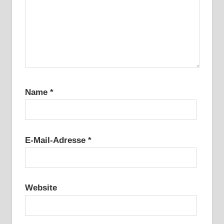
Name
*
E-Mail-Adresse
*
Website