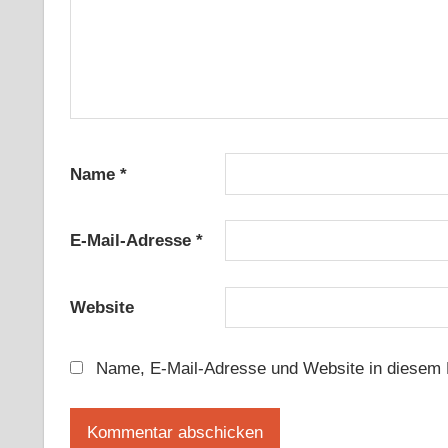
Name
*
E-Mail-Adresse
*
Website
Name, E-Mail-Adresse und Website in diesem 