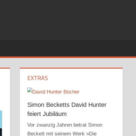
EXTRAS
Simon Becketts David Hunter
feiert Jubiläum
Vor zwanzig Jahren betrat Simon
Beckett mit seinem Werk »Die