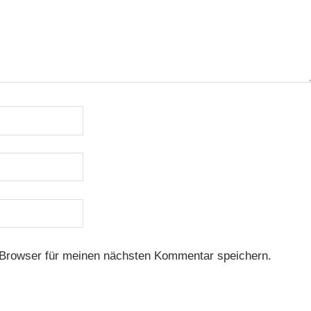
Browser für meinen nächsten Kommentar speichern.