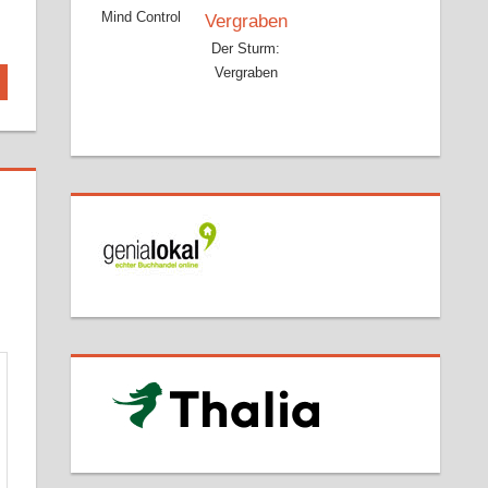
Mind Control
Der Sturm:
Vergraben