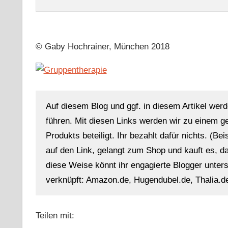
© Gaby Hochrainer, München 2018
Auf diesem Blog und ggf. in diesem Artikel werd
führen. Mit diesen Links werden wir zu einem g
Produkts beteiligt. Ihr bezahlt dafür nichts. (Be
auf den Link, gelangt zum Shop und kauft es, dan
diese Weise könnt ihr engagierte Blogger unterst
verknüpft: Amazon.de, Hugendubel.de, Thalia.de
Teilen mit: