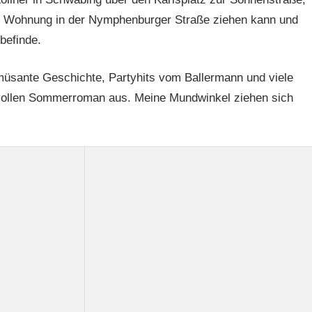
er Wohnung in der Nymphenburger Straße ziehen kann und
befinde.
amüsante Geschichte, Partyhits vom Ballermann und viele
rvollen Sommerroman aus. Meine Mundwinkel ziehen sich