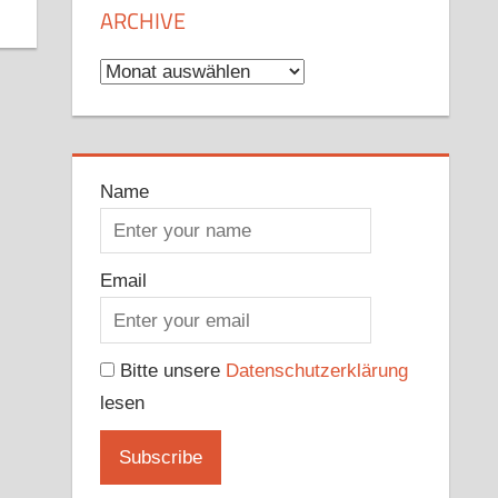
ARCHIVE
Archive
Name
Email
Bitte unsere
Datenschutzerklärung
lesen