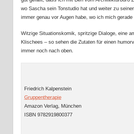
wo Sascha sein Tonstudio hat und weiter zu sein
immer genau vor Augen habe, wo ich mich gerade 
Witzige Situationskomik, spritzige Dialoge, eine 
Klischees – so sehen die Zutaten für einen humo
immer noch nach oben.
Friedrich Kalpenstein
Gruppentherapie
Amazon Verlag, München
ISBN 9782919800377