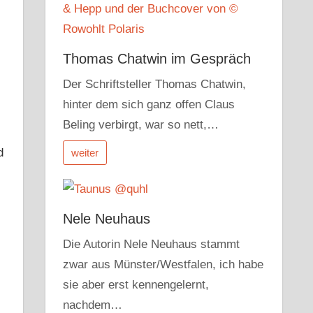
Thomas Chatwin im Gespräch
Der Schriftsteller Thomas Chatwin,
hinter dem sich ganz offen Claus
Beling verbirgt, war so nett,…
d
weiter
Nele Neuhaus
Die Autorin Nele Neuhaus stammt
zwar aus Münster/Westfalen, ich habe
sie aber erst kennengelernt,
nachdem…