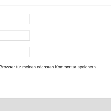
Browser für meinen nächsten Kommentar speichern.