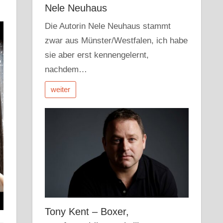
Nele Neuhaus
Die Autorin Nele Neuhaus stammt
zwar aus Münster/Westfalen, ich habe
sie aber erst kennengelernt,
nachdem…
weiter
Tony Kent – Boxer,