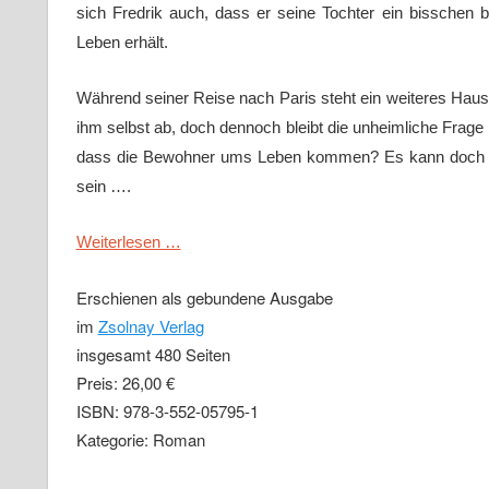
sich Fredrik auch, dass er seine Tochter ein bisschen b
Leben erhält.
Während seiner Reise nach Paris steht ein weiteres Haus
ihm selbst ab, doch dennoch bleibt die unheimliche Frage
dass die Bewohner ums Leben kommen? Es kann doch n
sein ….
Weiterlesen …
Erschienen als gebundene Ausgabe
im
Zsolnay Verlag
insgesamt 480 Seiten
Preis: 26,00 €
ISBN: 978-3-552-05795-1
Kategorie: Roman