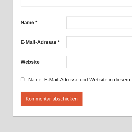
Name
*
E-Mail-Adresse
*
Website
Name, E-Mail-Adresse und Website in diesem 