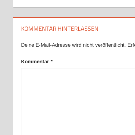
Beitrag:
KOMMENTAR HINTERLASSEN
Deine E-Mail-Adresse wird nicht veröffentlicht.
Erf
Kommentar
*