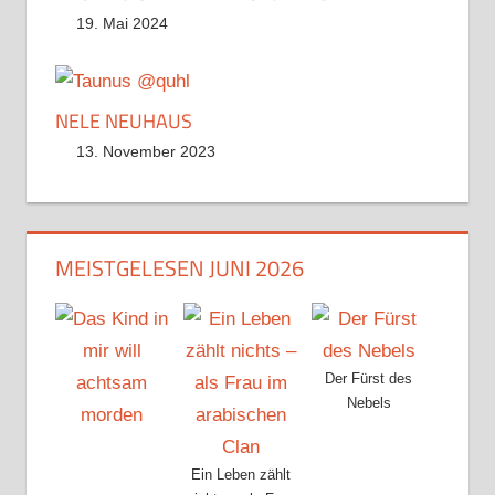
19. Mai 2024
NELE NEUHAUS
13. November 2023
MEISTGELESEN JUNI 2026
Der Fürst des
Nebels
Ein Leben zählt