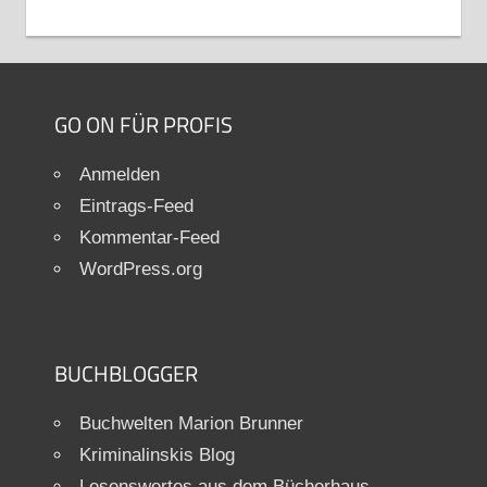
GO ON FÜR PROFIS
Anmelden
Eintrags-Feed
Kommentar-Feed
WordPress.org
BUCHBLOGGER
Buchwelten Marion Brunner
Kriminalinskis Blog
Lesenswertes aus dem Bücherhaus