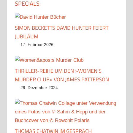
SPECIALS:
SIMON BECKETTS DAVID HUNTER FEIERT
JUBILÄUM
17. Februar 2026
THRILLER-REIHE UM DEN »WOMEN’S
MURDER CLUB« VON JAMES PATTERSON
29. Dezember 2024
THOMAS CHATWIN IM GESPRÄCH