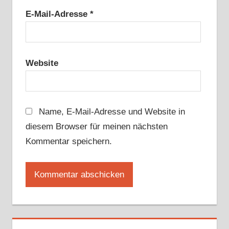
E-Mail-Adresse
*
Website
Name, E-Mail-Adresse und Website in
diesem Browser für meinen nächsten
Kommentar speichern.