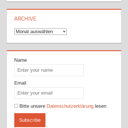
ARCHIVE
Archive
Name
Email
Bitte unsere
Datenschutzerklärung
lesen