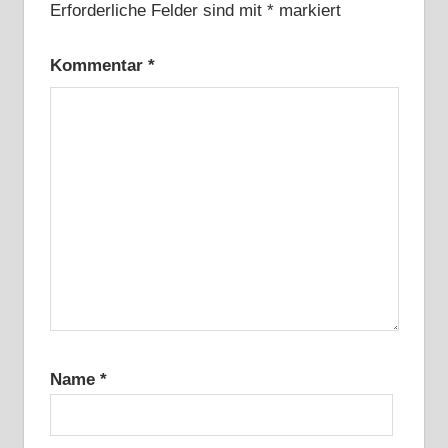
Erforderliche Felder sind mit
*
markiert
Kommentar
*
Name
*