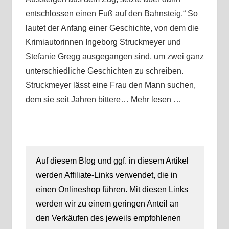
entschlossen einen Fuß auf den Bahnsteig.“ So
lautet der Anfang einer Geschichte, von dem die
Krimiautorinnen Ingeborg Struckmeyer und
Stefanie Gregg ausgegangen sind, um zwei ganz
unterschiedliche Geschichten zu schreiben.
Struckmeyer lässt eine Frau den Mann suchen,
dem sie seit Jahren bittere… Mehr lesen …
Auf diesem Blog und ggf. in diesem Artikel
werden Affiliate-Links verwendet, die in
einen Onlineshop führen. Mit diesen Links
werden wir zu einem geringen Anteil an
den Verkäufen des jeweils empfohlenen