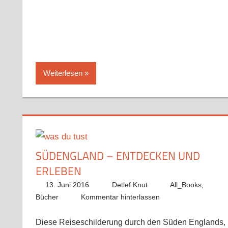
Weiterlesen
SÜDENGLAND – ENTDECKEN UND
ERLEBEN
13. Juni 2016
Detlef Knut
All_Books
,
Bücher
Kommentar hinterlassen
Diese Reiseschilderung durch den Süden Englands,