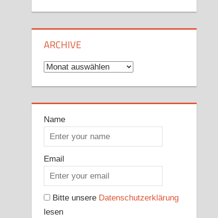
ARCHIVE
Archive
Name
Email
Bitte unsere
Datenschutzerklärung
lesen