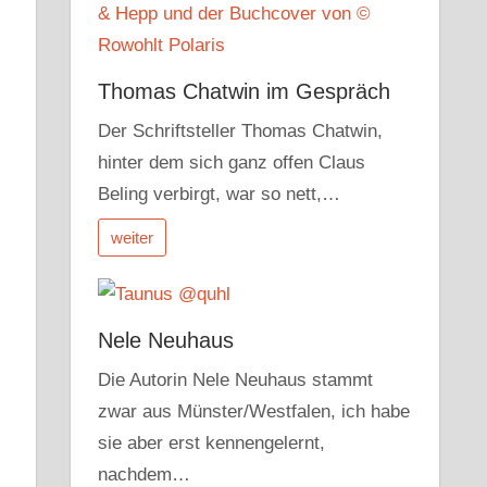
Thomas Chatwin im Gespräch
Der Schriftsteller Thomas Chatwin,
hinter dem sich ganz offen Claus
Beling verbirgt, war so nett,…
weiter
Nele Neuhaus
Die Autorin Nele Neuhaus stammt
zwar aus Münster/Westfalen, ich habe
sie aber erst kennengelernt,
nachdem…