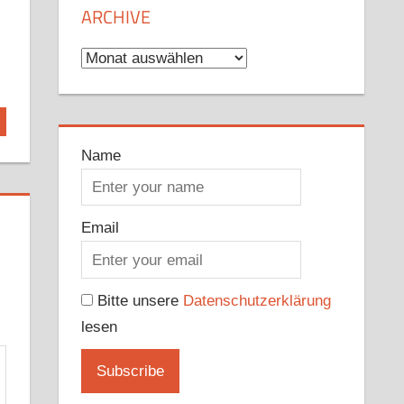
ARCHIVE
Archive
Name
Email
Bitte unsere
Datenschutzerklärung
lesen