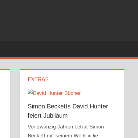
EXTRAS
Simon Becketts David Hunter
feiert Jubiläum
Vor zwanzig Jahren betrat Simon
Beckett mit seinem Werk »Die