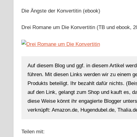
Die Ängste der Konvertitin (ebook)
Drei Romane um Die Konvertitin (TB und ebook, 2
Auf diesem Blog und ggf. in diesem Artikel werd
führen. Mit diesen Links werden wir zu einem g
Produkts beteiligt. Ihr bezahlt dafür nichts. (Be
auf den Link, gelangt zum Shop und kauft es, dan
diese Weise könnt ihr engagierte Blogger unterst
verknüpft: Amazon.de, Hugendubel.de, Thalia.de
Teilen mit: