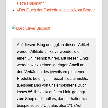
Petra Hülsmann
»Der Fluch der Zuckerinsel« von Nora Berger
Auf diesem Blog und ggf. in diesem Artikel
werden Affiliate-Links verwendet, die in
einen Onlineshop führen. Mit diesen Links
werden wir zu einem geringen Anteil an
den Verkäufen des jeweils empfohlenen
Produkts beteiligt. Ihr bezahlt dafür nichts.
(Beispiel: Das von uns empfohlene Buch
kostet 8€. Ihr klickt auf den Link, gelangt
zum Shop und kauft es, dann erhalten wir
beispielseise 8 Ct dafür, also 1%.) Auf