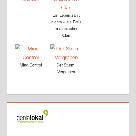
Ein Leben zählt
nichts – als Frau
im arabischen
Clan
Mind Control
Der Sturm:
Vergraben