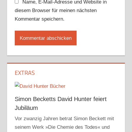
Name, E-Mail-Adresse und Website in
diesem Browser für meinen nächsten
Kommentar speichern.
EXTRAS
Simon Becketts David Hunter feiert
Jubiläum
Vor zwanzig Jahren betrat Simon Beckett mit
seinem Werk »Die Chemie des Todes« und