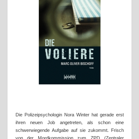
Die Polizeipsychologin Nora Winter hat gerade erst
ihren neuen Job angetreten, als schon eine
schwerwiegende Aufgabe auf sie zukommt. Frisch
von der Mordkommission zum ZPD (Zentraler