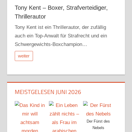
Tony Kent – Boxer, Strafverteidiger,
Thrillerautor
Tony Kent ist ein Thrillerautor, der zufällig
auch ein Top-Anwalt für Strafrecht und ein
Schwergewichts-Boxchampion…
weiter
MEISTGELESEN JUNI 2026
Der Fürst des
Nebels