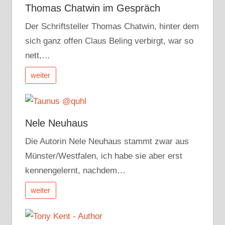
Thomas Chatwin im Gespräch
Der Schriftsteller Thomas Chatwin, hinter dem
sich ganz offen Claus Beling verbirgt, war so
nett,…
weiter
Nele Neuhaus
Die Autorin Nele Neuhaus stammt zwar aus
Münster/Westfalen, ich habe sie aber erst
kennengelernt, nachdem…
weiter