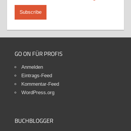
GO ON FÜR PROFIS
Anmelden
Eintrags-Feed
Kommentar-Feed
WordPress.org
BUCHBLOGGER