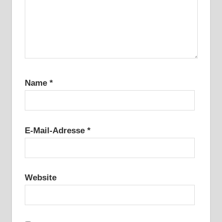
Name
*
E-Mail-Adresse
*
Website