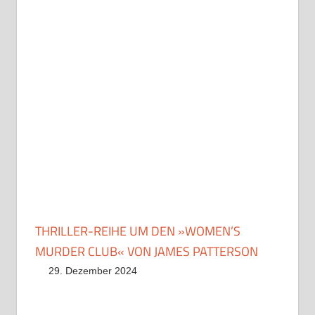
THRILLER-REIHE UM DEN »WOMEN’S
MURDER CLUB« VON JAMES PATTERSON
29. Dezember 2024