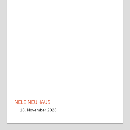
NELE NEUHAUS
13. November 2023