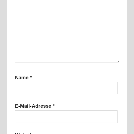
Name
*
E-Mail-Adresse
*