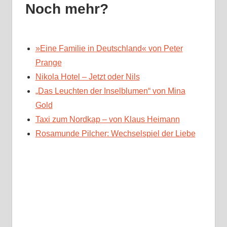
Noch mehr?
»Eine Familie in Deutschland« von Peter
Prange
Nikola Hotel – Jetzt oder Nils
„Das Leuchten der Inselblumen“ von Mina
Gold
Taxi zum Nordkap – von Klaus Heimann
Rosamunde Pilcher: Wechselspiel der Liebe