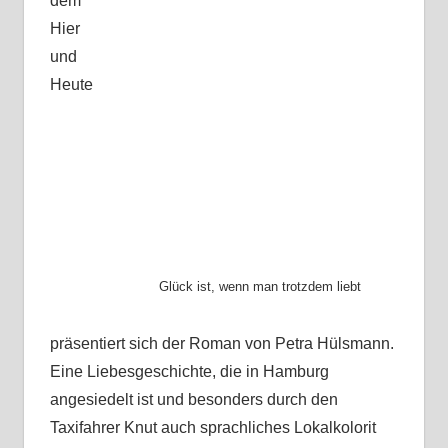
dem
Hier
und
Heute
Glück ist, wenn man trotzdem liebt
präsentiert sich der Roman von Petra Hülsmann.
Eine Liebesgeschichte, die in Hamburg
angesiedelt ist und besonders durch den
Taxifahrer Knut auch sprachliches Lokalkolorit