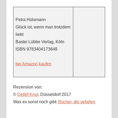
Petra Hülsmann
Glück ist, wenn man trotzdem
liebt
Bastei Lübbe Verlag, Köln
ISBN
9783404173648
bei Amazon kaufen
Rezension von:
©
Detlef Knut
, Düsseldorf 2017
Was es sonst noch gibt:
Bücher, die gefallen