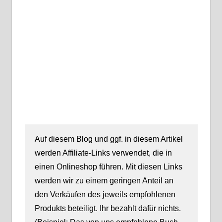
Auf diesem Blog und ggf. in diesem Artikel
werden Affiliate-Links verwendet, die in
einen Onlineshop führen. Mit diesen Links
werden wir zu einem geringen Anteil an
den Verkäufen des jeweils empfohlenen
Produkts beteiligt. Ihr bezahlt dafür nichts.