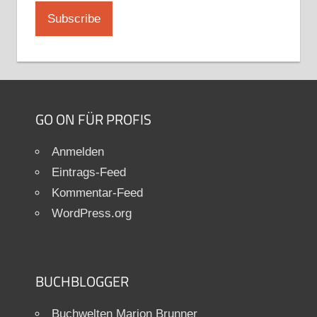
GO ON FÜR PROFIS
Anmelden
Eintrags-Feed
Kommentar-Feed
WordPress.org
BUCHBLOGGER
Buchwelten Marion Brunner