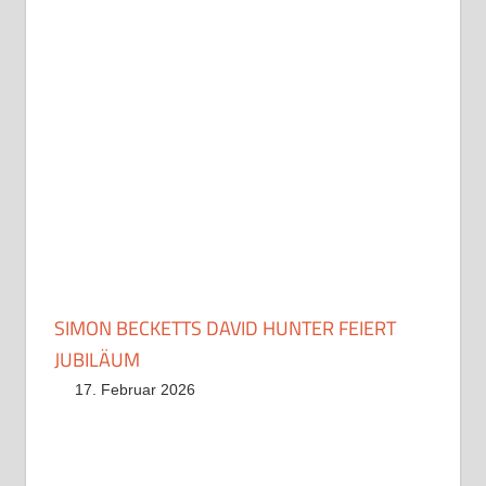
SIMON BECKETTS DAVID HUNTER FEIERT
JUBILÄUM
17. Februar 2026