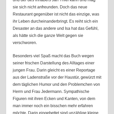
sie sich nicht anfreunden. Doch das neue
Restaurant gegenüber ist nicht das einzige, was
ihr Leben durcheinanderbringt. Es reiht sich ein
Desaster an das andere und Isa hat das Gefühl,
als hätte sich die ganze Welt gegen sie
verschworen.
Besonders viel Spaß macht das Buch wegen
seiner frischen Darstellung des Alltages einer
jungen Frau. Darin gleicht es einer Reportage
aus der Ladenstraße vor der Haustür, gewürzt mit
dem täglichen Humor und den Problemchen von
Herrn und Frau Jedermann. Sympathische
Figuren mit ihren Ecken und Kanten, von dem
man immer noch ein bisschen mehr erfahren
möchte. Darin eingebettet sind unzählige kleine