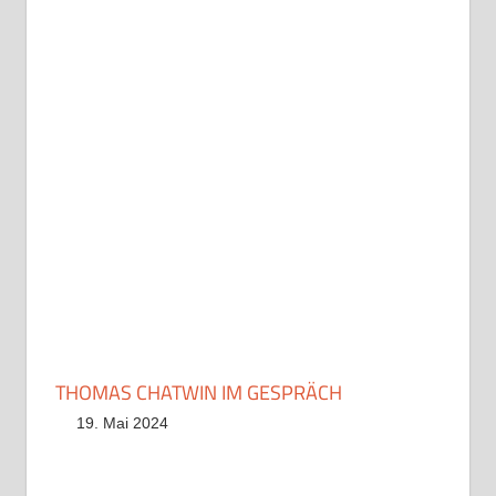
THOMAS CHATWIN IM GESPRÄCH
19. Mai 2024