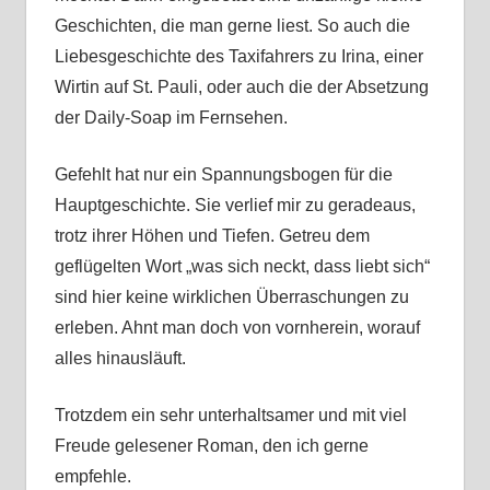
Geschichten, die man gerne liest. So auch die
Liebesgeschichte des Taxifahrers zu Irina, einer
Wirtin auf St. Pauli, oder auch die der Absetzung
der Daily-Soap im Fernsehen.
Gefehlt hat nur ein Spannungsbogen für die
Hauptgeschichte. Sie verlief mir zu geradeaus,
trotz ihrer Höhen und Tiefen. Getreu dem
geflügelten Wort „was sich neckt, dass liebt sich“
sind hier keine wirklichen Überraschungen zu
erleben. Ahnt man doch von vornherein, worauf
alles hinausläuft.
Trotzdem ein sehr unterhaltsamer und mit viel
Freude gelesener Roman, den ich gerne
empfehle.