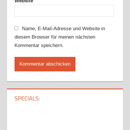
Website
Name, E-Mail-Adresse und Website in
diesem Browser für meinen nächsten
Kommentar speichern.
SPECIALS: