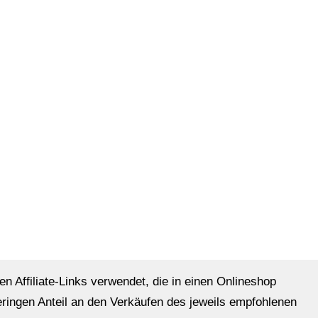
en Affiliate-Links verwendet, die in einen Onlineshop
eringen Anteil an den Verkäufen des jeweils empfohlenen