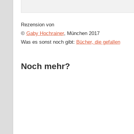
Rezension von
©
Gaby Hochrainer
, München 2017
Was es sonst noch gibt:
Bücher, die gefallen
Noch mehr?