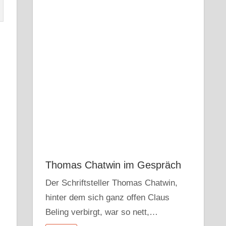
Thomas Chatwin im Gespräch
Der Schriftsteller Thomas Chatwin,
hinter dem sich ganz offen Claus
Beling verbirgt, war so nett,…