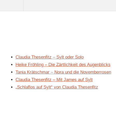
Claudia Thesenfitz – Sylt oder Solo
Heike Fröhling – Die Zärtlichkeit des Augenblicks
Tania Krätschmar – Nora und die Novemberrosen
Claudia Thesenfitz – Mit James auf Sylt
„Schlaflos auf Sylt“ von Claudia Thesenfitz