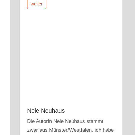
weiter
Nele Neuhaus
Die Autorin Nele Neuhaus stammt
zwar aus Münster/Westfalen, ich habe