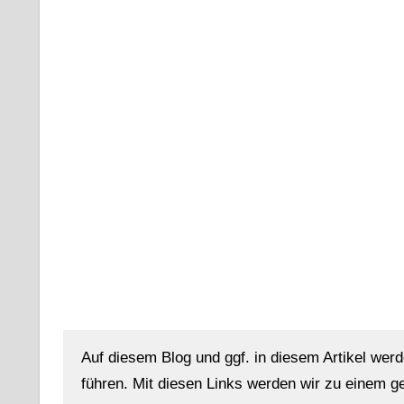
Auf diesem Blog und ggf. in diesem Artikel werd
führen. Mit diesen Links werden wir zu einem g