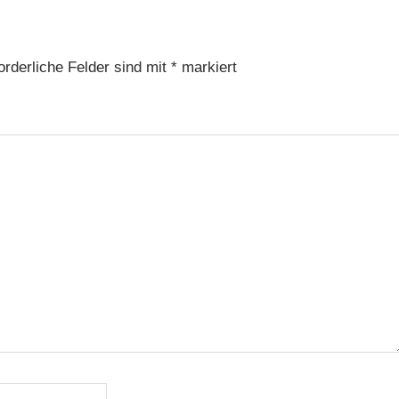
orderliche Felder sind mit
*
markiert