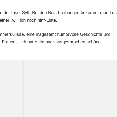
se der Insel Sylt. Bei den Beschreibungen bekommt man Lus
ner „will ich noch hin“-Liste.
merkulisse, eine insgesamt humorvolle Geschichte und
Frauen – ich hatte ein paar ausgesprochen schöne