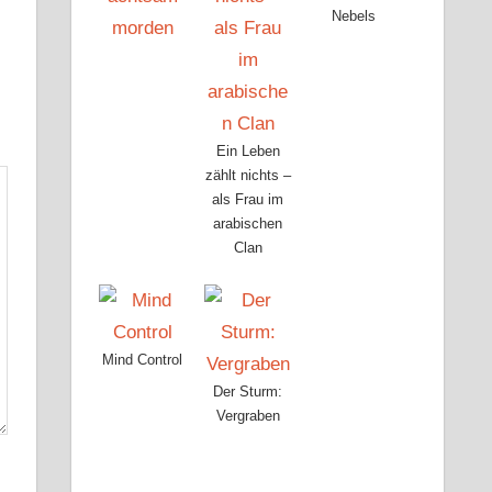
Nebels
Ein Leben
zählt nichts –
als Frau im
arabischen
Clan
Mind Control
Der Sturm:
Vergraben