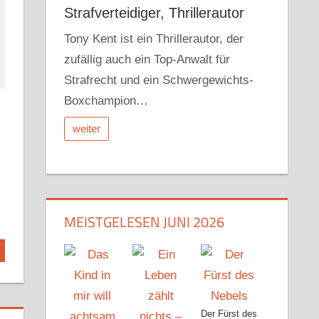
Strafverteidiger, Thrillerautor
Tony Kent ist ein Thrillerautor, der
zufällig auch ein Top-Anwalt für
Strafrecht und ein Schwergewichts-
Boxchampion…
weiter
MEISTGELESEN JUNI 2026
Der Fürst des