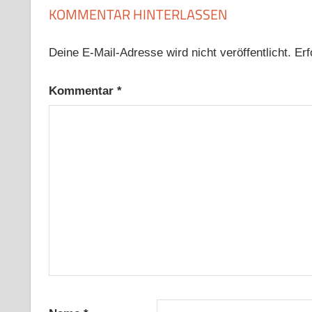
KOMMENTAR HINTERLASSEN
Deine E-Mail-Adresse wird nicht veröffentlicht.
Erf
Kommentar
*