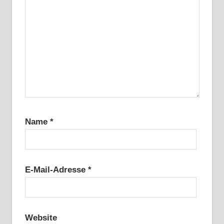
Name
*
E-Mail-Adresse
*
Website