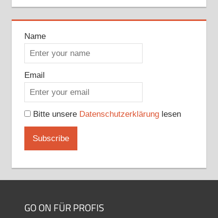
Name
Email
Bitte unsere
Datenschutzerklärung
lesen
GO ON FÜR PROFIS