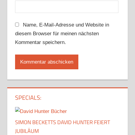
Name, E-Mail-Adresse und Website in
diesem Browser für meinen nächsten
Kommentar speichern.
SPECIALS:
SIMON BECKETTS DAVID HUNTER FEIERT
JUBILÄUM