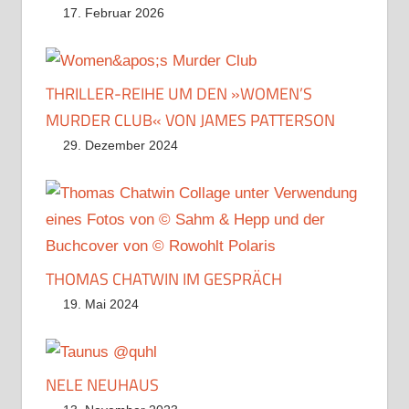
17. Februar 2026
THRILLER-REIHE UM DEN »WOMEN’S
MURDER CLUB« VON JAMES PATTERSON
29. Dezember 2024
THOMAS CHATWIN IM GESPRÄCH
19. Mai 2024
NELE NEUHAUS