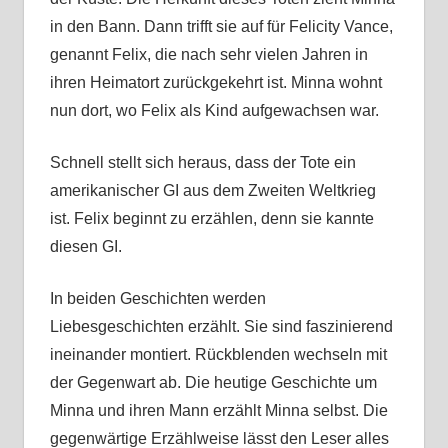
in den Bann. Dann trifft sie auf für Felicity Vance,
genannt Felix, die nach sehr vielen Jahren in
ihren Heimatort zurückgekehrt ist. Minna wohnt
nun dort, wo Felix als Kind aufgewachsen war.
Schnell stellt sich heraus, dass der Tote ein
amerikanischer GI aus dem Zweiten Weltkrieg
ist. Felix beginnt zu erzählen, denn sie kannte
diesen GI.
In beiden Geschichten werden
Liebesgeschichten erzählt. Sie sind faszinierend
ineinander montiert. Rückblenden wechseln mit
der Gegenwart ab. Die heutige Geschichte um
Minna und ihren Mann erzählt Minna selbst. Die
gegenwärtige Erzählweise lässt den Leser alles