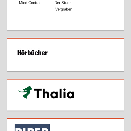
Mind Control
Der Sturm:
Vergraben