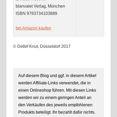
blanvalet Verlag, München
ISBN
9783734103889
bei Amazon kaufen
© Detlef Knut, Düsseldorf 2017
Auf diesem Blog und ggf. in diesem Artikel
werden Affiliate-Links verwendet, die in
einen Onlineshop führen. Mit diesen Links
werden wir zu einem geringen Anteil an
den Verkäufen des jeweils empfohlenen
Produkts beteiligt. Ihr bezahlt dafür nichts.