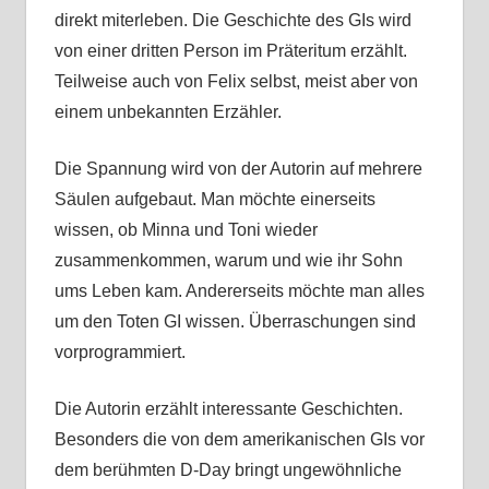
direkt miterleben. Die Geschichte des GIs wird
von einer dritten Person im Präteritum erzählt.
Teilweise auch von Felix selbst, meist aber von
einem unbekannten Erzähler.
Die Spannung wird von der Autorin auf mehrere
Säulen aufgebaut. Man möchte einerseits
wissen, ob Minna und Toni wieder
zusammenkommen, warum und wie ihr Sohn
ums Leben kam. Andererseits möchte man alles
um den Toten GI wissen. Überraschungen sind
vorprogrammiert.
Die Autorin erzählt interessante Geschichten.
Besonders die von dem amerikanischen GIs vor
dem berühmten D-Day bringt ungewöhnliche