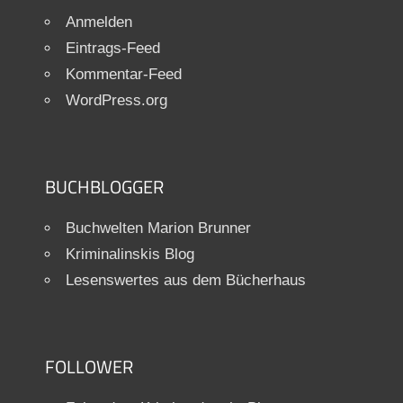
Anmelden
Eintrags-Feed
Kommentar-Feed
WordPress.org
BUCHBLOGGER
Buchwelten Marion Brunner
Kriminalinskis Blog
Lesenswertes aus dem Bücherhaus
FOLLOWER