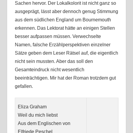
Sachen hervor. Der Lokalkolorit ist nicht ganz so
ausgeprägt, lässt aber dennoch genug Stimmung
aus dem südlichen England um Bournemouth
erkennen. Das Lektorat hätte an einigen Stellen
besser aufpassen müssen. Verwechselte
Namen, falsche Erzählperspektiven einzelner
Sätze geben dem Leser Rätsel auf, die eigentlich
nicht sein mussten. Aber das soll den
Gesamteindruck nicht wesentlich
beeinträchtigen. Mir hat der Roman trotzdem gut
gefallen.
Eliza Graham
Weil du mich liebst
Aus dem Englischen von
Elfriede Peschel