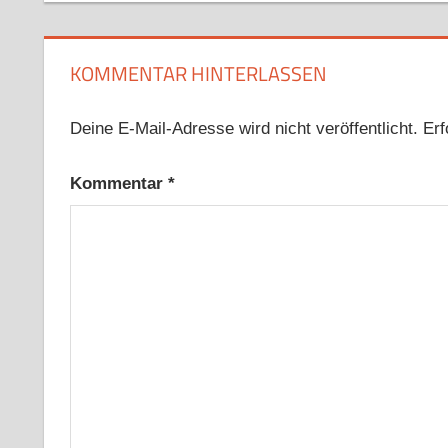
KOMMENTAR HINTERLASSEN
Deine E-Mail-Adresse wird nicht veröffentlicht.
Erf
Kommentar
*