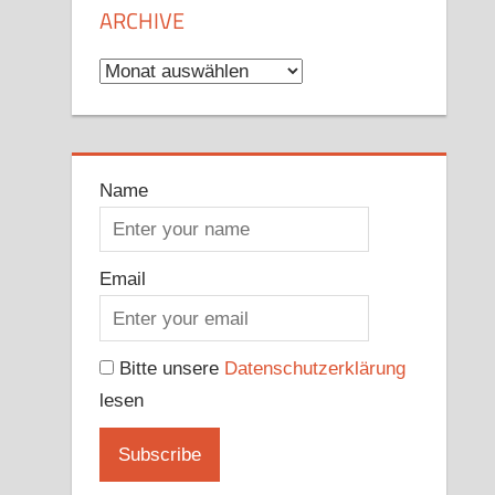
ARCHIVE
Archive
Name
Email
Bitte unsere
Datenschutzerklärung
lesen