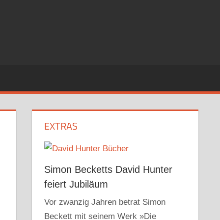
EXTRAS
Simon Becketts David Hunter
feiert Jubiläum
Vor zwanzig Jahren betrat Simon
Beckett mit seinem Werk »Die