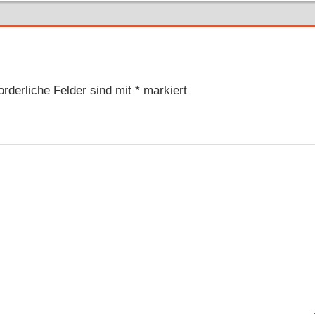
orderliche Felder sind mit
*
markiert