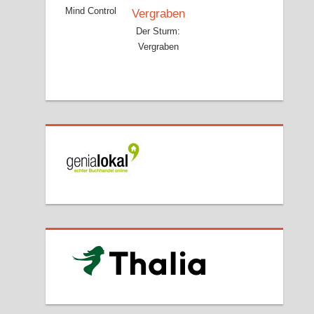
Mind Control
Der Sturm:
Vergraben