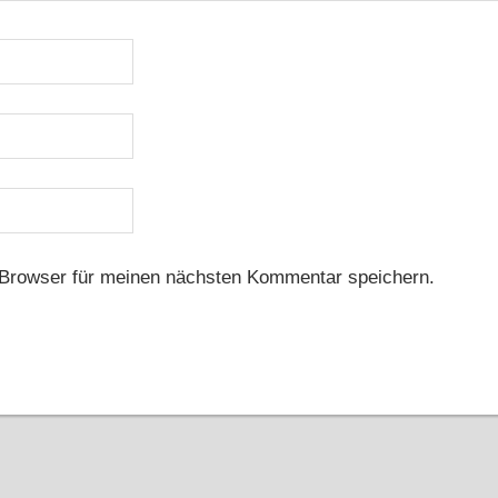
Browser für meinen nächsten Kommentar speichern.