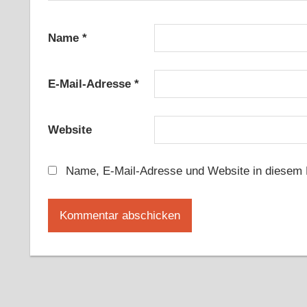
Name
*
E-Mail-Adresse
*
Website
Name, E-Mail-Adresse und Website in diesem 