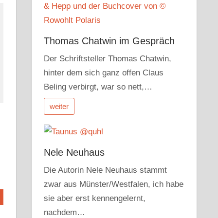
Thomas Chatwin im Gespräch
Der Schriftsteller Thomas Chatwin,
hinter dem sich ganz offen Claus
Beling verbirgt, war so nett,…
weiter
Nele Neuhaus
Die Autorin Nele Neuhaus stammt
zwar aus Münster/Westfalen, ich habe
sie aber erst kennengelernt,
nachdem…