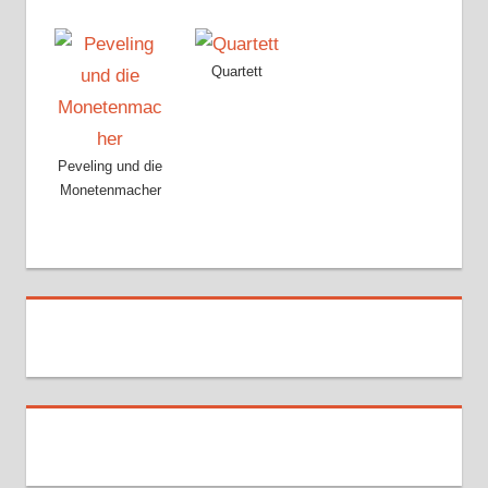
Quartett
Peveling und die
Monetenmacher