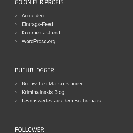
GO ON FÜR PROFIS
Anmelden
Eintrags-Feed
Kommentar-Feed
WordPress.org
BUCHBLOGGER
Buchwelten Marion Brunner
Kriminalinskis Blog
Lesenswertes aus dem Bücherhaus
FOLLOWER