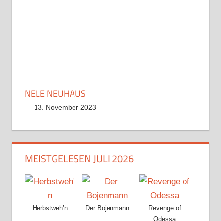
NELE NEUHAUS
13. November 2023
MEISTGELESEN JULI 2026
Herbstweh’n
Der Bojenmann
Revenge of
Odessa