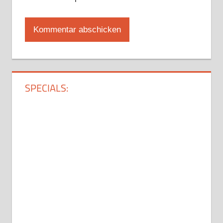
SPECIALS: