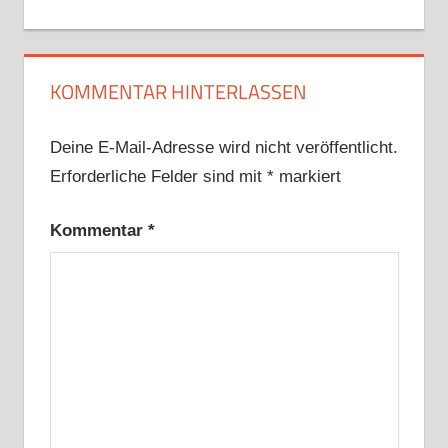
Beitrag:
KOMMENTAR HINTERLASSEN
Deine E-Mail-Adresse wird nicht veröffentlicht.
Erforderliche Felder sind mit
*
markiert
Kommentar
*