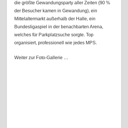
die größte Gewandungsparty aller Zeiten (90 %
der Besucher kamen in Gewandung), ein
Mittelaltermarkt außerhalb der Halle, ein
Bundesligaspiel in der benachbarten Arena,
welches für Parkplatzsuche sorgte. Top
organisiert, professionell wie jedes MPS.
Weiter zur Foto-Gallerie …