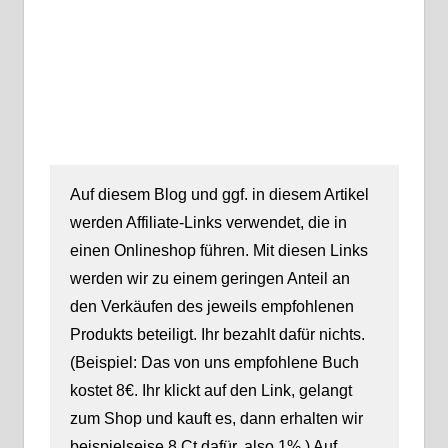
Auf diesem Blog und ggf. in diesem Artikel
werden Affiliate-Links verwendet, die in
einen Onlineshop führen. Mit diesen Links
werden wir zu einem geringen Anteil an
den Verkäufen des jeweils empfohlenen
Produkts beteiligt. Ihr bezahlt dafür nichts.
(Beispiel: Das von uns empfohlene Buch
kostet 8€. Ihr klickt auf den Link, gelangt
zum Shop und kauft es, dann erhalten wir
beispielseise 8 Ct dafür, also 1%.) Auf