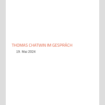
THOMAS CHATWIN IM GESPRÄCH
19. Mai 2024