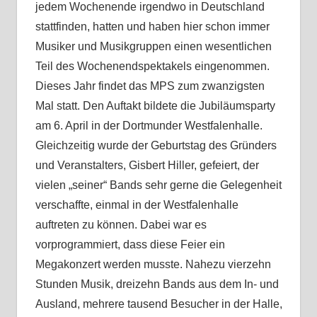
jedem Wochenende irgendwo in Deutschland
stattfinden, hatten und haben hier schon immer
Musiker und Musikgruppen einen wesentlichen
Teil des Wochenendspektakels eingenommen.
Dieses Jahr findet das MPS zum zwanzigsten
Mal statt. Den Auftakt bildete die Jubiläumsparty
am 6. April in der Dortmunder Westfalenhalle.
Gleichzeitig wurde der Geburtstag des Gründers
und Veranstalters, Gisbert Hiller, gefeiert, der
vielen „seiner“ Bands sehr gerne die Gelegenheit
verschaffte, einmal in der Westfalenhalle
auftreten zu können. Dabei war es
vorprogrammiert, dass diese Feier ein
Megakonzert werden musste. Nahezu vierzehn
Stunden Musik, dreizehn Bands aus dem In- und
Ausland, mehrere tausend Besucher in der Halle,