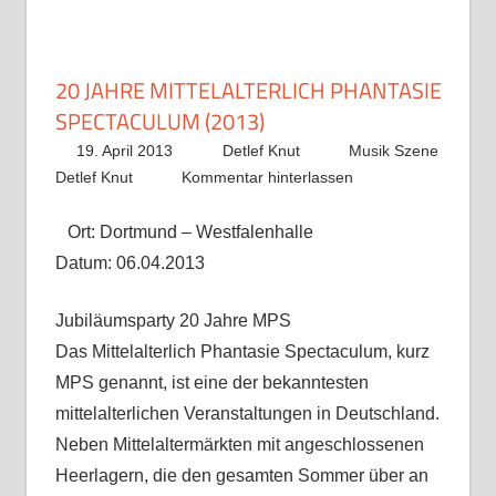
20 JAHRE MITTELALTERLICH PHANTASIE
SPECTACULUM (2013)
19. April 2013
Detlef Knut
Musik Szene
Detlef Knut
Kommentar hinterlassen
Ort: Dortmund – Westfalenhalle
Datum: 06.04.2013
Jubiläumsparty 20 Jahre MPS
Das Mittelalterlich Phantasie Spectaculum, kurz
MPS genannt, ist eine der bekanntesten
mittelalterlichen Veranstaltungen in Deutschland.
Neben Mittelaltermärkten mit angeschlossenen
Heerlagern, die den gesamten Sommer über an