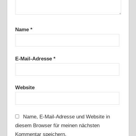
Name
*
E-Mail-Adresse
*
Website
Name, E-Mail-Adresse und Website in
diesem Browser für meinen nächsten
Kommentar speichern.