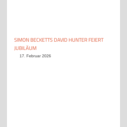
SIMON BECKETTS DAVID HUNTER FEIERT
JUBILÄUM
17. Februar 2026