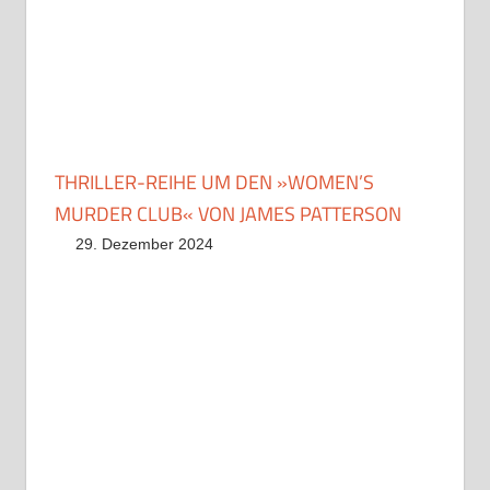
THRILLER-REIHE UM DEN »WOMEN’S
MURDER CLUB« VON JAMES PATTERSON
29. Dezember 2024