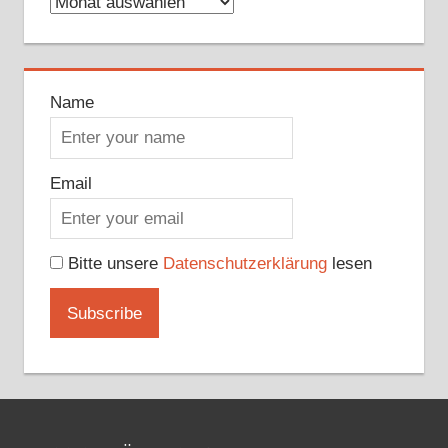
Archive
Name
Email
Bitte unsere
Datenschutzerklärung
lesen