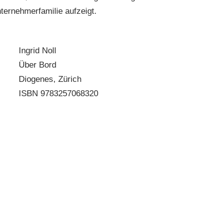
ternehmerfamilie aufzeigt.
Ingrid Noll
Über Bord
Diogenes, Zürich
ISBN 9783257068320