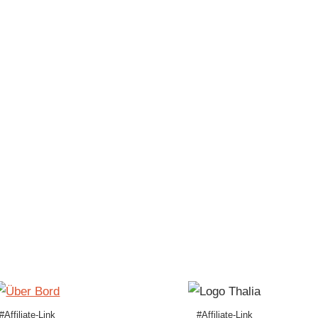
#Affiliate-Link
#Affiliate-Link