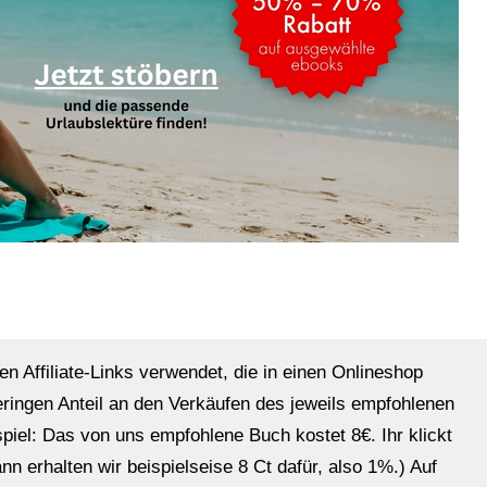
en Affiliate-Links verwendet, die in einen Onlineshop
eringen Anteil an den Verkäufen des jeweils empfohlenen
ispiel: Das von uns empfohlene Buch kostet 8€. Ihr klickt
n erhalten wir beispielseise 8 Ct dafür, also 1%.) Auf