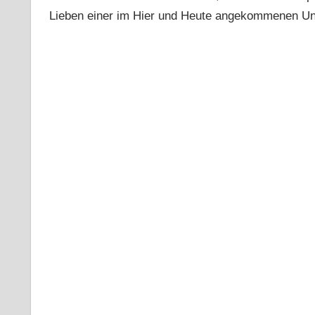
Lieben einer im Hier und Heute angekommenen Un