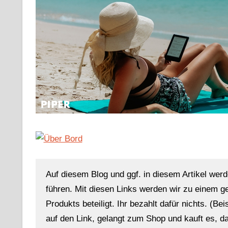
Auf diesem Blog und ggf. in diesem Artikel werd
führen. Mit diesen Links werden wir zu einem g
Produkts beteiligt. Ihr bezahlt dafür nichts. (Be
auf den Link, gelangt zum Shop und kauft es, dan