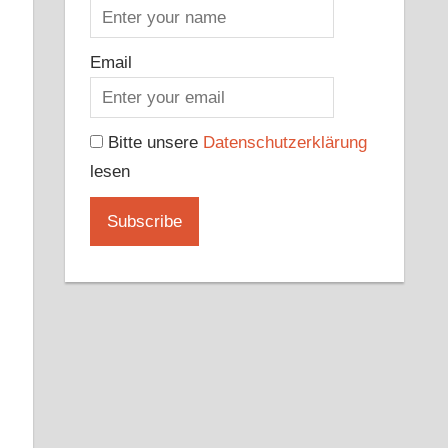
Email
Bitte unsere
Datenschutzerklärung
lesen