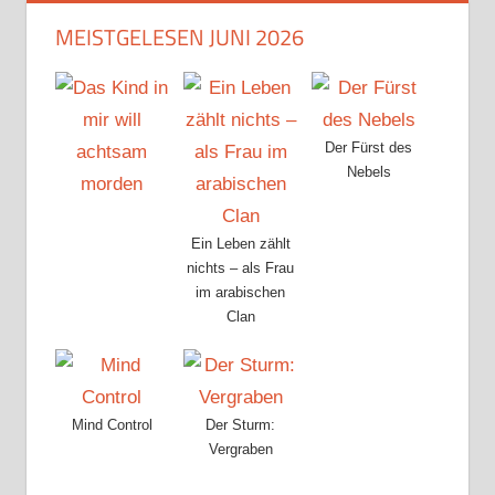
MEISTGELESEN JUNI 2026
Der Fürst des
Nebels
Ein Leben zählt
nichts – als Frau
im arabischen
Clan
Mind Control
Der Sturm:
Vergraben