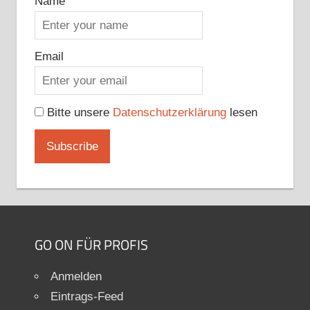
Name
Email
Bitte unsere
Datenschutzerklärung
lesen
GO ON FÜR PROFIS
Anmelden
Eintrags-Feed