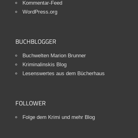
Kommentar-Feed
WordPress.org
BUCHBLOGGER
Buchwelten Marion Brunner
Kriminalinskis Blog
Lesenswertes aus dem Bücherhaus
FOLLOWER
Folge dem Krimi und mehr Blog