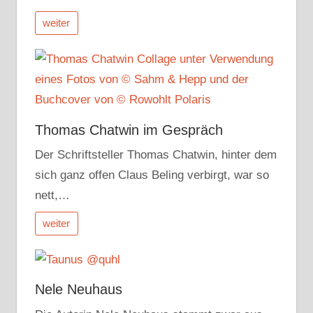
weiter
Thomas Chatwin im Gespräch
Der Schriftsteller Thomas Chatwin, hinter dem
sich ganz offen Claus Beling verbirgt, war so
nett,…
weiter
Nele Neuhaus