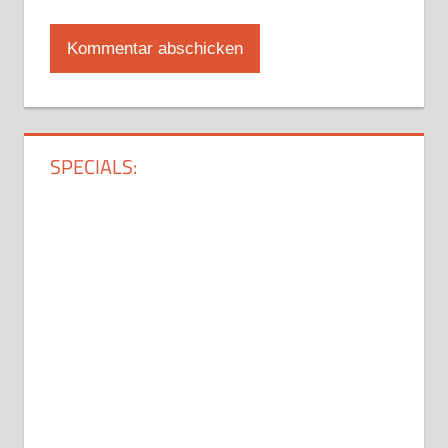
SPECIALS: