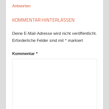
Antworten
KOMMENTAR HINTERLASSEN
Deine E-Mail-Adresse wird nicht veröffentlicht.
Erforderliche Felder sind mit
*
markiert
Kommentar
*