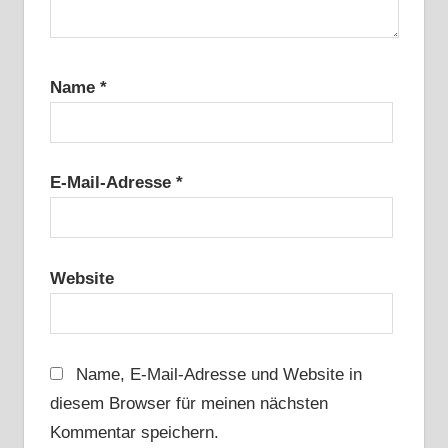
Name
*
E-Mail-Adresse
*
Website
Name, E-Mail-Adresse und Website in
diesem Browser für meinen nächsten
Kommentar speichern.