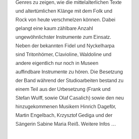
Genres zu zeigen, wie die mittelalterlichen Texte
und altertümlichen Klänge mit dem Folk und
Rock von heute verschmelzen können. Dabei
gelangt eine kaum zählbare Anzahl
ungewöhnlichster Instrumente zum Einsatz.
Neben der bekannten Fidel und Nyckelharpa
sind Tritonhörner, Clavioline, Waldoline und
andere eigentlich nur noch in Museen
auffindbare Instrumente zu hören. Die Besetzung
der Band während der Studioarbeiten bestand zu
einem Teil aus der Urbesetzung (Frank und
Stefan Wulff, sowie Olaf Casalich) sowie den neu
hinzugekommenen Musikern Hinrich Dageför,
Martin Engelbach, Krzysztof Gediga und der
Sängerin Sabine Maria Reiß. Weitere Infos …