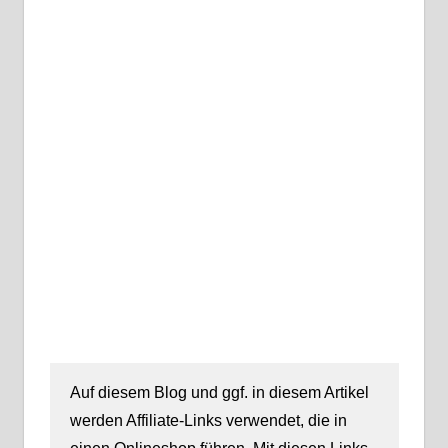
Auf diesem Blog und ggf. in diesem Artikel
werden Affiliate-Links verwendet, die in