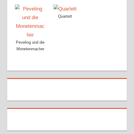
Quartett
Peveling und die
Monetenmacher