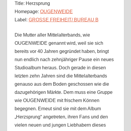
Title: Herzsprung
Homepage:
OUGENWEIDE
Label:
GROSSE FREIHEIT/ BUREAU B
Die Mutter aller Mittelalterbands, wie
OUGENWEIDE genannt wird, weil sie sich
bereits vor 40 Jahren gegründet haben, bringt
nun endlich nach zehnjähriger Pause ein neues
Studioalbum heraus. Doch gerade in diesen
letzten zehn Jahren sind die Mittelalterbands
genauso aus dem Boden geschossen wie die
dazugehörigen Märkte. Dem muss eine Gruppe
wie OUGENWEIDE mit frischem Können
begegnen. Erneut sind sie mit dem Album
„Herzsprung“ angetreten, ihren Fans und den
vielen neuen und jungen Liebhabern dieses