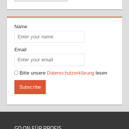
Name
Email
Bitte unsere
Datenschutzerklärung
lesen
GO ON FÜR PROFIS