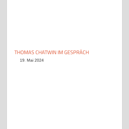
THOMAS CHATWIN IM GESPRÄCH
19. Mai 2024