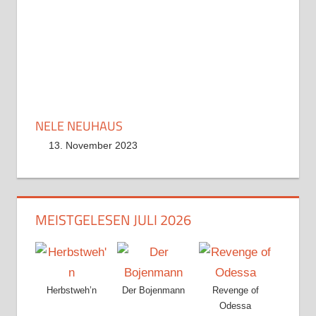
NELE NEUHAUS
13. November 2023
MEISTGELESEN JULI 2026
Herbstweh’n
Der Bojenmann
Revenge of
Odessa