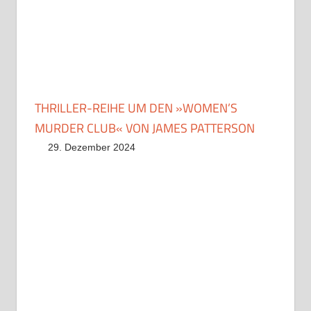
THRILLER-REIHE UM DEN »WOMEN’S
MURDER CLUB« VON JAMES PATTERSON
29. Dezember 2024