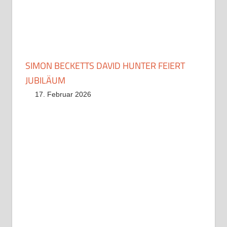
SIMON BECKETTS DAVID HUNTER FEIERT
JUBILÄUM
17. Februar 2026