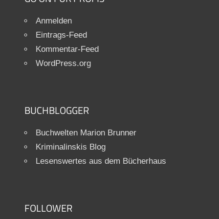
Anmelden
Eintrags-Feed
Kommentar-Feed
WordPress.org
BUCHBLOGGER
Buchwelten Marion Brunner
Kriminalinskis Blog
Lesenswertes aus dem Bücherhaus
FOLLOWER