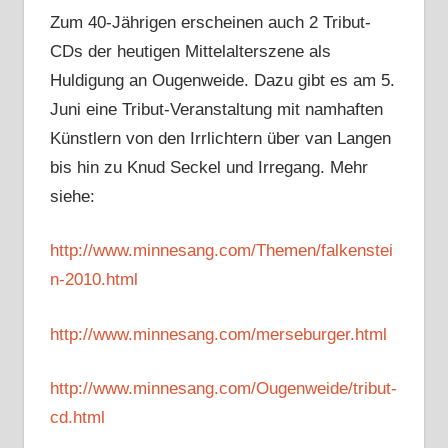
Zum 40-Jährigen erscheinen auch 2 Tribut-
CDs der heutigen Mittelalterszene als
Huldigung an Ougenweide. Dazu gibt es am 5.
Juni eine Tribut-Veranstaltung mit namhaften
Künstlern von den Irrlichtern über van Langen
bis hin zu Knud Seckel und Irregang. Mehr
siehe:
http://www.minnesang.com/Themen/falkenstei
n-2010.html
http://www.minnesang.com/merseburger.html
http://www.minnesang.com/Ougenweide/tribut-
cd.html