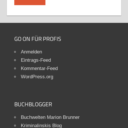
GO ON FÜR PROFIS
Anmelden
Eintrags-Feed
Kommentar-Feed
WordPress.org
BUCHBLOGGER
Buchwelten Marion Brunner
Kriminalinskis Blog