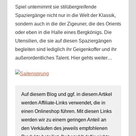
Spiel unternimmt sie stilübergreifende
Spaziergänge nicht nur in die Welt der Klassik,
sondern auch in die der Zigeuner, die des Orients
oder eben in die Halle eines Bergkönigs. Die
Utensilien, die sie auf diesen Spaziergängen
begleiten sind lediglich ihr Geigenkoffer und ihr
außerordentliches Talent. Hier gehts weiter…
Auf diesem Blog und ggf. in diesem Artikel
werden Affiliate-Links verwendet, die in
einen Onlineshop führen. Mit diesen Links
werden wir zu einem geringen Anteil an
den Verkäufen des jeweils empfohlenen