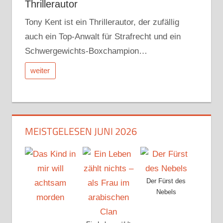
Thrillerautor
Tony Kent ist ein Thrillerautor, der zufällig
auch ein Top-Anwalt für Strafrecht und ein
Schwergewichts-Boxchampion…
weiter
MEISTGELESEN JUNI 2026
Der Fürst des
Nebels