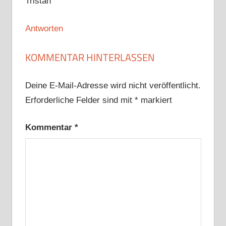
Tristan
Antworten
KOMMENTAR HINTERLASSEN
Deine E-Mail-Adresse wird nicht veröffentlicht.
Erforderliche Felder sind mit
*
markiert
Kommentar
*