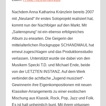
Nachdem Anna Katharina Kränzlein bereits 2007
mit „Neuland“ ihr erstes Soloprojekt realisiert hat,
kommt nun der Nachfolger auf den Markt. Mit
„Saitensprung“ ist ein ebenso erfolgreiches
Album zu erwarten. Die Geigerin der
mittelalterlichen Rockgruppe SCHANDMAUL hat
erneut zugeschlagen und das Produktionsstudio
verlassen. Unterstützt wurde sie dabei von den
Musikern Specki T.D. und Michael Ende, beide
von der LETZTEN INSTANZ. Auf dem Werk
verbindet die achtfache „Jugend musiziert“-
Gewinnerin ihre Eigenkompositionen mit neuen
Klassiker-Arrangements zu einer exotischen
Mischung aus Klassik, Rock, Pop, Jazz und Folk.
Es ist halt unheimlich bunt. Mit ihrem virtuosen