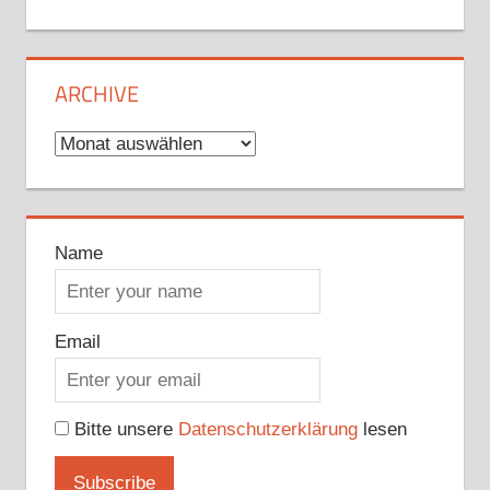
ARCHIVE
Archive
Name
Email
Bitte unsere
Datenschutzerklärung
lesen