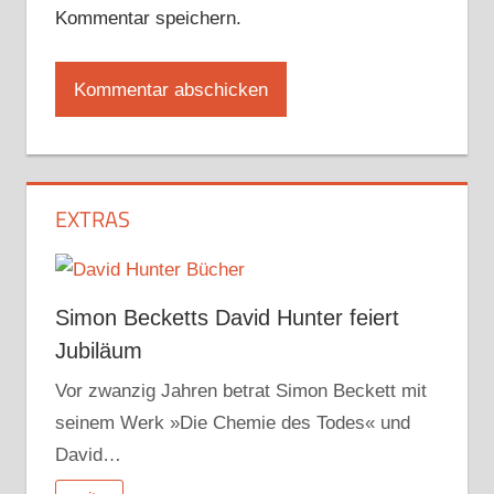
Kommentar speichern.
EXTRAS
Simon Becketts David Hunter feiert
Jubiläum
Vor zwanzig Jahren betrat Simon Beckett mit
seinem Werk »Die Chemie des Todes« und
David…