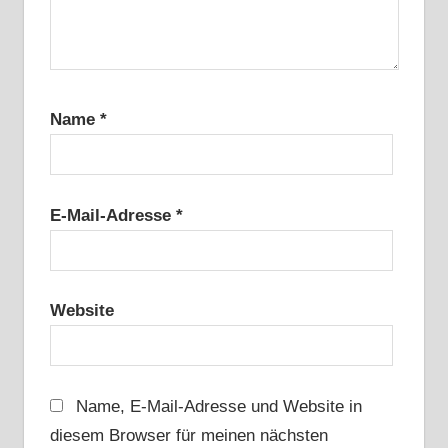
Name
*
E-Mail-Adresse
*
Website
Name, E-Mail-Adresse und Website in
diesem Browser für meinen nächsten