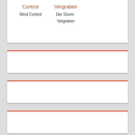
Mind Control
Der Sturm:
Vergraben