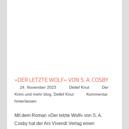
»DER LETZTE WOLF« VON S. A. COSBY
24. November 2023
Detlef Knut
Der
Krimi und mehr blog
,
Detlef Knut
Kommentar
hinterlassen
Mit dem Roman »Der letzte Wolf« von S. A.
Cosby hat der Ars Vivendi Verlag einen