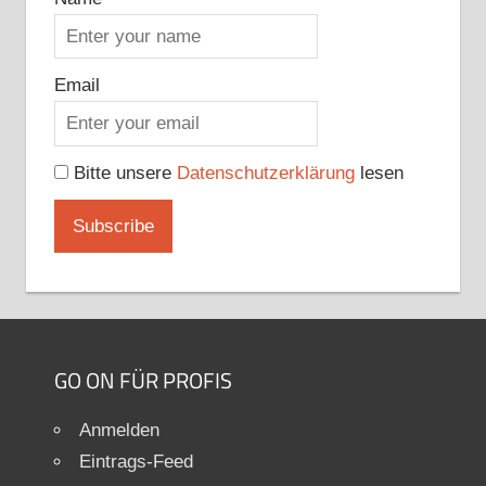
Email
Bitte unsere
Datenschutzerklärung
lesen
GO ON FÜR PROFIS
Anmelden
Eintrags-Feed