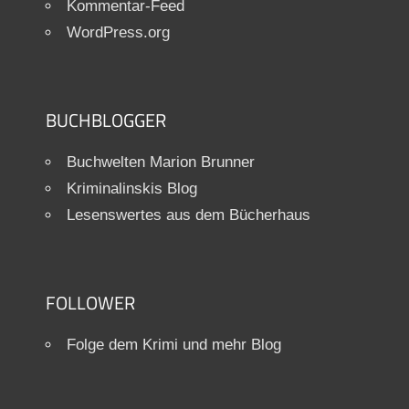
Kommentar-Feed
WordPress.org
BUCHBLOGGER
Buchwelten Marion Brunner
Kriminalinskis Blog
Lesenswertes aus dem Bücherhaus
FOLLOWER
Folge dem Krimi und mehr Blog