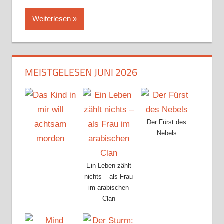
Weiterlesen
MEISTGELESEN JUNI 2026
Der Fürst des
Nebels
Ein Leben zählt
nichts – als Frau
im arabischen
Clan