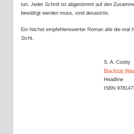
tun. Jeder Schritt ist abgestimmt auf den Zusamme
bewältigt werden muss, sind desaströs.
Ein höchst empfehlenswerter Roman alle die mal h
Sicht.
S. A. Cosby
Blacktop Was
Headline
ISBN 978147