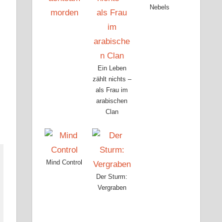
Nebels
Ein Leben
zählt nichts –
als Frau im
arabischen
Clan
Mind Control
Der Sturm:
Vergraben