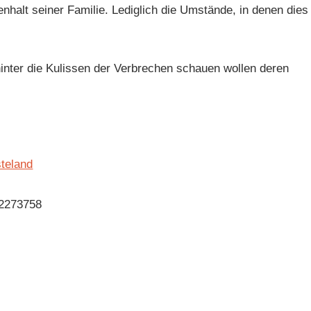
nhalt seiner Familie. Lediglich die Umstände, in denen dies
inter die Kulissen der Verbrechen schauen wollen deren
teland
2273758