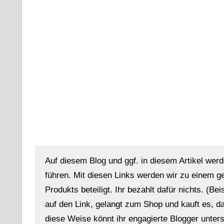
Auf diesem Blog und ggf. in diesem Artikel werd
führen. Mit diesen Links werden wir zu einem g
Produkts beteiligt. Ihr bezahlt dafür nichts. (Be
auf den Link, gelangt zum Shop und kauft es, dan
diese Weise könnt ihr engagierte Blogger unterst