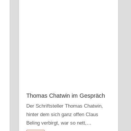
Thomas Chatwin im Gespräch
Der Schriftsteller Thomas Chatwin,
hinter dem sich ganz offen Claus
Beling verbirgt, war so nett,…