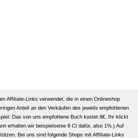
en Affiliate-Links verwendet, die in einen Onlineshop
eringen Anteil an den Verkäufen des jeweils empfohlenen
ispiel: Das von uns empfohlene Buch kostet 8€. Ihr klickt
n erhalten wir beispielseise 8 Ct dafür, also 1%.) Auf
ützen. Bei uns sind folgende Shops mit Affiliate-Links