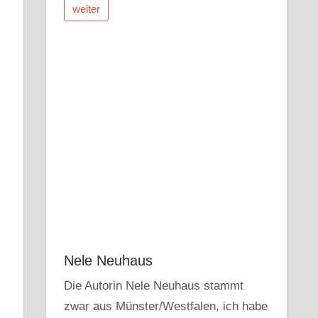
weiter
Nele Neuhaus
Die Autorin Nele Neuhaus stammt
zwar aus Münster/Westfalen, ich habe