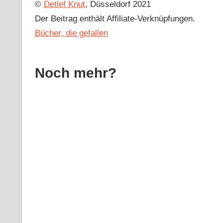
©
Detlef Knut
, Düsseldorf 2021
Der Beitrag enthält Affiliate-Verknüpfungen.
Bücher, die gefallen
Noch mehr?