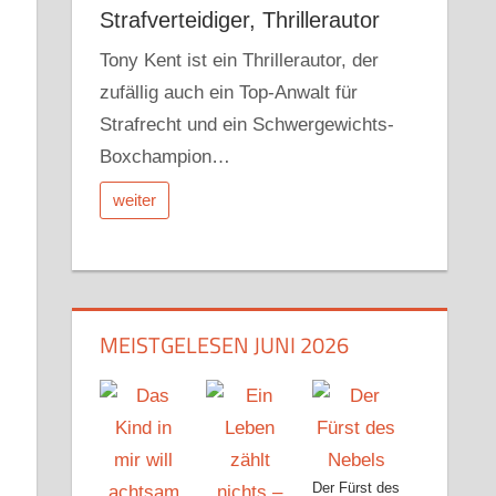
Strafverteidiger, Thrillerautor
Tony Kent ist ein Thrillerautor, der
zufällig auch ein Top-Anwalt für
Strafrecht und ein Schwergewichts-
Boxchampion…
weiter
MEISTGELESEN JUNI 2026
Der Fürst des