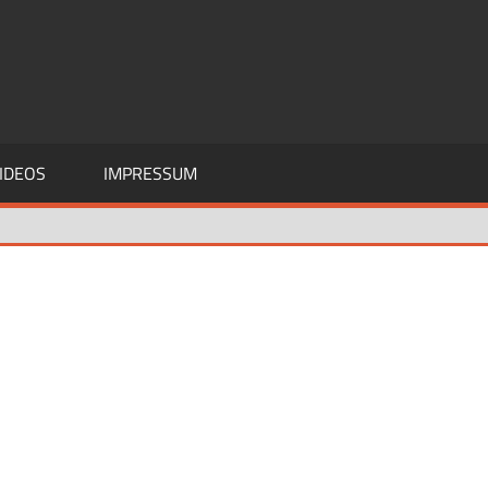
IDEOS
IMPRESSUM