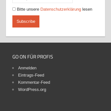
Bitte unsere
Datenschutzerklärung
lesen
GO ON FÜR PROFIS
Anmelden
Eintrags-Feed
Kommentar-Feed
WordPress.org