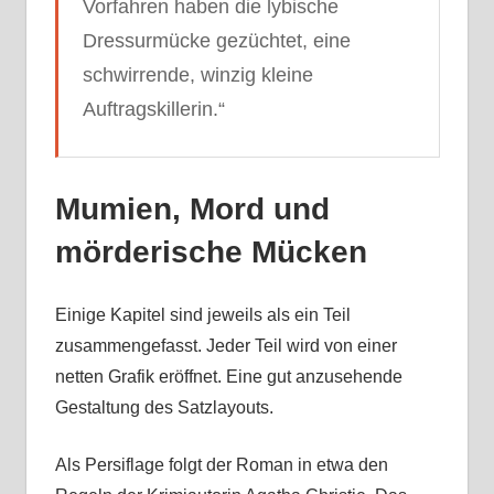
Vorfahren haben die lybische
Dressurmücke gezüchtet, eine
schwirrende, winzig kleine
Auftragskillerin.“
Mumien, Mord und
mörderische Mücken
Einige Kapitel sind jeweils als ein Teil
zusammengefasst. Jeder Teil wird von einer
netten Grafik eröffnet. Eine gut anzusehende
Gestaltung des Satzlayouts.
Als Persiflage folgt der Roman in etwa den