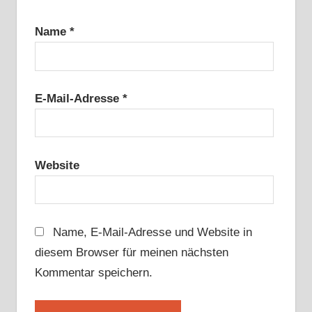
Name
*
E-Mail-Adresse
*
Website
Name, E-Mail-Adresse und Website in
diesem Browser für meinen nächsten
Kommentar speichern.