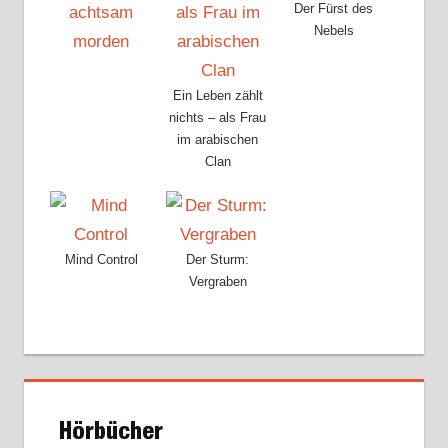
Der Fürst des
Nebels
Ein Leben zählt
nichts – als Frau
im arabischen
Clan
Mind Control
Der Sturm:
Vergraben