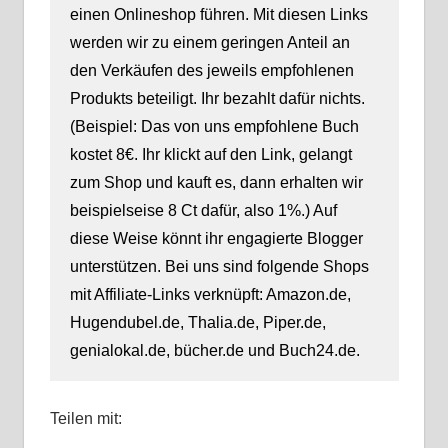
einen Onlineshop führen. Mit diesen Links
werden wir zu einem geringen Anteil an
den Verkäufen des jeweils empfohlenen
Produkts beteiligt. Ihr bezahlt dafür nichts.
(Beispiel: Das von uns empfohlene Buch
kostet 8€. Ihr klickt auf den Link, gelangt
zum Shop und kauft es, dann erhalten wir
beispielseise 8 Ct dafür, also 1%.) Auf
diese Weise könnt ihr engagierte Blogger
unterstützen. Bei uns sind folgende Shops
mit Affiliate-Links verknüpft: Amazon.de,
Hugendubel.de, Thalia.de, Piper.de,
genialokal.de, bücher.de und Buch24.de.
Teilen mit: