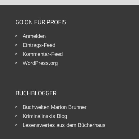
GO ON FÜR PROFIS
Anmelden
Eintrags-Feed
Kommentar-Feed
WordPress.org
BUCHBLOGGER
Buchwelten Marion Brunner
Kriminalinskis Blog
Lesenswertes aus dem Bücherhaus