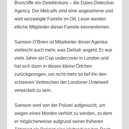
Bruncliffe ein Detektivbüro – die Dales-Detective-
Agency. Die Metcalfs sind eine angesehene und
weit verzweigte Familie im Ort. Leser werden
etliche Mitglieder dieser Familie kennenlernen.
Samson O’Brien ist Mitarbeiter dieser Agentur,
vielleicht auch mehr, was Delilah angeht. Er war
viele Jahre als Cop undercover in London und
hat sich dann in dieses kleine Örtchen
zurückgezogen, um nicht mehr so tief ihn den
schweren Verbrechen der Londoner Unterwelt
verwickelt zu sein.
Samson wird von der Polizei aufgesucht, um
wegen eines Mordes verhört zu werden, zu dem
er möglicherweise aufgrund seiner früheren