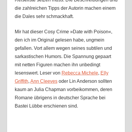
die zahlreichen Tipps der Autorin machen einem
die Dales sehr schmackhaft.
Mir hat dieser Cosy Crime »Date with Poison«,
den ich im Original gelesen habe, ungmein
gefallen. Vort allem wegen seines subtilen und
sarkastischen Humors. Die Spannung gepaart
mit netten Figuren machen ihn unbedingt
lesenswert. Leser von
Rebecca Michele
,
Elly
Griffith
,
Ann Cleeves
oder Lin Anderson sollten
kaum an Julia Chapman vorbeikommen, deren
Romane übrigens in deutscher Sprache bei
Bastei Lübbe erschienen sind.