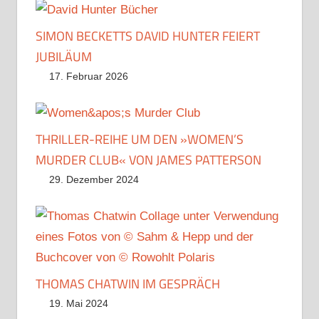
SIMON BECKETTS DAVID HUNTER FEIERT
JUBILÄUM
17. Februar 2026
THRILLER-REIHE UM DEN »WOMEN’S
MURDER CLUB« VON JAMES PATTERSON
29. Dezember 2024
THOMAS CHATWIN IM GESPRÄCH
19. Mai 2024