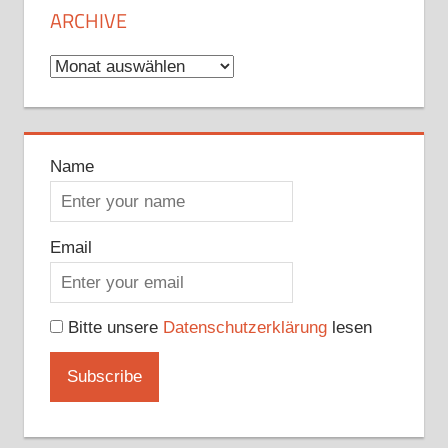
ARCHIVE
Archive
Name
Email
Bitte unsere
Datenschutzerklärung
lesen