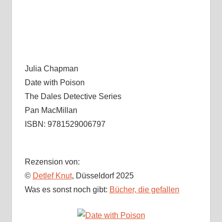
Julia Chapman
Date with Poison
The Dales Detective Series
Pan MacMillan
ISBN: 9781529006797
Rezension von:
©
Detlef Knut
, Düsseldorf 2025
Was es sonst noch gibt:
Bücher, die gefallen