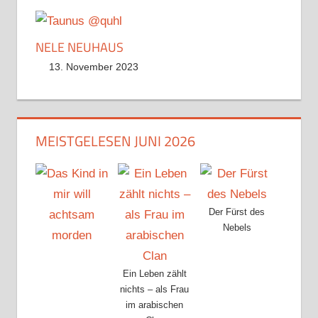
NELE NEUHAUS
13. November 2023
MEISTGELESEN JUNI 2026
Der Fürst des
Nebels
Ein Leben zählt
nichts – als Frau
im arabischen