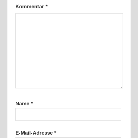
Kommentar
*
Name
*
E-Mail-Adresse
*