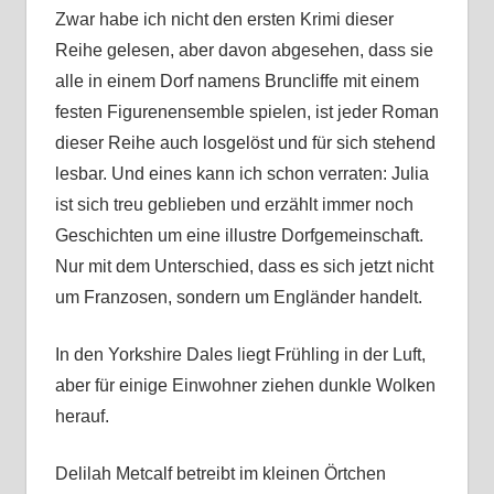
Zwar habe ich nicht den ersten Krimi dieser
Reihe gelesen, aber davon abgesehen, dass sie
alle in einem Dorf namens Bruncliffe mit einem
festen Figurenensemble spielen, ist jeder Roman
dieser Reihe auch losgelöst und für sich stehend
lesbar. Und eines kann ich schon verraten: Julia
ist sich treu geblieben und erzählt immer noch
Geschichten um eine illustre Dorfgemeinschaft.
Nur mit dem Unterschied, dass es sich jetzt nicht
um Franzosen, sondern um Engländer handelt.
In den Yorkshire Dales liegt Frühling in der Luft,
aber für einige Einwohner ziehen dunkle Wolken
herauf.
Delilah Metcalf betreibt im kleinen Örtchen