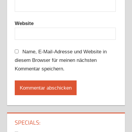
Website
Name, E-Mail-Adresse und Website in
diesem Browser für meinen nächsten
Kommentar speichern.
SPECIALS: