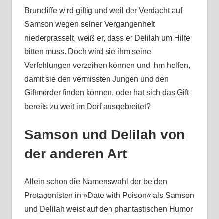
Bruncliffe wird giftig und weil der Verdacht auf
Samson wegen seiner Vergangenheit
niederprasselt, weiß er, dass er Delilah um Hilfe
bitten muss. Doch wird sie ihm seine
Verfehlungen verzeihen können und ihm helfen,
damit sie den vermissten Jungen und den
Giftmörder finden können, oder hat sich das Gift
bereits zu weit im Dorf ausgebreitet?
Samson und Delilah von
der anderen Art
Allein schon die Namenswahl der beiden
Protagonisten in »Date with Poison« als Samson
und Delilah weist auf den phantastischen Humor