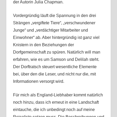
der Autorin Julia Chapman.
Vordergründig läuft die Spannung in den drei
Strängen „vergiftete Tiere“, „verschwundener
Junge“ und „verdächtiger Mitarbeiter und
Einwohner“ ab. Aber hintergründig ist ganz viel
Knistern in den Beziehungen der
Dorfgemeinschaft zu spüren. Natürlich will man
erfahren, wie es um Samson und Delilah steht.
Der Dorftratsch steuert wesentliche Elemente
bei, über den die Leser, und nicht nur die, mit
Informationen versorgt wird.
Für mich als England-Liebhaber kommt natürlich
noch hinzu, dass ich erneut in eine Landschaft
eintauche, die ich unbedingt noch auf meine
Reiseliste setzen muss. Die Beschreibungen und