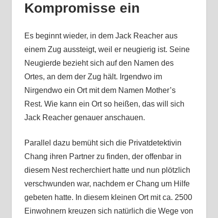
Kompromisse ein
Es beginnt wieder, in dem Jack Reacher aus
einem Zug aussteigt, weil er neugierig ist. Seine
Neugierde bezieht sich auf den Namen des
Ortes, an dem der Zug hält. Irgendwo im
Nirgendwo ein Ort mit dem Namen Mother’s
Rest. Wie kann ein Ort so heißen, das will sich
Jack Reacher genauer anschauen.
Parallel dazu bemüht sich die Privatdetektivin
Chang ihren Partner zu finden, der offenbar in
diesem Nest recherchiert hatte und nun plötzlich
verschwunden war, nachdem er Chang um Hilfe
gebeten hatte. In diesem kleinen Ort mit ca. 2500
Einwohnern kreuzen sich natürlich die Wege von