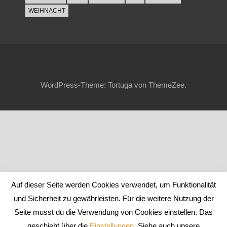
WEIHNACHT
WordPress-Theme: Tortuga von ThemeZee.
Auf dieser Seite werden Cookies verwendet, um Funktionalität
und Sicherheit zu gewährleisten. Für die weitere Nutzung der
Seite musst du die Verwendung von Cookies einstellen. Das
geschieht über die
Einstellungen
. Siehe auch unsere