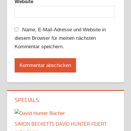
Website
Name, E-Mail-Adresse und Website in
diesem Browser für meinen nächsten
Kommentar speichern.
SPECIALS:
SIMON BECKETTS DAVID HUNTER FEIERT