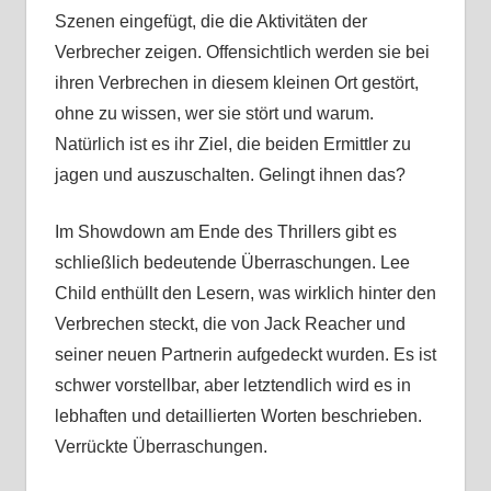
Szenen eingefügt, die die Aktivitäten der
Verbrecher zeigen. Offensichtlich werden sie bei
ihren Verbrechen in diesem kleinen Ort gestört,
ohne zu wissen, wer sie stört und warum.
Natürlich ist es ihr Ziel, die beiden Ermittler zu
jagen und auszuschalten. Gelingt ihnen das?
Im Showdown am Ende des Thrillers gibt es
schließlich bedeutende Überraschungen. Lee
Child enthüllt den Lesern, was wirklich hinter den
Verbrechen steckt, die von Jack Reacher und
seiner neuen Partnerin aufgedeckt wurden. Es ist
schwer vorstellbar, aber letztendlich wird es in
lebhaften und detaillierten Worten beschrieben.
Verrückte Überraschungen.