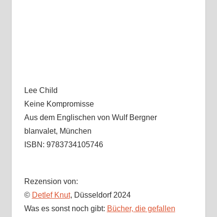
Lee Child
Keine Kompromisse
Aus dem Englischen von Wulf Bergner
blanvalet, München
ISBN: 9783734105746
Rezension von:
©
Detlef Knut
, Düsseldorf 2024
Was es sonst noch gibt:
Bücher, die gefallen