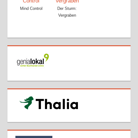
Mind Control
Der Sturm:
Vergraben