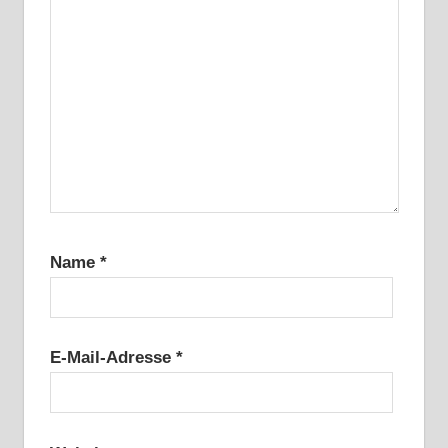
Name
*
E-Mail-Adresse
*