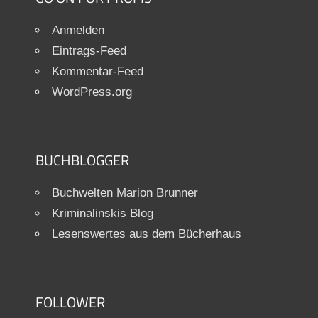
Anmelden
Eintrags-Feed
Kommentar-Feed
WordPress.org
BUCHBLOGGER
Buchwelten Marion Brunner
Kriminalinskis Blog
Lesenswertes aus dem Bücherhaus
FOLLOWER