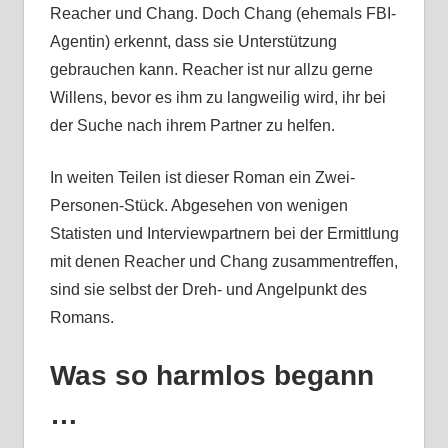
Reacher und Chang. Doch Chang (ehemals FBI-
Agentin) erkennt, dass sie Unterstützung
gebrauchen kann. Reacher ist nur allzu gerne
Willens, bevor es ihm zu langweilig wird, ihr bei
der Suche nach ihrem Partner zu helfen.
In weiten Teilen ist dieser Roman ein Zwei-
Personen-Stück. Abgesehen von wenigen
Statisten und Interviewpartnern bei der Ermittlung
mit denen Reacher und Chang zusammentreffen,
sind sie selbst der Dreh- und Angelpunkt des
Romans.
Was so harmlos begann
…