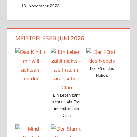
13. November 2023
MEISTGELESEN JUNI 2026
Der Fürst des
Nebels
Ein Leben zählt
nichts – als Frau
im arabischen
Clan