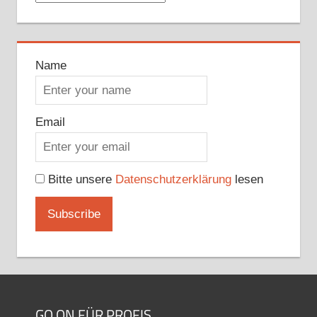
Name
Email
Bitte unsere
Datenschutzerklärung
lesen
GO ON FÜR PROFIS