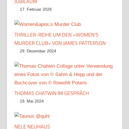
JUBILÄUM
17. Februar 2026
THRILLER-REIHE UM DEN »WOMEN’S
MURDER CLUB« VON JAMES PATTERSON
29. Dezember 2024
THOMAS CHATWIN IM GESPRÄCH
19. Mai 2024
NELE NEUHAUS