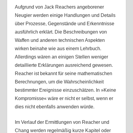
Aufgrund von Jack Reachers angeborener
Neugier werden einige Handlungen und Details
über Prozesse, Gegenstände und Erkenntnisse
ausführlich erklärt. Die Beschreibungen von
Waffen und anderen technischen Aspekten
wirken beinahe wie aus einem Lehrbuch.
Allerdings wären an einigen Stellen weniger
detaillierte Erklärungen ausreichend gewesen.
Reacher ist bekannt für seine mathematischen
Berechnungen, um die Wahrscheinlichkeit
bestimmter Ereignisse einzuschätzen. In »Keine
Kompromisse« wäre er nicht er selbst, wenn er
dies nicht ebenfalls anwenden würde.
Im Verlauf der Ermittlungen von Reacher und
Chang werden regelmäßig kurze Kapitel oder