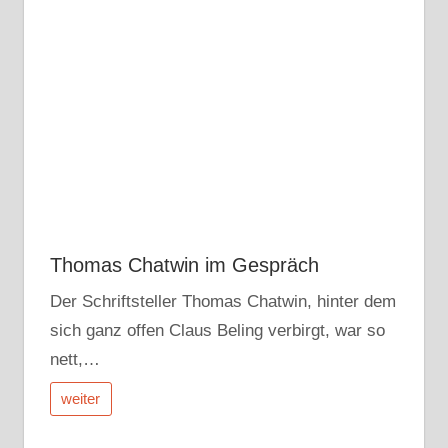
Thomas Chatwin im Gespräch
Der Schriftsteller Thomas Chatwin, hinter dem
sich ganz offen Claus Beling verbirgt, war so
nett,…
weiter