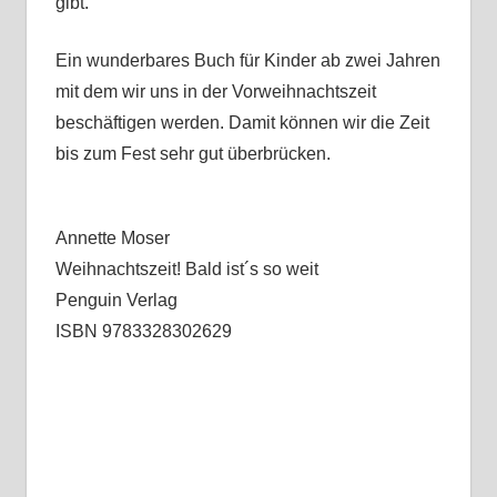
gibt.
Ein wunderbares Buch für Kinder ab zwei Jahren
mit dem wir uns in der Vorweihnachtszeit
beschäftigen werden. Damit können wir die Zeit
bis zum Fest sehr gut überbrücken.
Annette Moser
Weihnachtszeit! Bald ist´s so weit
Penguin Verlag
ISBN 9783328302629