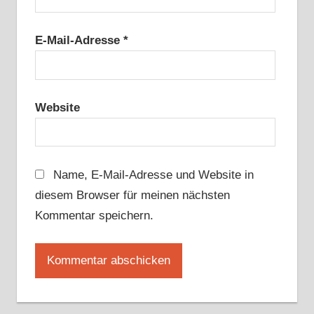
E-Mail-Adresse
*
Website
Name, E-Mail-Adresse und Website in
diesem Browser für meinen nächsten
Kommentar speichern.