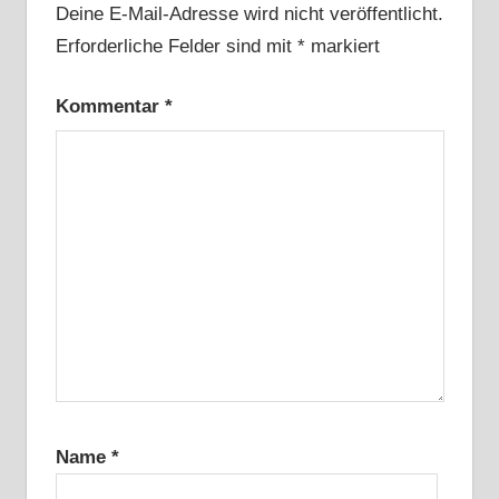
Deine E-Mail-Adresse wird nicht veröffentlicht.
Erforderliche Felder sind mit
*
markiert
Kommentar
*
Name
*