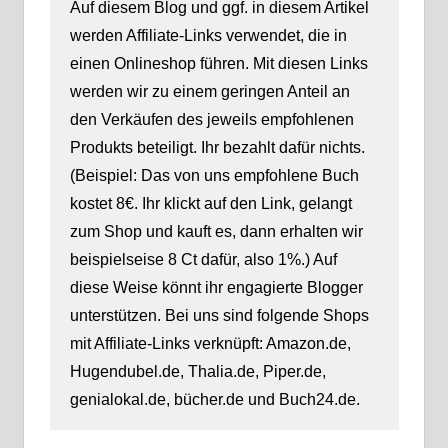
Auf diesem Blog und ggf. in diesem Artikel
werden Affiliate-Links verwendet, die in
einen Onlineshop führen. Mit diesen Links
werden wir zu einem geringen Anteil an
den Verkäufen des jeweils empfohlenen
Produkts beteiligt. Ihr bezahlt dafür nichts.
(Beispiel: Das von uns empfohlene Buch
kostet 8€. Ihr klickt auf den Link, gelangt
zum Shop und kauft es, dann erhalten wir
beispielseise 8 Ct dafür, also 1%.) Auf
diese Weise könnt ihr engagierte Blogger
unterstützen. Bei uns sind folgende Shops
mit Affiliate-Links verknüpft: Amazon.de,
Hugendubel.de, Thalia.de, Piper.de,
genialokal.de, bücher.de und Buch24.de.