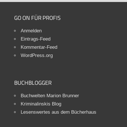
GO ON FÜR PROFIS
Anmelden
Eintrags-Feed
Kommentar-Feed
WordPress.org
BUCHBLOGGER
Buchwelten Marion Brunner
Kriminalinskis Blog
Lesenswertes aus dem Bücherhaus