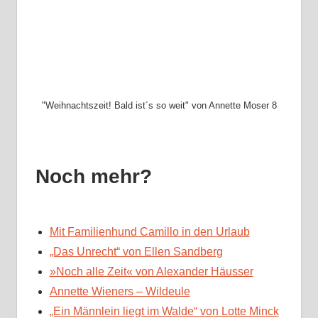
"Weihnachtszeit! Bald ist´s so weit" von Annette Moser 8
Noch mehr?
Mit Familienhund Camillo in den Urlaub
„Das Unrecht“ von Ellen Sandberg
»Noch alle Zeit« von Alexander Häusser
Annette Wieners – Wildeule
„Ein Männlein liegt im Walde“ von Lotte Minck