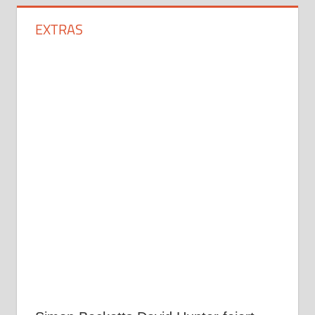
EXTRAS