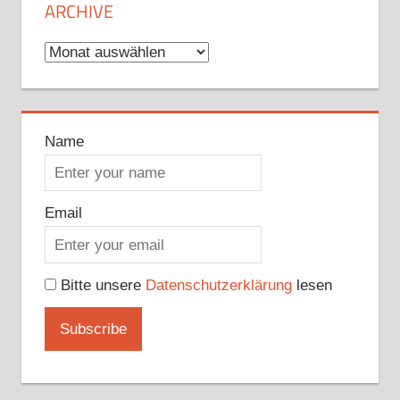
ARCHIVE
Archive
Name
Email
Bitte unsere
Datenschutzerklärung
lesen