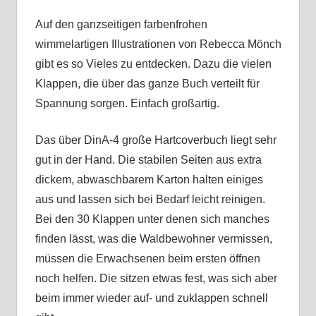
Auf den ganzseitigen farbenfrohen
wimmelartigen Illustrationen von Rebecca Mönch
gibt es so Vieles zu entdecken. Dazu die vielen
Klappen, die über das ganze Buch verteilt für
Spannung sorgen. Einfach großartig.
Das über DinA-4 große Hartcoverbuch liegt sehr
gut in der Hand. Die stabilen Seiten aus extra
dickem, abwaschbarem Karton halten einiges
aus und lassen sich bei Bedarf leicht reinigen.
Bei den 30 Klappen unter denen sich manches
finden lässt, was die Waldbewohner vermissen,
müssen die Erwachsenen beim ersten öffnen
noch helfen. Die sitzen etwas fest, was sich aber
beim immer wieder auf- und zuklappen schnell