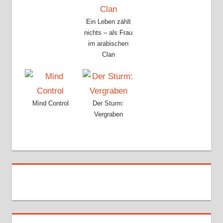
Ein Leben zählt
nichts – als Frau
im arabischen
Clan
Mind Control
Der Sturm:
Vergraben