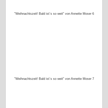
"Weihnachtszeit! Bald ist´s so weit" von Annette Moser 6
"Weihnachtszeit! Bald ist´s so weit" von Annette Moser 7