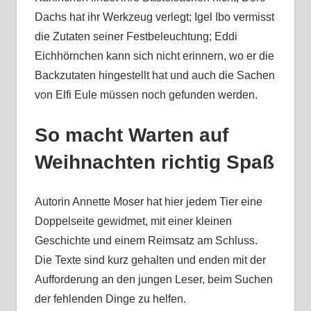
Dachs hat ihr Werkzeug verlegt; Igel Ibo vermisst
die Zutaten seiner Festbeleuchtung; Eddi
Eichhörnchen kann sich nicht erinnern, wo er die
Backzutaten hingestellt hat und auch die Sachen
von Elfi Eule müssen noch gefunden werden.
So macht Warten auf
Weihnachten richtig Spaß
Autorin Annette Moser hat hier jedem Tier eine
Doppelseite gewidmet, mit einer kleinen
Geschichte und einem Reimsatz am Schluss.
Die Texte sind kurz gehalten und enden mit der
Aufforderung an den jungen Leser, beim Suchen
der fehlenden Dinge zu helfen.