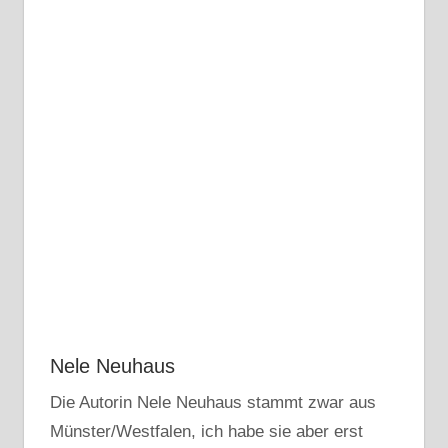
Nele Neuhaus
Die Autorin Nele Neuhaus stammt zwar aus
Münster/Westfalen, ich habe sie aber erst