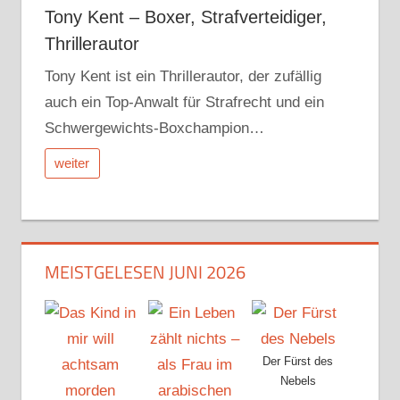
Tony Kent – Boxer, Strafverteidiger,
Thrillerautor
Tony Kent ist ein Thrillerautor, der zufällig
auch ein Top-Anwalt für Strafrecht und ein
Schwergewichts-Boxchampion…
weiter
MEISTGELESEN JUNI 2026
Der Fürst des
Nebels