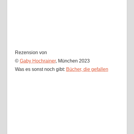
Rezension von
©
Gaby Hochrainer
, München 2023
Was es sonst noch gibt:
Bücher, die gefallen