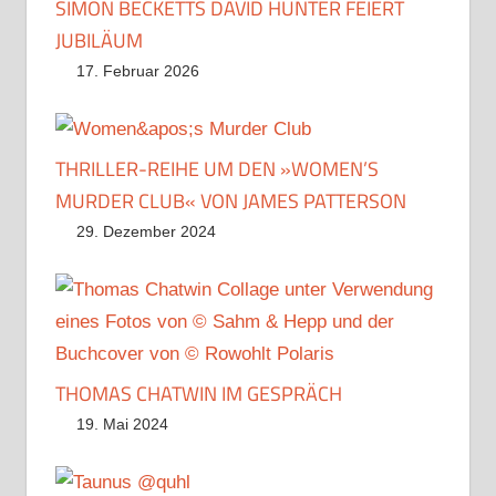
SIMON BECKETTS DAVID HUNTER FEIERT
JUBILÄUM
17. Februar 2026
THRILLER-REIHE UM DEN »WOMEN’S
MURDER CLUB« VON JAMES PATTERSON
29. Dezember 2024
THOMAS CHATWIN IM GESPRÄCH
19. Mai 2024