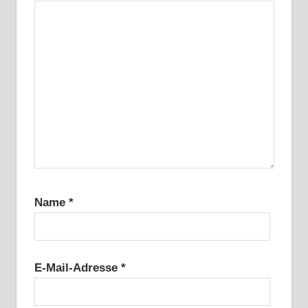
Name
*
E-Mail-Adresse
*