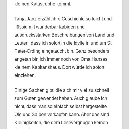
kleinen Katastrophe kommt.
Tanja Janz erzählt ihre Geschichte so leicht und
flüssig mit wunderbar farbigen und
ausdrucksstarken Beschreibungen von Land und
Leuten, dass ich sofort in die Idylle in und um St.
Peter-Ording eingetaucht bin. Ganz besonders
angetan bin ich immer noch von Oma Hansas
kleinem Kapitänshaus. Dort würde ich sofort
einziehen.
Einige Sachen gibt, die sich mir viel zu schnell
zum Guten gewendet haben. Auch glaube ich
nicht, dass man so einfach selbst hergestellte
Öle und Salben verkaufen kann. Aber das sind
Kleinigkeiten, die dem Lesevergnügen keinen