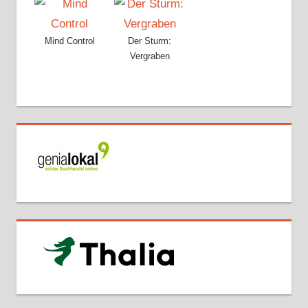
Mind Control
Der Sturm:
Vergraben