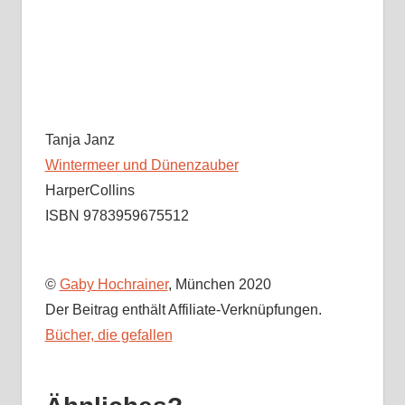
Tanja Janz
Wintermeer und Dünenzauber
HarperCollins
ISBN 9783959675512
©
Gaby Hochrainer
, München 2020
Der Beitrag enthält Affiliate-Verknüpfungen.
Bücher, die gefallen