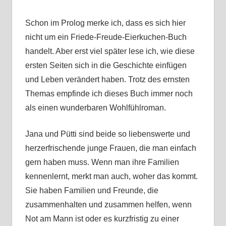
Schon im Prolog merke ich, dass es sich hier
nicht um ein Friede-Freude-Eierkuchen-Buch
handelt. Aber erst viel später lese ich, wie diese
ersten Seiten sich in die Geschichte einfügen
und Leben verändert haben. Trotz des ernsten
Themas empfinde ich dieses Buch immer noch
als einen wunderbaren Wohlfühlroman.
Jana und Pütti sind beide so liebenswerte und
herzerfrischende junge Frauen, die man einfach
gern haben muss. Wenn man ihre Familien
kennenlernt, merkt man auch, woher das kommt.
Sie haben Familien und Freunde, die
zusammenhalten und zusammen helfen, wenn
Not am Mann ist oder es kurzfristig zu einer