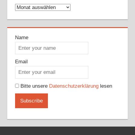
Archive
Name
Email
Bitte unsere
Datenschutzerklärung
lesen