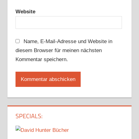
Website
Name, E-Mail-Adresse und Website in
diesem Browser für meinen nächsten
Kommentar speichern.
SPECIALS: