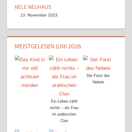
NELE NEUHAUS
13. November 2023
MEISTGELESEN JUNI 2026
Der Fürst des
Nebels
Ein Leben zählt
nichts – als Frau
im arabischen
Clan