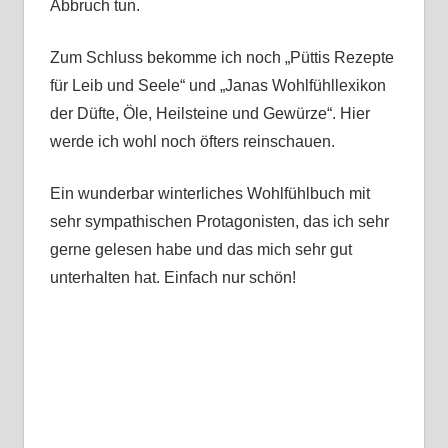
Abbruch tun.
Zum Schluss bekomme ich noch „Püttis Rezepte
für Leib und Seele“ und „Janas Wohlfühllexikon
der Düfte, Öle, Heilsteine und Gewürze“. Hier
werde ich wohl noch öfters reinschauen.
Ein wunderbar winterliches Wohlfühlbuch mit
sehr sympathischen Protagonisten, das ich sehr
gerne gelesen habe und das mich sehr gut
unterhalten hat. Einfach nur schön!