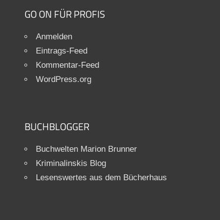
GO ON FÜR PROFIS
Anmelden
Eintrags-Feed
Kommentar-Feed
WordPress.org
BUCHBLOGGER
Buchwelten Marion Brunner
Kriminalinskis Blog
Lesenswertes aus dem Bücherhaus