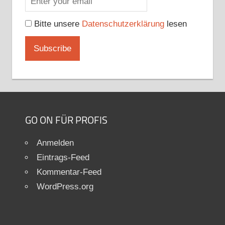
Bitte unsere
Datenschutzerklärung
lesen
GO ON FÜR PROFIS
Anmelden
Eintrags-Feed
Kommentar-Feed
WordPress.org