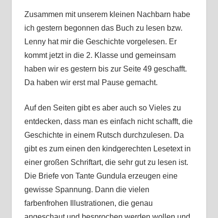
Zusammen mit unserem kleinen Nachbarn habe
ich gestern begonnen das Buch zu lesen bzw.
Lenny hat mir die Geschichte vorgelesen. Er
kommt jetzt in die 2. Klasse und gemeinsam
haben wir es gestern bis zur Seite 49 geschafft.
Da haben wir erst mal Pause gemacht.
Auf den Seiten gibt es aber auch so Vieles zu
entdecken, dass man es einfach nicht schafft, die
Geschichte in einem Rutsch durchzulesen. Da
gibt es zum einen den kindgerechten Lesetext in
einer großen Schriftart, die sehr gut zu lesen ist.
Die Briefe von Tante Gundula erzeugen eine
gewisse Spannung. Dann die vielen
farbenfrohen Illustrationen, die genau
angeschaut und besprochen werden wollen und