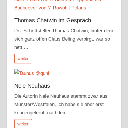
Thomas Chatwin im Gespräch
Der Schriftsteller Thomas Chatwin, hinter dem
sich ganz offen Claus Beling verbirgt, war so
nett,…
weiter
Nele Neuhaus
Die Autorin Nele Neuhaus stammt zwar aus
Münster/Westfalen, ich habe sie aber erst
kennengelernt, nachdem…
weiter