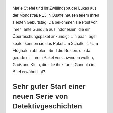
Marie Stiefel und ihr Zwillingsbruder Lukas aus
der Mondstraße 13 in Quaffelhausen feiern ihren
siebten Geburtstag. Da bekommen sie Post von
ihrer Tante Gundula aus Indonesien, die ein
Überraschungspaket ankündigt. Ein paar Tage
später können sie das Paket am Schalter 17 am
Flughafen abholen. Sind die Beiden, die da
gerade mit ihrem Paket verschwinden wollen,
Groß und Klein, die, die ihre Tante Gundula im
Brief erwähnt hat?
Sehr guter Start einer
neuen Serie von
Detektivgeschichten