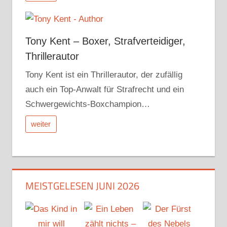
Tony Kent – Boxer, Strafverteidiger,
Thrillerautor
Tony Kent ist ein Thrillerautor, der zufällig
auch ein Top-Anwalt für Strafrecht und ein
Schwergewichts-Boxchampion…
weiter
MEISTGELESEN JUNI 2026