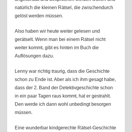
natürlich die kleinen Rätsel, die zwischendurch
gelöst werden müssen.
Also haben wir heute weiter gelesen und
gerätselt. Wenn man bei einem Rätsel nicht
weiter kommt, gibt es hinten im Buch die
Auflösungen dazu.
Lenny war richtig traurig, dass die Geschichte
schon zu Ende ist. Aber als ich ihm gesagt habe,
dass der 2. Band der Detektivgeschichte schon
in ein paar Tagen raus kommt, hat er gestrahlt.
Den werde ich dann wohl unbedingt besorgen
müssen.
Eine wunderbar kindgerechte Rätsel-Geschichte