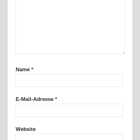
Name
*
E-Mail-Adresse
*
Website