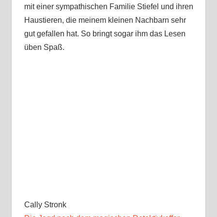
mit einer sympathischen Familie Stiefel und ihren
Haustieren, die meinem kleinen Nachbarn sehr
gut gefallen hat. So bringt sogar ihm das Lesen
üben Spaß.
Cally Stronk