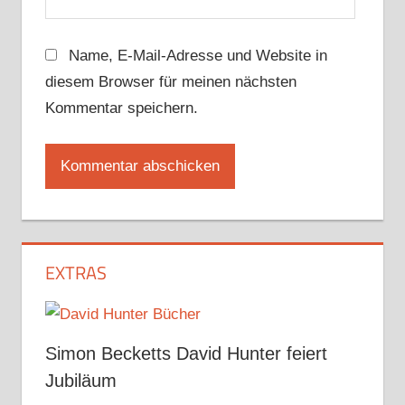
Name, E-Mail-Adresse und Website in
diesem Browser für meinen nächsten
Kommentar speichern.
EXTRAS
Simon Becketts David Hunter feiert
Jubiläum