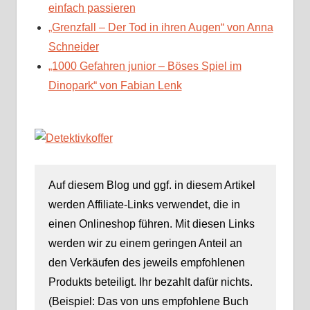
einfach passieren
„Grenzfall – Der Tod in ihren Augen“ von Anna
Schneider
„1000 Gefahren junior – Böses Spiel im
Dinopark“ von Fabian Lenk
Auf diesem Blog und ggf. in diesem Artikel
werden Affiliate-Links verwendet, die in
einen Onlineshop führen. Mit diesen Links
werden wir zu einem geringen Anteil an
den Verkäufen des jeweils empfohlenen
Produkts beteiligt. Ihr bezahlt dafür nichts.
(Beispiel: Das von uns empfohlene Buch