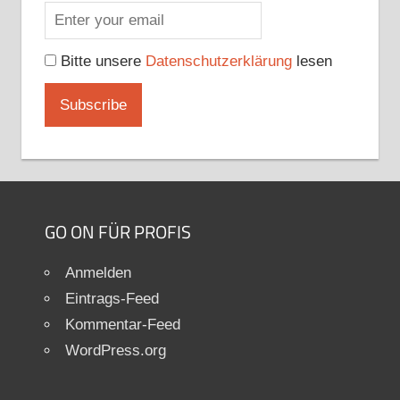
Bitte unsere
Datenschutzerklärung
lesen
GO ON FÜR PROFIS
Anmelden
Eintrags-Feed
Kommentar-Feed
WordPress.org