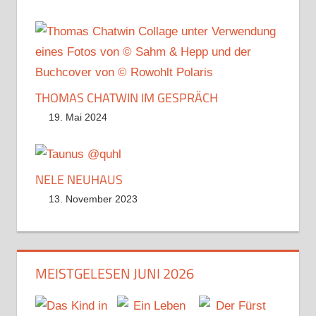
THOMAS CHATWIN IM GESPRÄCH
19. Mai 2024
NELE NEUHAUS
13. November 2023
MEISTGELESEN JUNI 2026