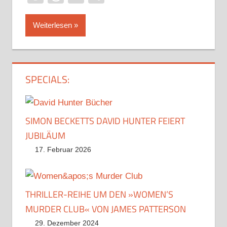
Weiterlesen
SPECIALS:
SIMON BECKETTS DAVID HUNTER FEIERT
JUBILÄUM
17. Februar 2026
THRILLER-REIHE UM DEN »WOMEN’S
MURDER CLUB« VON JAMES PATTERSON
29. Dezember 2024