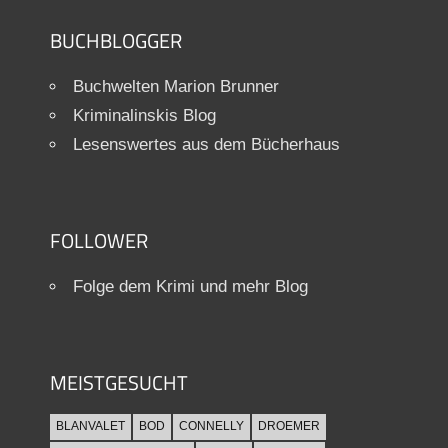
BUCHBLOGGER
Buchwelten Marion Brunner
Kriminalinskis Blog
Lesenswertes aus dem Bücherhaus
FOLLOWER
Folge dem Krimi und mehr Blog
MEISTGESUCHT
BLANVALET
BOD
CONNELLY
DROEMER