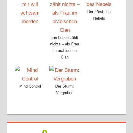
Der Fürst des
Nebels
Ein Leben zählt
nichts – als Frau
im arabischen
Clan
Mind Control
Der Sturm:
Vergraben