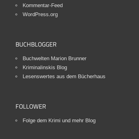
Kommentar-Feed
WordPress.org
BUCHBLOGGER
Buchwelten Marion Brunner
Kriminalinskis Blog
Lesenswertes aus dem Bücherhaus
FOLLOWER
Folge dem Krimi und mehr Blog