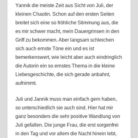
Yannik die meiste Zeit aus Sicht von Juli, der
kleinen Chaotin. Schon auf den ersten Seiten
breitet sich eine so fröhliche Stimmung aus, die
es mir schwer macht, mein Dauergrinsen in den
Griff zu bekommen. Aber langsam schleichen
sich auch ernste Töne ein und es ist
bemerkenswert, wie leicht aber auch eindringlich
die Autorin ein so ernstes Thema in die kleine
Liebesgeschichte, die sich gerade anbahnt,
aufnimmt.
Juli und Jannik muss man einfach gern haben,
so unterschiedlich sie auch sind. Hier hat mir
ganz besonders die sehr positive Wandlung von
Juli gefallen. Die junge Frau, die erst sorgenfrei
in den Tag und vor allem die Nacht hinein lebt,