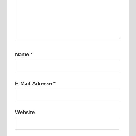
Name
*
E-Mail-Adresse
*
Website