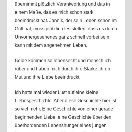
übernimmt plötzlich Verantwortung und das in
einem Maße, das es mich schon stark
beeindruckt hat. Jannik, der sein Leben schon im
Griff hat, muss plötzlich feststellen, dass es durch
Unvorhergesehenes ganz schnell vorbei sein
kann mit dem angenehmen Leben.
Beide kommen so lebensecht und menschlich
rüber und haben mich durch ihre Stärke, ihren
Mut und ihre Liebe beeindruckt.
Ich hatte mal wieder Lust auf eine kleine
Liebesgeschichte. Aber diese Geschichte hier ist
so viel mehr. Eine Geschichte von einer gerade
beginnenden Liebe, eine Geschichte über den
überbordenden Lebenshunger eines jungen