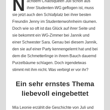
N
achdem Chaosqueen Juli schon aus
ihrer Studenten-WG geflogen ist, muss
sie jetzt auch den Schlafplatz bei ihrer besten
Freundin Jenny im Studentenwohnheim räumen.
Doch wie so oft ist das Glück auf ihrer Seite und
sie bekommt ein WG-Zimmer bei Jannik und
einer Schwester Sara. Genau bei diesem Jannik,
den sie auf einer Party kennengelernt hat und bei
dem die Schmetterlinge in ihrem Bauch dauernd
Purzelbäume schlagen. Doch irgendetwas
stimmt mit ihm nicht. Was verbirgt er vor ihr?
Ein sehr ernstes Thema
liebevoll eingebettet
Mia Leonie erzählt die Geschichte von Juli und