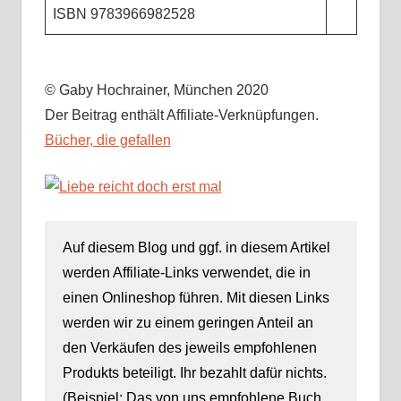
ISBN 9783966982528
© Gaby Hochrainer, München 2020
Der Beitrag enthält Affiliate-Verknüpfungen.
Bücher, die gefallen
Auf diesem Blog und ggf. in diesem Artikel
werden Affiliate-Links verwendet, die in
einen Onlineshop führen. Mit diesen Links
werden wir zu einem geringen Anteil an
den Verkäufen des jeweils empfohlenen
Produkts beteiligt. Ihr bezahlt dafür nichts.
(Beispiel: Das von uns empfohlene Buch