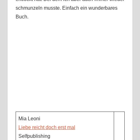
schmunzeln musste. Einfach ein wunderbares
Buch.
Mia Leoni
Liebe reicht doch erst mal
Selfpublishing