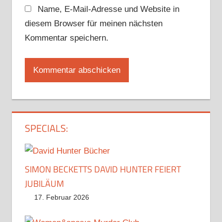
Name, E-Mail-Adresse und Website in
diesem Browser für meinen nächsten
Kommentar speichern.
SPECIALS:
SIMON BECKETTS DAVID HUNTER FEIERT
JUBILÄUM
17. Februar 2026