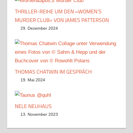
THRILLER-REIHE UM DEN »WOMEN’S
MURDER CLUB« VON JAMES PATTERSON
29. Dezember 2024
THOMAS CHATWIN IM GESPRÄCH
19. Mai 2024
NELE NEUHAUS
13. November 2023