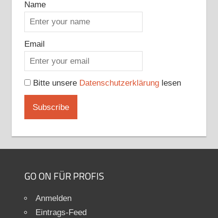
Name
Email
Bitte unsere
Datenschutzerklärung
lesen
GO ON FÜR PROFIS
Anmelden
Eintrags-Feed