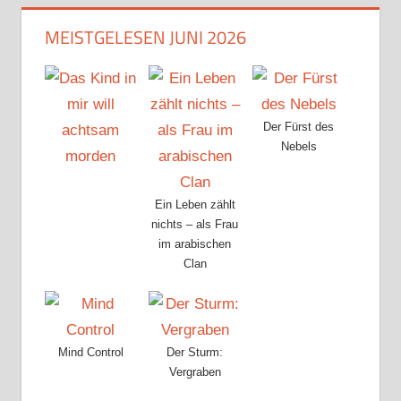
MEISTGELESEN JUNI 2026
Der Fürst des
Nebels
Ein Leben zählt
nichts – als Frau
im arabischen
Clan
Mind Control
Der Sturm:
Vergraben