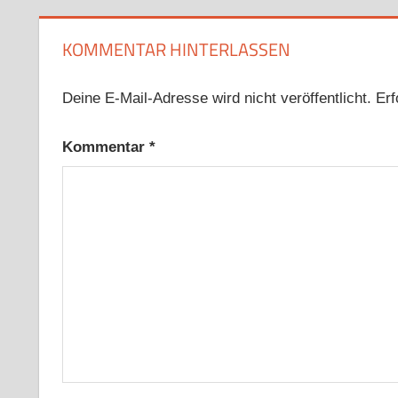
KOMMENTAR HINTERLASSEN
Deine E-Mail-Adresse wird nicht veröffentlicht.
Erf
Kommentar
*