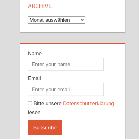
ARCHIVE
Archive
Name
Email
Bitte unsere
Datenschutzerklärung
lesen