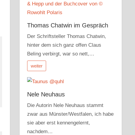
Thomas Chatwin im Gespräch
Der Schriftsteller Thomas Chatwin,
hinter dem sich ganz offen Claus
Beling verbirgt, war so nett,…
weiter
Nele Neuhaus
Die Autorin Nele Neuhaus stammt
zwar aus Münster/Westfalen, ich habe
sie aber erst kennengelernt,
nachdem…