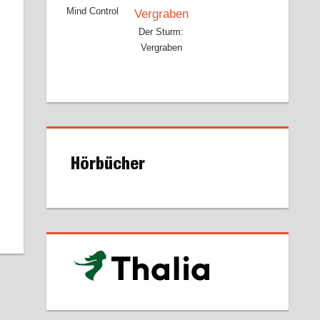
Mind Control
Der Sturm:
Vergraben