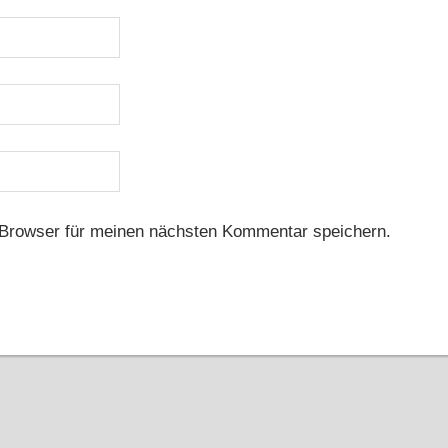
Browser für meinen nächsten Kommentar speichern.