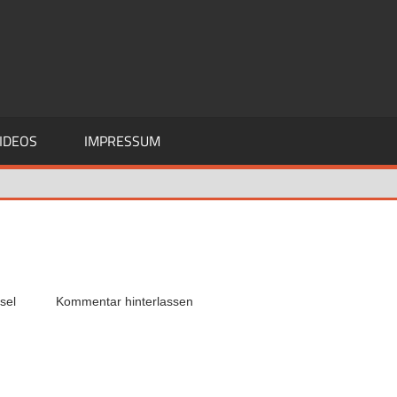
IDEOS
IMPRESSUM
sel
Kommentar hinterlassen