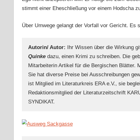
stimmt einer Eheschließung vor einem Hodscha zu,
Über Umwege gelangt der Vorfall vor Gericht. Es
Autorin/ Autor:
Ihr Wissen über die Wirkung gi
Quinke
dazu, einen Krimi zu schreiben. Die gebür
Mitarbeiterin Artikel für die Bergischen Blätter
Sie hat diverse Preise bei Ausschreibungen ge
ist Mitglied im Literaturkreis ERA e.V., sie begl
Redaktionsmitglied der Literaturzeitschrift KA
SYNDIKAT.