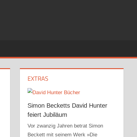
EXTRAS
Simon Becketts David Hunter
feiert Jubiläum
Vor zwanzig Jahren betrat Simon
Beckett mit seinem Werk »Die