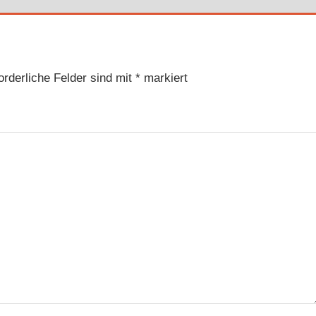
orderliche Felder sind mit
*
markiert