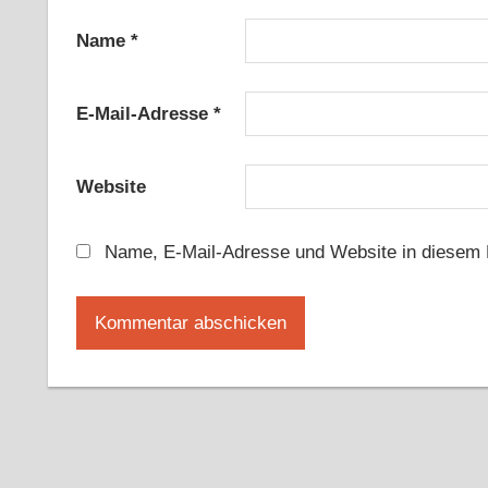
Name
*
E-Mail-Adresse
*
Website
Name, E-Mail-Adresse und Website in diesem 