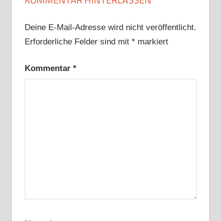
Deine E-Mail-Adresse wird nicht veröffentlicht.
Erforderliche Felder sind mit
*
markiert
Kommentar
*