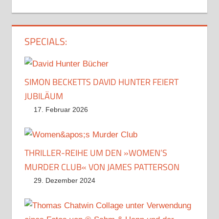
SPECIALS:
SIMON BECKETTS DAVID HUNTER FEIERT
JUBILÄUM
17. Februar 2026
THRILLER-REIHE UM DEN »WOMEN’S
MURDER CLUB« VON JAMES PATTERSON
29. Dezember 2024