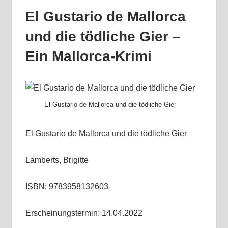
El Gustario de Mallorca
und die tödliche Gier –
Ein Mallorca-Krimi
El Gustario de Mallorca und die tödliche Gier
El Gustario de Mallorca und die tödliche Gier
Lamberts, Brigitte
ISBN: 9783958132603
Erscheinungstermin: 14.04.2022