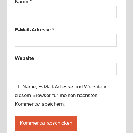
Name
*
E-Mail-Adresse
*
Website
Name, E-Mail-Adresse und Website in
diesem Browser für meinen nächsten
Kommentar speichern.