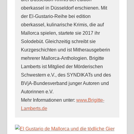
oberkassel in Düsseldorf erschienen. Mit
der El-Gustario-Reihe bei edition
oberkassel, kulinarische Krimis, die auf
Mallorca spielen, startete sie 2017 ihr
Solodebüt. Gleichzeitig schreibt sie
Kurzgeschichten und ist Mitherausgeberin
mehrerer Mallorca-Anthologien. Brigitte
Lamberts ist Mitglied der Mörderischen
Schwestern e.V., des SYNDIKATs und des
BVjA-Bundesverband junger Autoren und
Autorinnen e.V.
Mehr Informationen unter:
www.Brigitte-
Lamberts.de