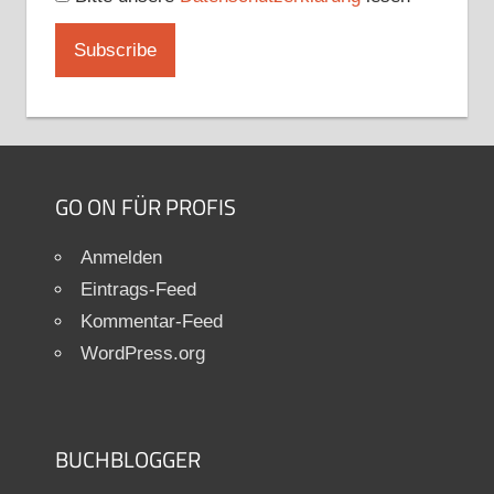
GO ON FÜR PROFIS
Anmelden
Eintrags-Feed
Kommentar-Feed
WordPress.org
BUCHBLOGGER