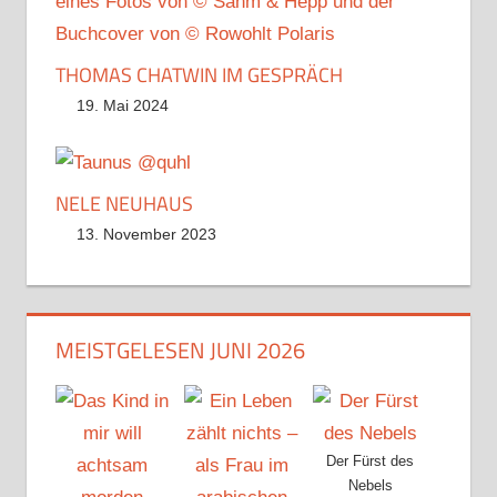
THOMAS CHATWIN IM GESPRÄCH
19. Mai 2024
NELE NEUHAUS
13. November 2023
MEISTGELESEN JUNI 2026
Der Fürst des
Nebels