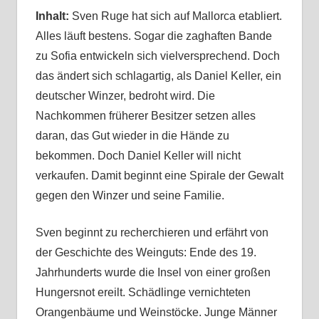
Inhalt:
Sven Ruge hat sich auf Mallorca etabliert.
Alles läuft bestens. Sogar die zaghaften Bande
zu Sofia entwickeln sich vielversprechend. Doch
das ändert sich schlagartig, als Daniel Keller, ein
deutscher Winzer, bedroht wird. Die
Nachkommen früherer Besitzer setzen alles
daran, das Gut wieder in die Hände zu
bekommen. Doch Daniel Keller will nicht
verkaufen. Damit beginnt eine Spirale der Gewalt
gegen den Winzer und seine Familie.
Sven beginnt zu recherchieren und erfährt von
der Geschichte des Weinguts: Ende des 19.
Jahrhunderts wurde die Insel von einer großen
Hungersnot ereilt. Schädlinge vernichteten
Orangenbäume und Weinstöcke. Junge Männer