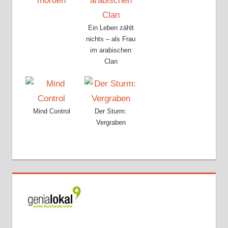
Ein Leben zählt
nichts – als Frau
im arabischen
Clan
Mind Control
Der Sturm:
Vergraben