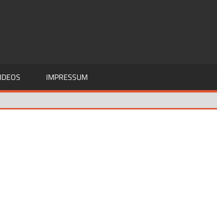
IDEOS
IMPRESSUM