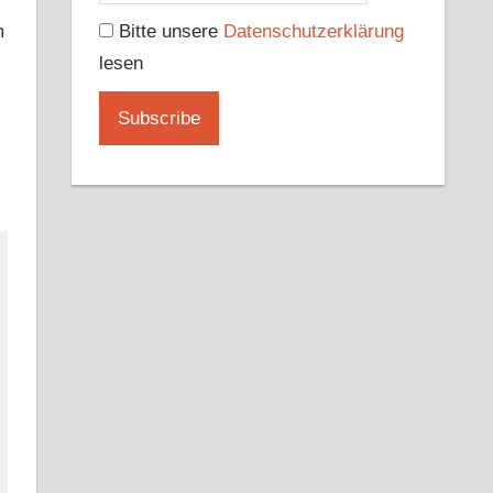
m
Bitte unsere
Datenschutzerklärung
lesen