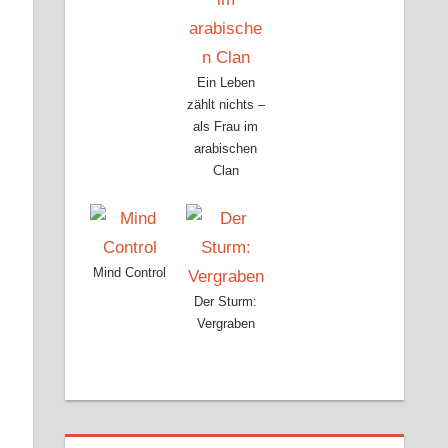
Ein Leben
zählt nichts –
als Frau im
arabischen
Clan
Mind Control
Der Sturm:
Vergraben