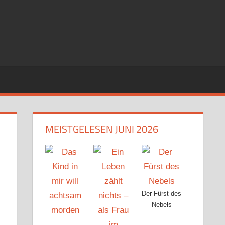
MEISTGELESEN JUNI 2026
Der Fürst des
Nebels