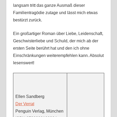
langsam tritt das ganze Ausmaß dieser
Familientragödie zutage und lässt mich etwas
bestürzt zurück.
Ein großartiger Roman über Liebe, Leidenschaft,
Geschwisterliebe und Schuld, der mich ab der
ersten Seite berührt hat und den ich ohne
Einschränkungen weiterempfehlen kann. Absolut
lesenswert!
Ellen Sandberg
Der Verrat
Penguin Verlag, München