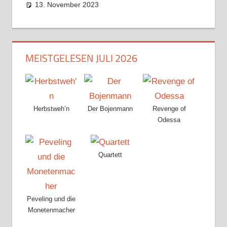
13. November 2023
MEISTGELESEN JULI 2026
Herbstweh’n
Der Bojenmann
Revenge of
Odessa
Quartett
Peveling und die
Monetenmacher