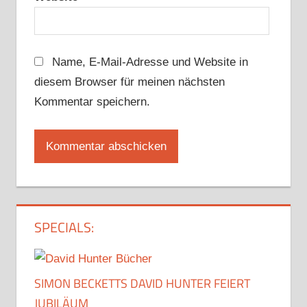
Name, E-Mail-Adresse und Website in
diesem Browser für meinen nächsten
Kommentar speichern.
SPECIALS:
SIMON BECKETTS DAVID HUNTER FEIERT
JUBILÄUM