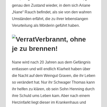
genau den Zustand wieder, in dem sich Ariane
„Nane“ Rauch befindet, als sie von den wahren
Umständen erfährt, die zu ihrer lebenslangen
Verurteilung als Mörderin geführt haben.
Verbrannt, ohne
je zu brennen!
Nane wird nach 20 Jahren aus dem Gefängnis
entlassen und will endlich Klarheit haben über
die Nacht auf dem Weingut Graven, die ihr Leben
so verändert hat. Nur ihr Schwager Thomas kann
ihr helfen zu klären, ob sein Sohn Henning durch
ihre Schuld ums Leben kam. Aber nach einem
Herzinfarkt liegt dieser im Krankenhaus und