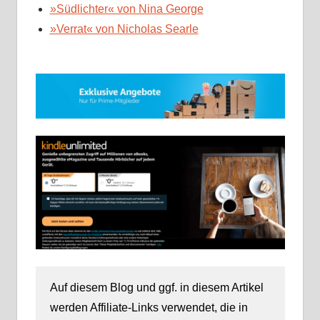
»Südlichter« von Nina George
»Verrat« von Nicholas Searle
Auf diesem Blog und ggf. in diesem Artikel
werden Affiliate-Links verwendet, die in