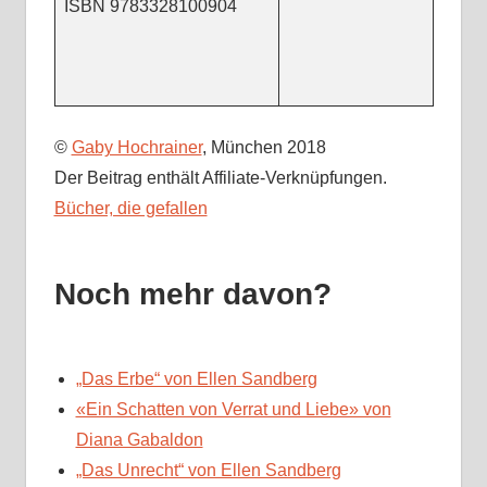
ISBN 9783328100904
©
Gaby Hochrainer
, München 2018
Der Beitrag enthält Affiliate-Verknüpfungen.
Bücher, die gefallen
Noch mehr davon?
„Das Erbe“ von Ellen Sandberg
«Ein Schatten von Verrat und Liebe» von
Diana Gabaldon
„Das Unrecht“ von Ellen Sandberg