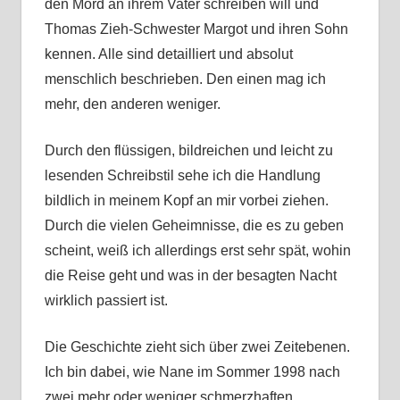
den Mord an ihrem Vater schreiben will und
Thomas Zieh-Schwester Margot und ihren Sohn
kennen. Alle sind detailliert und absolut
menschlich beschrieben. Den einen mag ich
mehr, den anderen weniger.
Durch den flüssigen, bildreichen und leicht zu
lesenden Schreibstil sehe ich die Handlung
bildlich in meinem Kopf an mir vorbei ziehen.
Durch die vielen Geheimnisse, die es zu geben
scheint, weiß ich allerdings erst sehr spät, wohin
die Reise geht und was in der besagten Nacht
wirklich passiert ist.
Die Geschichte zieht sich über zwei Zeitebenen.
Ich bin dabei, wie Nane im Sommer 1998 nach
zwei mehr oder weniger schmerzhaften