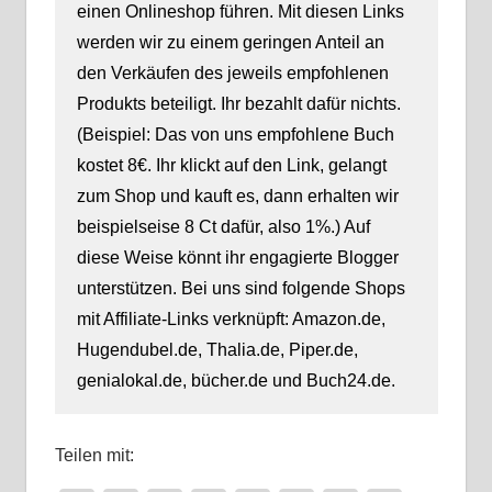
einen Onlineshop führen. Mit diesen Links
werden wir zu einem geringen Anteil an
den Verkäufen des jeweils empfohlenen
Produkts beteiligt. Ihr bezahlt dafür nichts.
(Beispiel: Das von uns empfohlene Buch
kostet 8€. Ihr klickt auf den Link, gelangt
zum Shop und kauft es, dann erhalten wir
beispielseise 8 Ct dafür, also 1%.) Auf
diese Weise könnt ihr engagierte Blogger
unterstützen. Bei uns sind folgende Shops
mit Affiliate-Links verknüpft: Amazon.de,
Hugendubel.de, Thalia.de, Piper.de,
genialokal.de, bücher.de und Buch24.de.
Teilen mit: