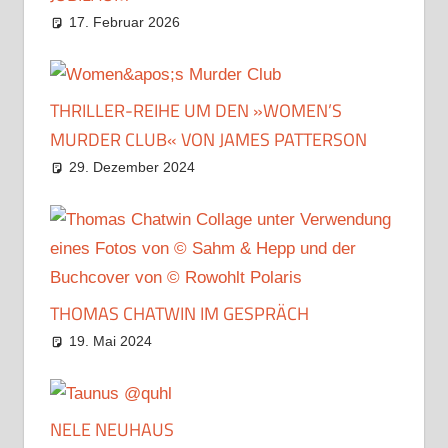
17. Februar 2026
THRILLER-REIHE UM DEN »WOMEN’S
MURDER CLUB« VON JAMES PATTERSON
29. Dezember 2024
THOMAS CHATWIN IM GESPRÄCH
19. Mai 2024
NELE NEUHAUS