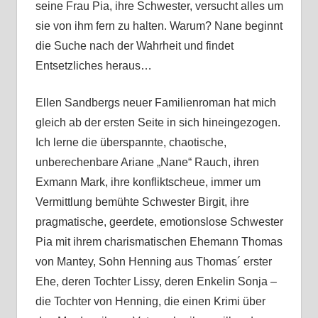
seine Frau Pia, ihre Schwester, versucht alles um
sie von ihm fern zu halten. Warum? Nane beginnt
die Suche nach der Wahrheit und findet
Entsetzliches heraus…
Ellen Sandbergs neuer Familienroman hat mich
gleich ab der ersten Seite in sich hineingezogen.
Ich lerne die überspannte, chaotische,
unberechenbare Ariane „Nane“ Rauch, ihren
Exmann Mark, ihre konfliktscheue, immer um
Vermittlung bemühte Schwester Birgit, ihre
pragmatische, geerdete, emotionslose Schwester
Pia mit ihrem charismatischen Ehemann Thomas
von Mantey, Sohn Henning aus Thomas´ erster
Ehe, deren Tochter Lissy, deren Enkelin Sonja –
die Tochter von Henning, die einen Krimi über