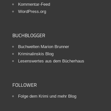
Kommentar-Feed
WordPress.org
BUCHBLOGGER
Buchwelten Marion Brunner
Kriminalinskis Blog
Lesenswertes aus dem Bücherhaus
FOLLOWER
Folge dem Krimi und mehr Blog