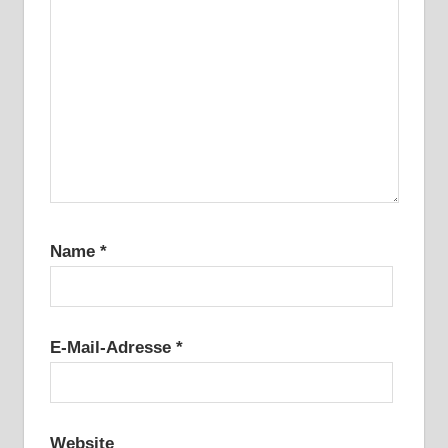
Name
*
E-Mail-Adresse
*
Website