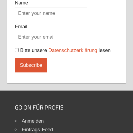
Name
Email
Bitte unsere
Datenschutzerklärung
lesen
GO ON FÜR PROFIS
Anmelden
Eintrags-Feed