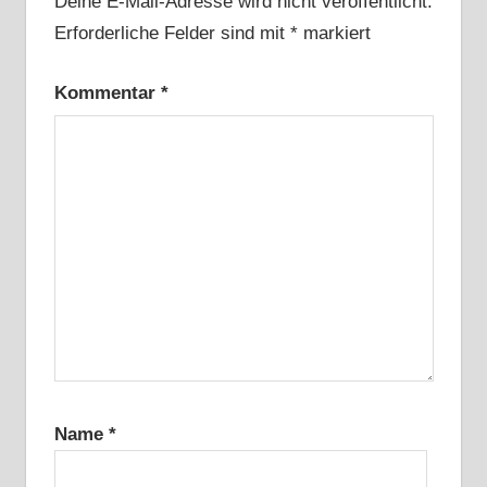
Deine E-Mail-Adresse wird nicht veröffentlicht.
Erforderliche Felder sind mit
*
markiert
Kommentar
*
Name
*