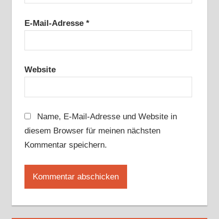
E-Mail-Adresse
*
Website
Name, E-Mail-Adresse und Website in
diesem Browser für meinen nächsten
Kommentar speichern.