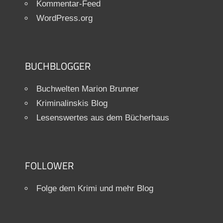
Kommentar-Feed
WordPress.org
BUCHBLOGGER
Buchwelten Marion Brunner
Kriminalinskis Blog
Lesenswertes aus dem Bücherhaus
FOLLOWER
Folge dem Krimi und mehr Blog