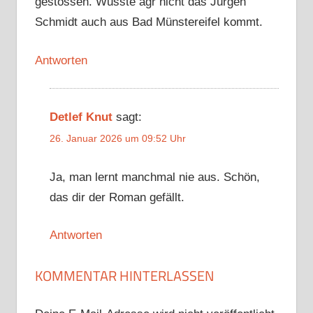
gestossen. Wusste agr nicht das Jürgen
Schmidt auch aus Bad Münstereifel kommt.
Antworten
Detlef Knut
sagt:
26. Januar 2026 um 09:52 Uhr
Ja, man lernt manchmal nie aus. Schön,
das dir der Roman gefällt.
Antworten
KOMMENTAR HINTERLASSEN