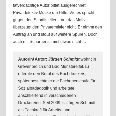
tatverdächtige Autor bittet ausgerechnet
Privatdetektiv Mücke um Hilfe. Vieles spricht
gegen den Schriftsteller – nur das Motiv
überzeugt den Privatermittler nicht. Er nimmt den
Auftrag an und stößt auf weitere Spuren. Doch
auch mit Scharner stimmt etwas nicht …
Autorin/ Autor:
Jürgen Schmidt
wohnt in
Grevenbroich und Bad Münstereifel. Er
erlernte den Beruf des Buchdruckers,
später besuchte er die Fachoberschule für
Sozialpädagogik und arbeitete
anschließend in verschiedenen
Druckereien. Seit 2009 ist Jürgen Schmidt
als Fachkraft für Arbeits- und