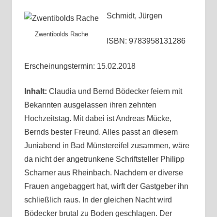
Schmidt, Jürgen
Zwentibolds Rache
ISBN: 9783958131286
Erscheinungstermin: 15.02.2018
Inhalt:
Claudia und Bernd Bödecker feiern mit
Bekannten ausgelassen ihren zehnten
Hochzeitstag. Mit dabei ist Andreas Mücke,
Bernds bester Freund. Alles passt an diesem
Juniabend in Bad Münstereifel zusammen, wäre
da nicht der angetrunkene Schriftsteller Philipp
Scharner aus Rheinbach. Nachdem er diverse
Frauen angebaggert hat, wirft der Gastgeber ihn
schließlich raus. In der gleichen Nacht wird
Bödecker brutal zu Boden geschlagen. Der