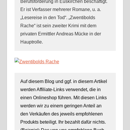
Berufsförderung in Euskirchen beschäftigt.
Er ist Verfasser mehrerer Romane, u. a.
„Lesereise in den Tod“. „Zwentibolds
Rache“ ist sein zweiter Krimi mit dem
privaten Ermittler Andreas Mücke in der
Hauptrolle.
Auf diesem Blog und ggf. in diesem Artikel
werden Affiliate-Links verwendet, die in
einen Onlineshop führen. Mit diesen Links
werden wir zu einem geringen Anteil an
den Verkäufen des jeweils empfohlenen
Produkts beteiligt. Ihr bezahlt dafür nichts.