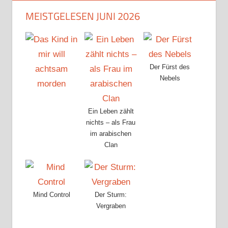
MEISTGELESEN JUNI 2026
Der Fürst des
Nebels
Ein Leben zählt
nichts – als Frau
im arabischen
Clan
Mind Control
Der Sturm:
Vergraben