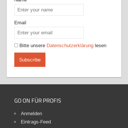
Email
Bitte unsere
Datenschutzerklärung
lesen
GO ON FÜR PROFIS
Anmelden
Eintrags-Feed