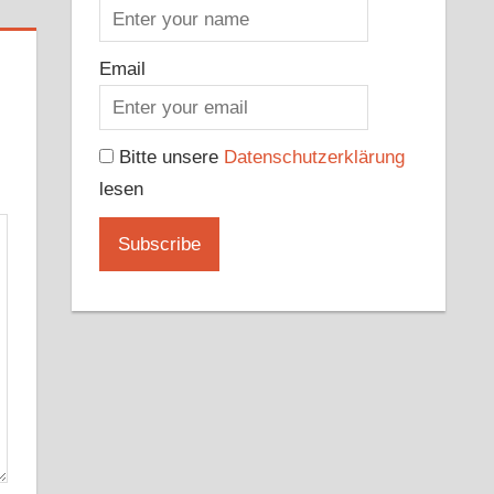
Email
Bitte unsere
Datenschutzerklärung
lesen