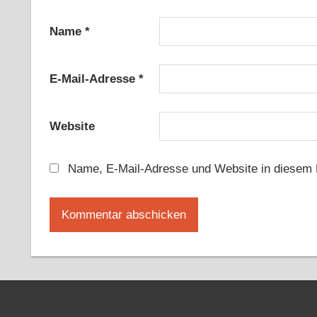
Name
*
E-Mail-Adresse
*
Website
Name, E-Mail-Adresse und Website in diesem 