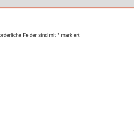
orderliche Felder sind mit
*
markiert