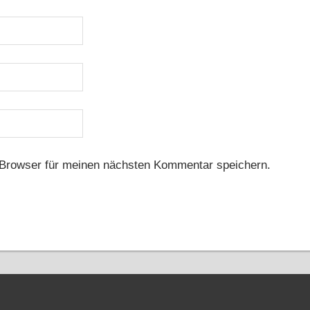
Browser für meinen nächsten Kommentar speichern.