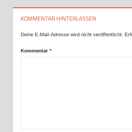
KOMMENTAR HINTERLASSEN
Deine E-Mail-Adresse wird nicht veröffentlicht.
Erf
Kommentar
*