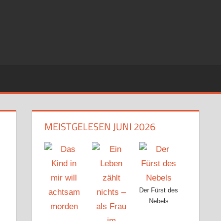
MEISTGELESEN JUNI 2026
Der Fürst des
Nebels