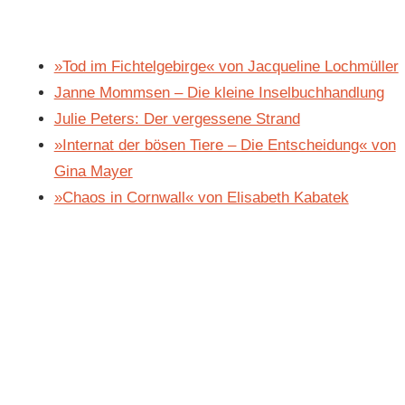
»Tod im Fichtelgebirge« von Jacqueline Lochmüller
Janne Mommsen – Die kleine Inselbuchhandlung
Julie Peters: Der vergessene Strand
»Internat der bösen Tiere – Die Entscheidung« von
Gina Mayer
»Chaos in Cornwall« von Elisabeth Kabatek