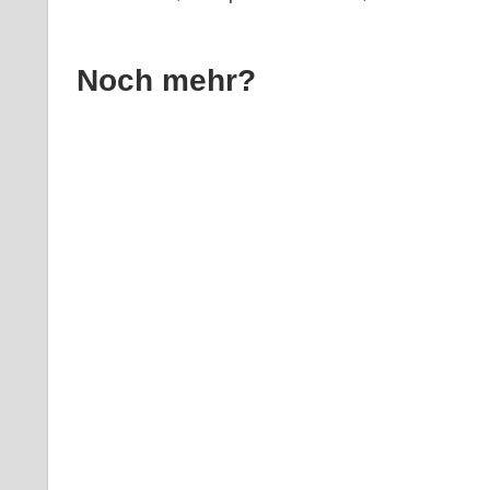
Noch mehr?