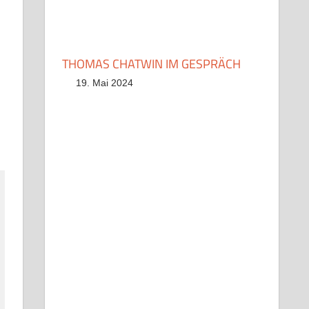
THOMAS CHATWIN IM GESPRÄCH
19. Mai 2024