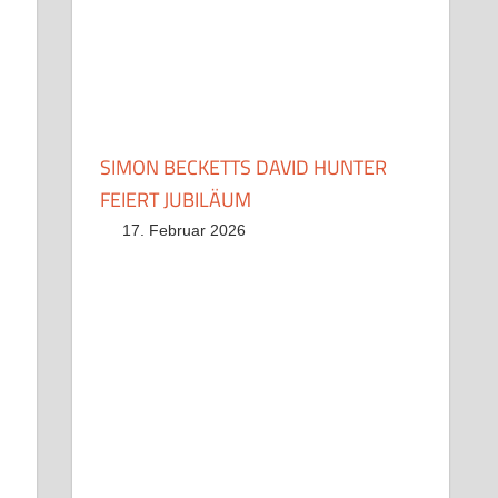
SIMON BECKETTS DAVID HUNTER
FEIERT JUBILÄUM
17. Februar 2026