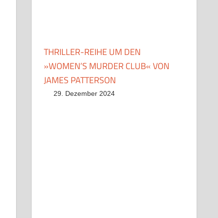
THRILLER-REIHE UM DEN
»WOMEN’S MURDER CLUB« VON
JAMES PATTERSON
29. Dezember 2024