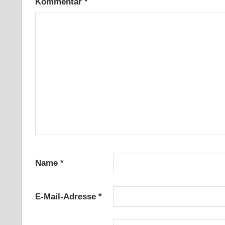
Kommentar
*
Name
*
E-Mail-Adresse
*