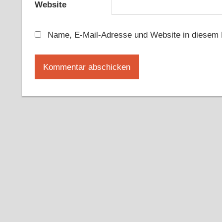
Website
Name, E-Mail-Adresse und Website in diesem 