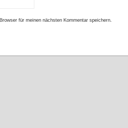
Browser für meinen nächsten Kommentar speichern.