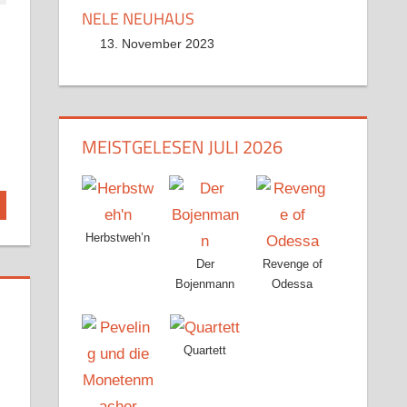
NELE NEUHAUS
13. November 2023
MEISTGELESEN JULI 2026
Herbstweh’n
Der
Revenge of
Bojenmann
Odessa
Quartett