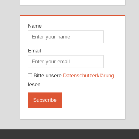
Name
Email
Bitte unsere
Datenschutzerklärung
lesen