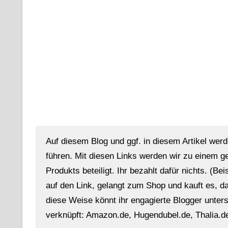
Auf diesem Blog und ggf. in diesem Artikel werd
führen. Mit diesen Links werden wir zu einem g
Produkts beteiligt. Ihr bezahlt dafür nichts. (Be
auf den Link, gelangt zum Shop und kauft es, dan
diese Weise könnt ihr engagierte Blogger unterst
verknüpft: Amazon.de, Hugendubel.de, Thalia.de