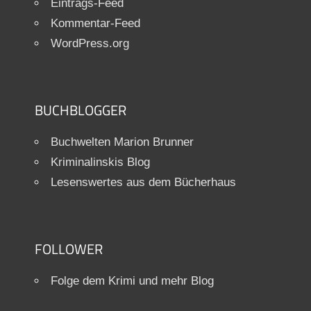
Eintrags-Feed
Kommentar-Feed
WordPress.org
BUCHBLOGGER
Buchwelten Marion Brunner
Kriminalinskis Blog
Lesenswertes aus dem Bücherhaus
FOLLOWER
Folge dem Krimi und mehr Blog