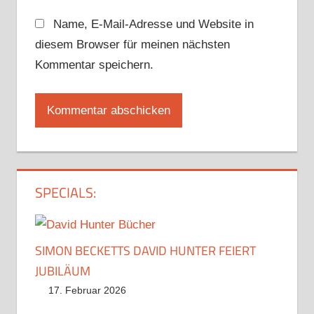
Name, E-Mail-Adresse und Website in
diesem Browser für meinen nächsten
Kommentar speichern.
SPECIALS:
SIMON BECKETTS DAVID HUNTER FEIERT
JUBILÄUM
17. Februar 2026