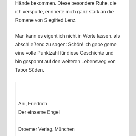
Hände bekommen. Diese besondere Ruhe, die
ich verspürte, erinnerte mich ganz stark an die
Romane von Siegfried Lenz.
Man kann es eigentlich nicht in Worte fassen, als
abschließend zu sagen: Schön! Ich gebe gerne
eine volle Punktzahl für diese Geschichte und
bin gespannt auf den weiteren Lebensweg von
Tabor Süden.
Ani, Friedrich
Der einsame Engel
Droemer Verlag, München