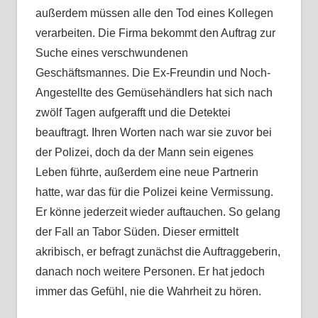
außerdem müssen alle den Tod eines Kollegen
verarbeiten. Die Firma bekommt den Auftrag zur
Suche eines verschwundenen
Geschäftsmannes. Die Ex-Freundin und Noch-
Angestellte des Gemüsehändlers hat sich nach
zwölf Tagen aufgerafft und die Detektei
beauftragt. Ihren Worten nach war sie zuvor bei
der Polizei, doch da der Mann sein eigenes
Leben führte, außerdem eine neue Partnerin
hatte, war das für die Polizei keine Vermissung.
Er könne jederzeit wieder auftauchen. So gelang
der Fall an Tabor Süden. Dieser ermittelt
akribisch, er befragt zunächst die Auftraggeberin,
danach noch weitere Personen. Er hat jedoch
immer das Gefühl, nie die Wahrheit zu hören.