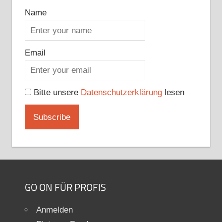
Name
Email
Bitte unsere
Datenschutzerklärung
lesen
GO ON FÜR PROFIS
Anmelden