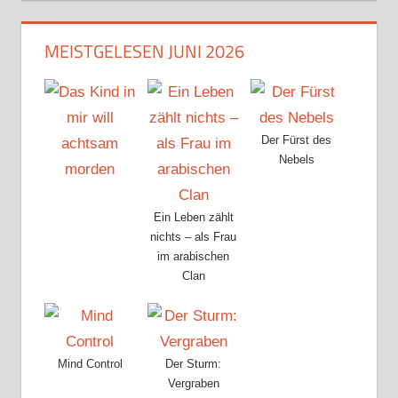
MEISTGELESEN JUNI 2026
Der Fürst des
Nebels
Ein Leben zählt
nichts – als Frau
im arabischen
Clan
Mind Control
Der Sturm:
Vergraben