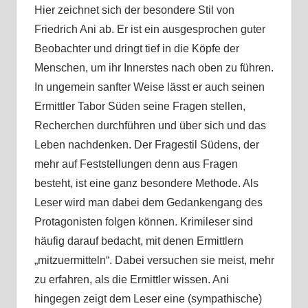
Hier zeichnet sich der besondere Stil von
Friedrich Ani ab. Er ist ein ausgesprochen guter
Beobachter und dringt tief in die Köpfe der
Menschen, um ihr Innerstes nach oben zu führen.
In ungemein sanfter Weise lässt er auch seinen
Ermittler Tabor Süden seine Fragen stellen,
Recherchen durchführen und über sich und das
Leben nachdenken. Der Fragestil Südens, der
mehr auf Feststellungen denn aus Fragen
besteht, ist eine ganz besondere Methode. Als
Leser wird man dabei dem Gedankengang des
Protagonisten folgen können. Krimileser sind
häufig darauf bedacht, mit denen Ermittlern
„mitzuermitteln“. Dabei versuchen sie meist, mehr
zu erfahren, als die Ermittler wissen. Ani
hingegen zeigt dem Leser eine (sympathische)