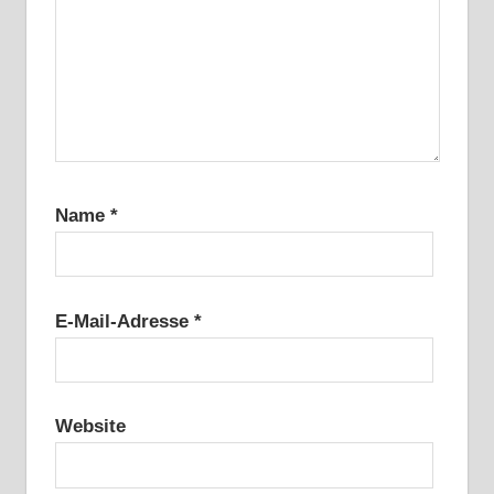
Name
*
E-Mail-Adresse
*
Website