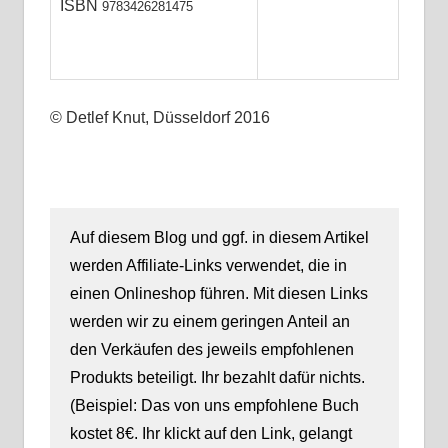
ISBN
9783426281475
© Detlef Knut, Düsseldorf 2016
Auf diesem Blog und ggf. in diesem Artikel
werden Affiliate-Links verwendet, die in
einen Onlineshop führen. Mit diesen Links
werden wir zu einem geringen Anteil an
den Verkäufen des jeweils empfohlenen
Produkts beteiligt. Ihr bezahlt dafür nichts.
(Beispiel: Das von uns empfohlene Buch
kostet 8€. Ihr klickt auf den Link, gelangt