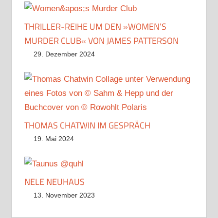
THRILLER-REIHE UM DEN »WOMEN’S
MURDER CLUB« VON JAMES PATTERSON
29. Dezember 2024
THOMAS CHATWIN IM GESPRÄCH
19. Mai 2024
NELE NEUHAUS
13. November 2023