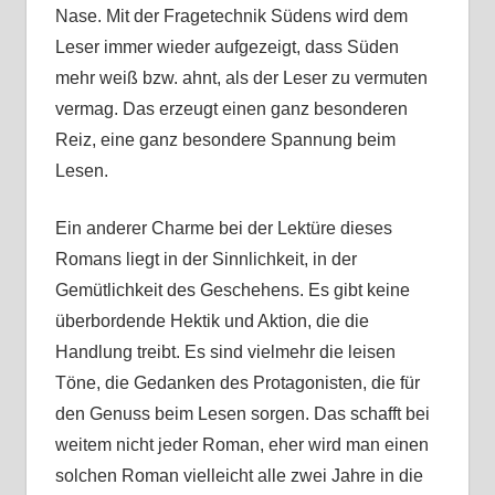
Nase. Mit der Fragetechnik Südens wird dem
Leser immer wieder aufgezeigt, dass Süden
mehr weiß bzw. ahnt, als der Leser zu vermuten
vermag. Das erzeugt einen ganz besonderen
Reiz, eine ganz besondere Spannung beim
Lesen.
Ein anderer Charme bei der Lektüre dieses
Romans liegt in der Sinnlichkeit, in der
Gemütlichkeit des Geschehens. Es gibt keine
überbordende Hektik und Aktion, die die
Handlung treibt. Es sind vielmehr die leisen
Töne, die Gedanken des Protagonisten, die für
den Genuss beim Lesen sorgen. Das schafft bei
weitem nicht jeder Roman, eher wird man einen
solchen Roman vielleicht alle zwei Jahre in die