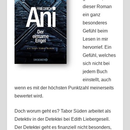
dieser Roman
ein ganz
besonderes
Gefühl beim
Lesen in mir
hervorrief. Ein
Gefühl, welches
sich nicht bei
jedem Buch
einstellt, auch
wenn es mit der höchsten Punktzahl meinerseits
bewertet wird.
Doch worum geht es? Tabor Süden arbeitet als
Detektiv in der Detektei bei Edith Liebergesell.
Der Detektei geht es finanziell nicht besonders,