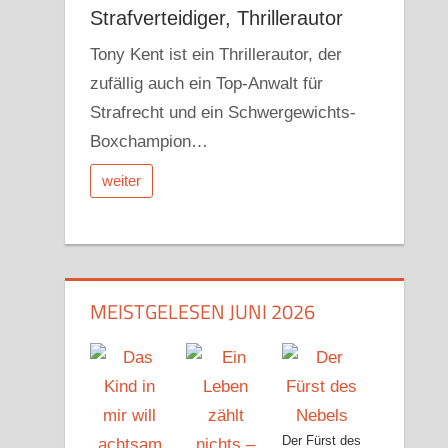
Strafverteidiger, Thrillerautor
Tony Kent ist ein Thrillerautor, der
zufällig auch ein Top-Anwalt für
Strafrecht und ein Schwergewichts-
Boxchampion…
weiter
MEISTGELESEN JUNI 2026
Der Fürst des