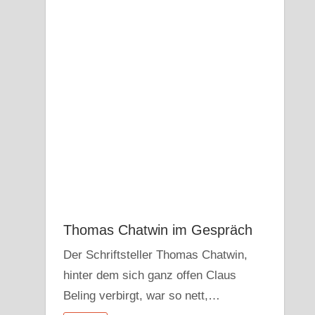
Thomas Chatwin im Gespräch
Der Schriftsteller Thomas Chatwin,
hinter dem sich ganz offen Claus
Beling verbirgt, war so nett,…