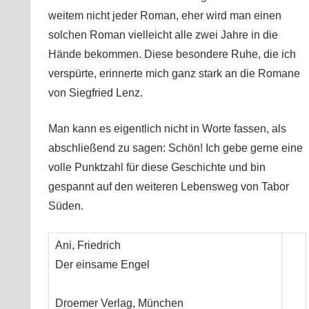
weitem nicht jeder Roman, eher wird man einen
solchen Roman vielleicht alle zwei Jahre in die
Hände bekommen. Diese besondere Ruhe, die ich
verspürte, erinnerte mich ganz stark an die Romane
von Siegfried Lenz.
Man kann es eigentlich nicht in Worte fassen, als
abschließend zu sagen: Schön! Ich gebe gerne eine
volle Punktzahl für diese Geschichte und bin
gespannt auf den weiteren Lebensweg von Tabor
Süden.
Ani, Friedrich
Der einsame Engel
Droemer Verlag, München