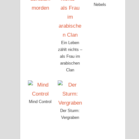
Nebels
Ein Leben
zählt nichts –
als Frau im
arabischen
Clan
Mind Control
Der Sturm:
Vergraben