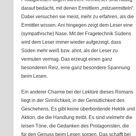
darauf bedacht, mit denen Ermittlern „mitzuermitteln“.
Dabei versuchen sie meist, mehr zu erfahren, als die
Ermittler wissen. Ani hingegen zeigt dem Leser eine
(sympathische) Nase. Mit der Fragetechnik Südens
wird dem Leser immer wieder aufgezeigt, dass
Süden mehr weiß bzw. ahnt, als der Leser zu
vermuten vermag. Das erzeugt einen ganz
besonderen Reiz, eine ganz besondere Spannung
beim Lesen.
Ein anderer Charme bei der Lektüre dieses Romans
liegt in der Sinnlichkeit, in der Gemütlichkeit des
Geschehens. Es gibt keine überbordende Hektik und
Aktion, die die Handlung treibt. Es sind vielmehr die
leisen Töne, die Gedanken des Protagonisten, die
für den Genuss beim Lesen sorgen. Das schafft bei