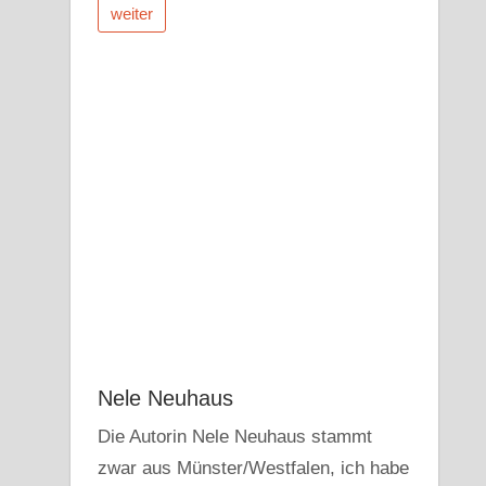
weiter
Nele Neuhaus
Die Autorin Nele Neuhaus stammt
zwar aus Münster/Westfalen, ich habe