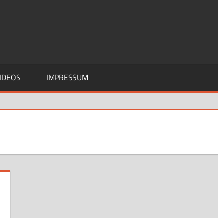
IDEOS
IMPRESSUM