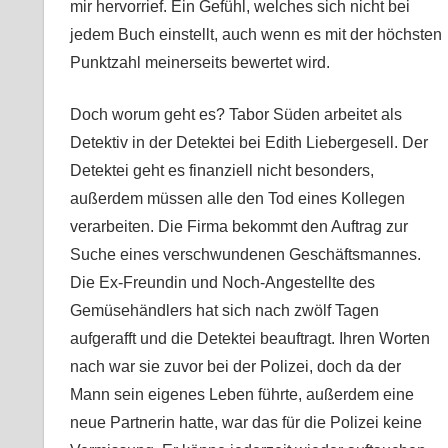
mir hervorrief. Ein Gefühl, welches sich nicht bei
jedem Buch einstellt, auch wenn es mit der höchsten
Punktzahl meinerseits bewertet wird.
Doch worum geht es? Tabor Süden arbeitet als
Detektiv in der Detektei bei Edith Liebergesell. Der
Detektei geht es finanziell nicht besonders,
außerdem müssen alle den Tod eines Kollegen
verarbeiten. Die Firma bekommt den Auftrag zur
Suche eines verschwundenen Geschäftsmannes.
Die Ex-Freundin und Noch-Angestellte des
Gemüsehändlers hat sich nach zwölf Tagen
aufgerafft und die Detektei beauftragt. Ihren Worten
nach war sie zuvor bei der Polizei, doch da der
Mann sein eigenes Leben führte, außerdem eine
neue Partnerin hatte, war das für die Polizei keine