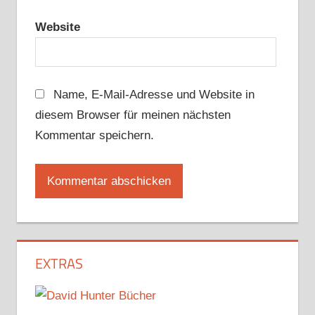
Website
Name, E-Mail-Adresse und Website in
diesem Browser für meinen nächsten
Kommentar speichern.
EXTRAS