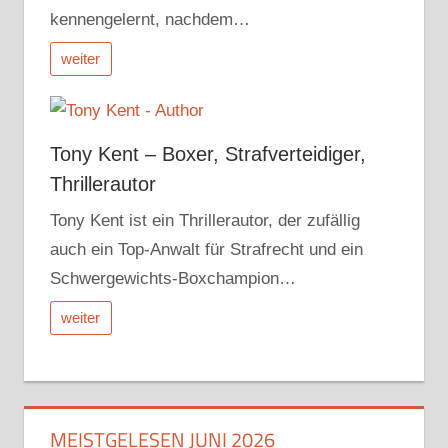
kennengelernt, nachdem…
weiter
Tony Kent – Boxer, Strafverteidiger,
Thrillerautor
Tony Kent ist ein Thrillerautor, der zufällig
auch ein Top-Anwalt für Strafrecht und ein
Schwergewichts-Boxchampion…
weiter
MEISTGELESEN JUNI 2026