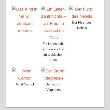
Der Fürst des
Nebels
Ein Leben zählt
nichts – als Frau
im arabischen
Clan
Mind Control
Der Sturm:
Vergraben