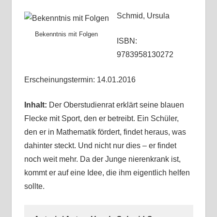
Schmid, Ursula
Bekenntnis mit Folgen
ISBN:
9783958130272
Erscheinungstermin: 14.01.2016
Inhalt:
Der Oberstudienrat erklärt seine blauen
Flecke mit Sport, den er betreibt. Ein Schüler,
den er in Mathematik fördert, findet heraus, was
dahinter steckt. Und nicht nur dies – er findet
noch weit mehr. Da der Junge nierenkrank ist,
kommt er auf eine Idee, die ihm eigentlich helfen
sollte.