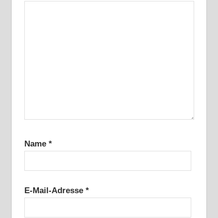
Name
*
E-Mail-Adresse
*