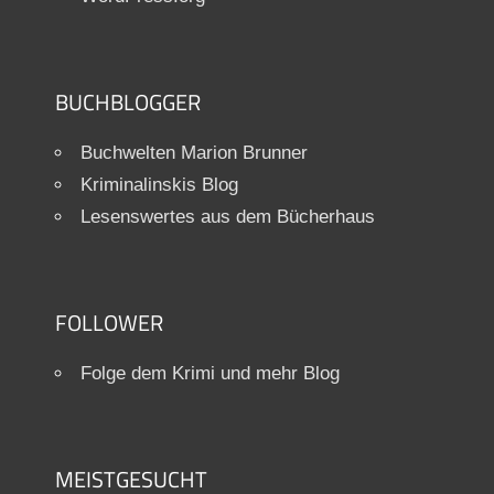
BUCHBLOGGER
Buchwelten Marion Brunner
Kriminalinskis Blog
Lesenswertes aus dem Bücherhaus
FOLLOWER
Folge dem Krimi und mehr Blog
MEISTGESUCHT