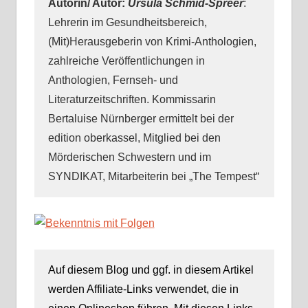
Autorin/ Autor:
Ursula Schmid-Spreer
:
Lehrerin im Gesundheitsbereich,
(Mit)Herausgeberin von Krimi-Anthologien,
zahlreiche Veröffentlichungen in
Anthologien, Fernseh- und
Literaturzeitschriften. Kommissarin
Bertaluise Nürnberger ermittelt bei der
edition oberkassel, Mitglied bei den
Mörderischen Schwestern und im
SYNDIKAT, Mitarbeiterin bei „The Tempest“
Auf diesem Blog und ggf. in diesem Artikel
werden Affiliate-Links verwendet, die in