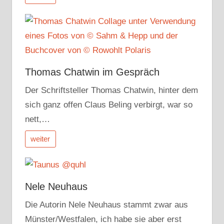
Thomas Chatwin im Gespräch
Der Schriftsteller Thomas Chatwin, hinter dem
sich ganz offen Claus Beling verbirgt, war so
nett,…
weiter
Nele Neuhaus
Die Autorin Nele Neuhaus stammt zwar aus
Münster/Westfalen, ich habe sie aber erst