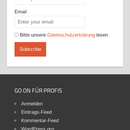
Email
Bitte unsere
Datenschutzerklärung
lesen
GO ON FÜR PROFIS
Anmelden
Eintrags-Feed
Kommentar-Feed
WordPress.org