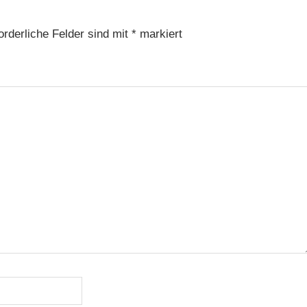
orderliche Felder sind mit
*
markiert