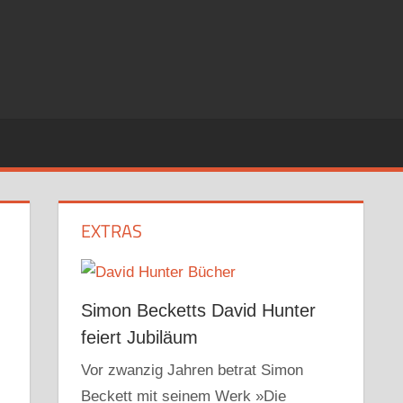
EXTRAS
Simon Becketts David Hunter
feiert Jubiläum
Vor zwanzig Jahren betrat Simon
Beckett mit seinem Werk »Die