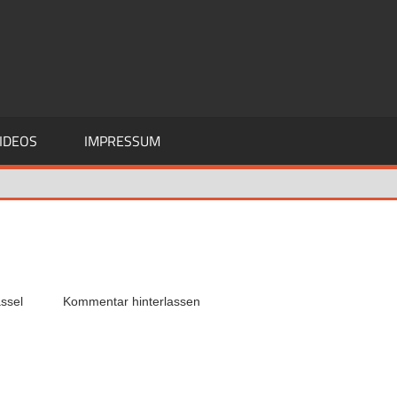
IDEOS
IMPRESSUM
assel
Kommentar hinterlassen