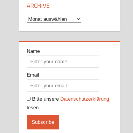
ARCHIVE
Archive
Name
Email
Bitte unsere
Datenschutzerklärung
lesen