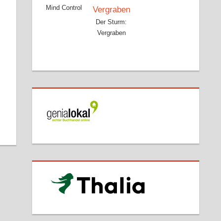
Mind Control
Der Sturm:
Vergraben