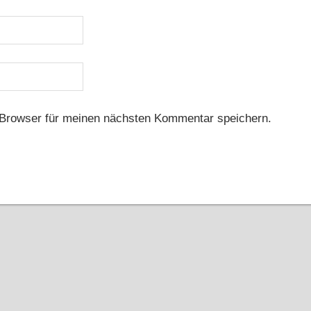
Browser für meinen nächsten Kommentar speichern.