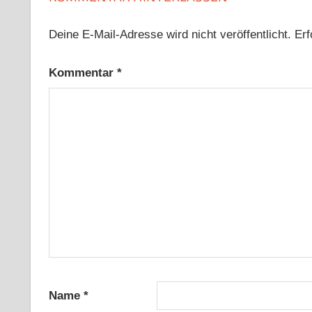
Deine E-Mail-Adresse wird nicht veröffentlicht.
Erf
Kommentar
*
Name
*