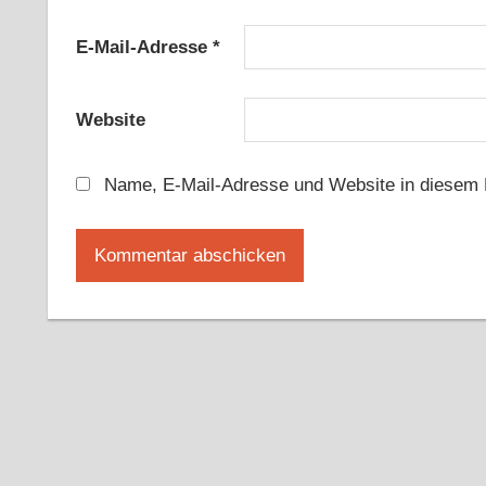
E-Mail-Adresse
*
Website
Name, E-Mail-Adresse und Website in diesem 