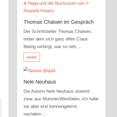
Thomas Chatwin im Gespräch
Der Schriftsteller Thomas Chatwin,
hinter dem sich ganz offen Claus
Beling verbirgt, war so nett,…
weiter
Nele Neuhaus
Die Autorin Nele Neuhaus stammt
zwar aus Münster/Westfalen, ich habe
sie aber erst kennengelernt,
nachdem…