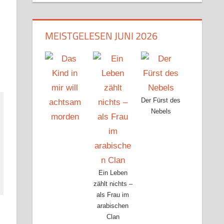
MEISTGELESEN JUNI 2026
Der Fürst des
Nebels
Ein Leben
zählt nichts –
als Frau im
arabischen
Clan