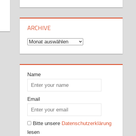
ARCHIVE
Archive
Name
Email
Bitte unsere
Datenschutzerklärung
lesen