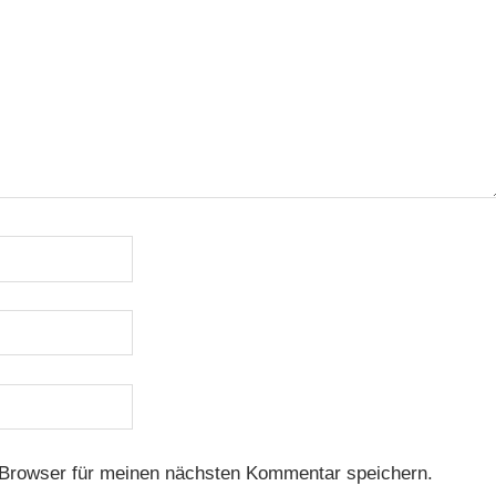
Browser für meinen nächsten Kommentar speichern.