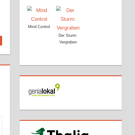
Mind Control
Der Sturm:
Vergraben