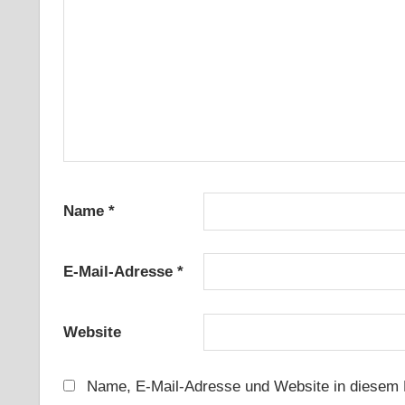
Name
*
E-Mail-Adresse
*
Website
Name, E-Mail-Adresse und Website in diesem 