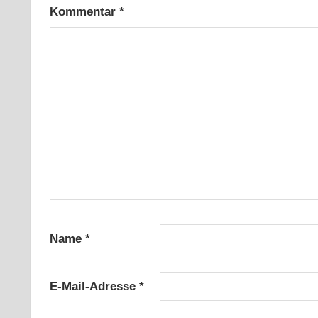
Kommentar
*
Name
*
E-Mail-Adresse
*