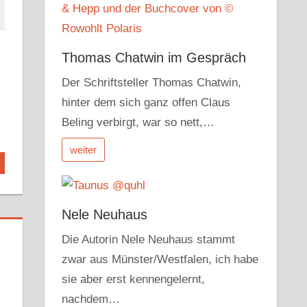
Thomas Chatwin im Gespräch
Der Schriftsteller Thomas Chatwin,
hinter dem sich ganz offen Claus
Beling verbirgt, war so nett,…
weiter
Nele Neuhaus
Die Autorin Nele Neuhaus stammt
zwar aus Münster/Westfalen, ich habe
sie aber erst kennengelernt,
nachdem…