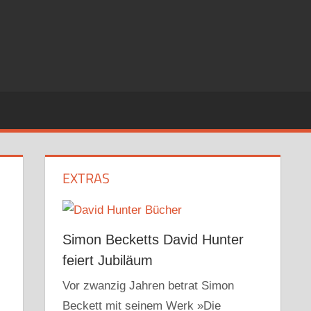
EXTRAS
Simon Becketts David Hunter
feiert Jubiläum
Vor zwanzig Jahren betrat Simon
Beckett mit seinem Werk »Die