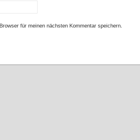
Browser für meinen nächsten Kommentar speichern.