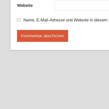
Website
Name, E-Mail-Adresse und Website in diesem 