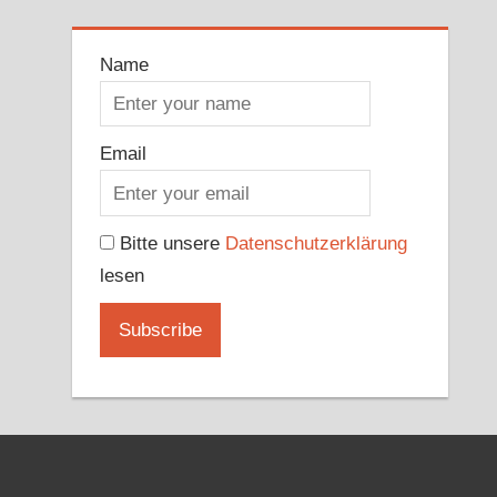
Name
Email
Bitte unsere
Datenschutzerklärung
lesen