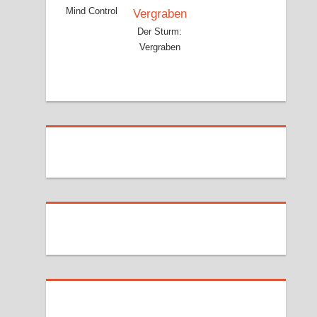
Mind Control
Der Sturm:
Vergraben