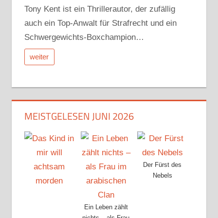
Tony Kent ist ein Thrillerautor, der zufällig
auch ein Top-Anwalt für Strafrecht und ein
Schwergewichts-Boxchampion…
weiter
MEISTGELESEN JUNI 2026
Der Fürst des
Nebels
Ein Leben zählt
nichts – als Frau