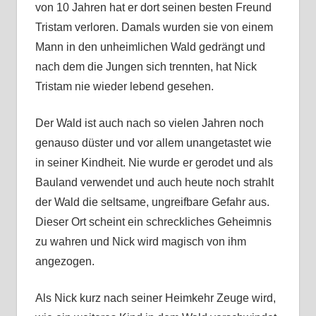
von 10 Jahren hat er dort seinen besten Freund
Tristam verloren. Damals wurden sie von einem
Mann in den unheimlichen Wald gedrängt und
nach dem die Jungen sich trennten, hat Nick
Tristam nie wieder lebend gesehen.
Der Wald ist auch nach so vielen Jahren noch
genauso düster und vor allem unangetastet wie
in seiner Kindheit. Nie wurde er gerodet und als
Bauland verwendet und auch heute noch strahlt
der Wald die seltsame, ungreifbare Gefahr aus.
Dieser Ort scheint ein schreckliches Geheimnis
zu wahren und Nick wird magisch von ihm
angezogen.
Als Nick kurz nach seiner Heimkehr Zeuge wird,