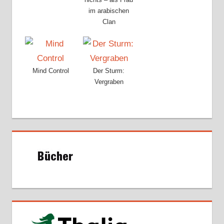
im arabischen
Clan
Mind Control
Der Sturm:
Vergraben