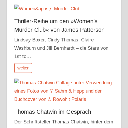
Thriller-Reihe um den »Women’s
Murder Club« von James Patterson
Lindsay Boxer, Cindy Thomas, Claire
Washburn und Jill Bernhardt – die Stars von
1st to…
weiter
Thomas Chatwin im Gespräch
Der Schriftsteller Thomas Chatwin, hinter dem