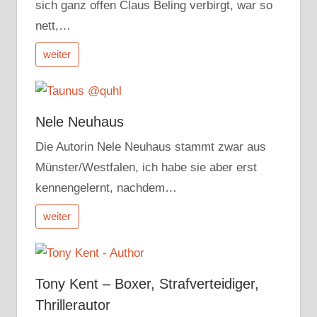
sich ganz offen Claus Beling verbirgt, war so
nett,…
weiter
Nele Neuhaus
Die Autorin Nele Neuhaus stammt zwar aus
Münster/Westfalen, ich habe sie aber erst
kennengelernt, nachdem…
weiter
Tony Kent – Boxer, Strafverteidiger,
Thrillerautor