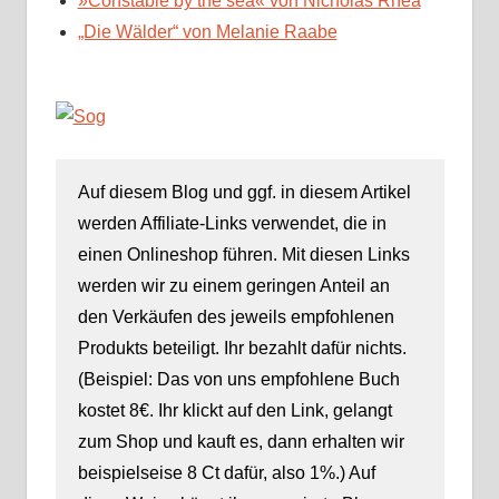
»Constable by the sea« von Nicholas Rhea
„Die Wälder“ von Melanie Raabe
Auf diesem Blog und ggf. in diesem Artikel
werden Affiliate-Links verwendet, die in
einen Onlineshop führen. Mit diesen Links
werden wir zu einem geringen Anteil an
den Verkäufen des jeweils empfohlenen
Produkts beteiligt. Ihr bezahlt dafür nichts.
(Beispiel: Das von uns empfohlene Buch
kostet 8€. Ihr klickt auf den Link, gelangt
zum Shop und kauft es, dann erhalten wir
beispielseise 8 Ct dafür, also 1%.) Auf