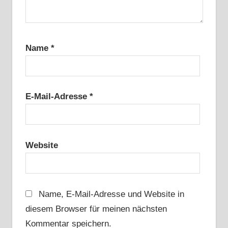
Name
*
E-Mail-Adresse
*
Website
Name, E-Mail-Adresse und Website in
diesem Browser für meinen nächsten
Kommentar speichern.