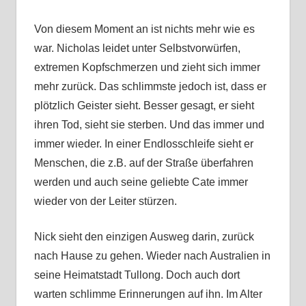
Von diesem Moment an ist nichts mehr wie es
war. Nicholas leidet unter Selbstvorwürfen,
extremen Kopfschmerzen und zieht sich immer
mehr zurück. Das schlimmste jedoch ist, dass er
plötzlich Geister sieht. Besser gesagt, er sieht
ihren Tod, sieht sie sterben. Und das immer und
immer wieder. In einer Endlosschleife sieht er
Menschen, die z.B. auf der Straße überfahren
werden und auch seine geliebte Cate immer
wieder von der Leiter stürzen.
Nick sieht den einzigen Ausweg darin, zurück
nach Hause zu gehen. Wieder nach Australien in
seine Heimatstadt Tullong. Doch auch dort
warten schlimme Erinnerungen auf ihn. Im Alter