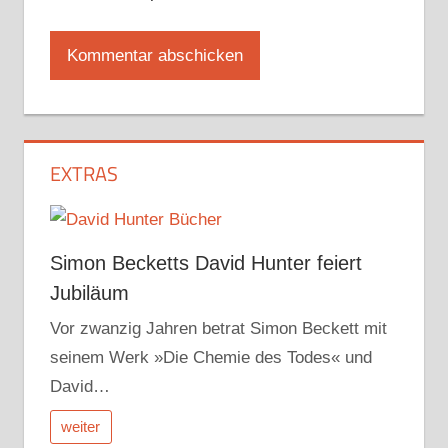
EXTRAS
Simon Becketts David Hunter feiert
Jubiläum
Vor zwanzig Jahren betrat Simon Beckett mit
seinem Werk »Die Chemie des Todes« und
David…
weiter