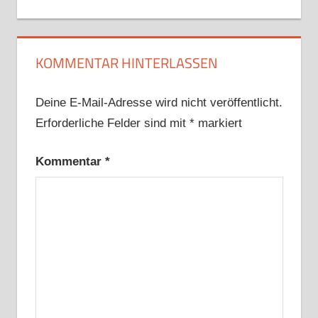
Beitrag:
KOMMENTAR HINTERLASSEN
Deine E-Mail-Adresse wird nicht veröffentlicht.
Erforderliche Felder sind mit
*
markiert
Kommentar
*