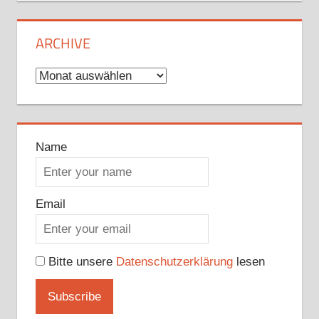
ARCHIVE
Archive
Name
Email
Bitte unsere
Datenschutzerklärung
lesen