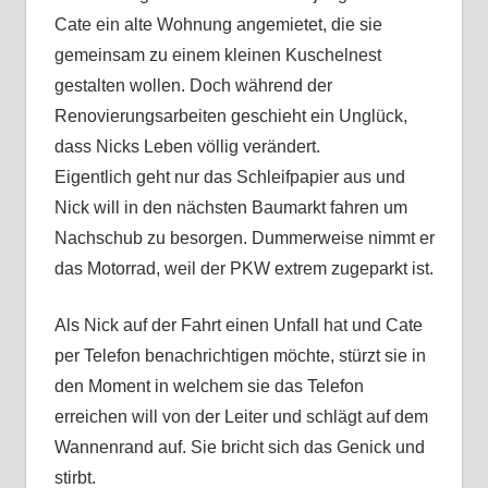
Cate ein alte Wohnung angemietet, die sie
gemeinsam zu einem kleinen Kuschelnest
gestalten wollen. Doch während der
Renovierungsarbeiten geschieht ein Unglück,
dass Nicks Leben völlig verändert.
Eigentlich geht nur das Schleifpapier aus und
Nick will in den nächsten Baumarkt fahren um
Nachschub zu besorgen. Dummerweise nimmt er
das Motorrad, weil der PKW extrem zugeparkt ist.
Als Nick auf der Fahrt einen Unfall hat und Cate
per Telefon benachrichtigen möchte, stürzt sie in
den Moment in welchem sie das Telefon
erreichen will von der Leiter und schlägt auf dem
Wannenrand auf. Sie bricht sich das Genick und
stirbt.