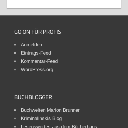
GO ON FÜR PROFIS
Anmelden
Eintrags-Feed
Kommentar-Feed
WordPress.org
BUCHBLOGGER
Buchwelten Marion Brunner
Kriminalinskis Blog
Lesenswertes aus dem Bücherhaus