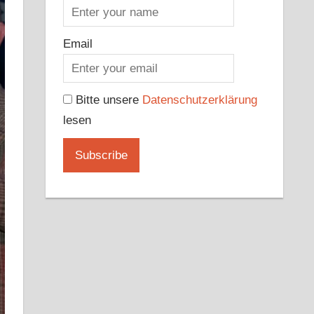
Email
Bitte unsere
Datenschutzerklärung
lesen