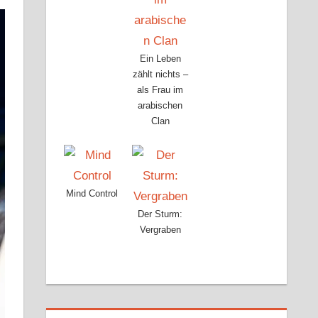
Ein Leben
zählt nichts –
als Frau im
arabischen
Clan
Mind Control
Der Sturm:
Vergraben