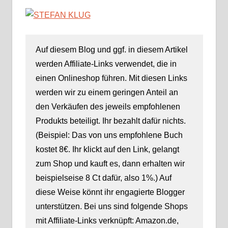
Auf diesem Blog und ggf. in diesem Artikel
werden Affiliate-Links verwendet, die in
einen Onlineshop führen. Mit diesen Links
werden wir zu einem geringen Anteil an
den Verkäufen des jeweils empfohlenen
Produkts beteiligt. Ihr bezahlt dafür nichts.
(Beispiel: Das von uns empfohlene Buch
kostet 8€. Ihr klickt auf den Link, gelangt
zum Shop und kauft es, dann erhalten wir
beispielseise 8 Ct dafür, also 1%.) Auf
diese Weise könnt ihr engagierte Blogger
unterstützen. Bei uns sind folgende Shops
mit Affiliate-Links verknüpft: Amazon.de,