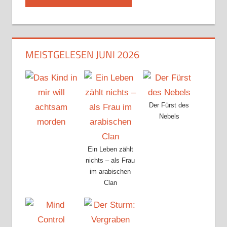
MEISTGELESEN JUNI 2026
Der Fürst des
Nebels
Ein Leben zählt
nichts – als Frau
im arabischen
Clan