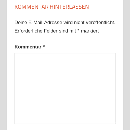
KOMMENTAR HINTERLASSEN
Deine E-Mail-Adresse wird nicht veröffentlicht.
Erforderliche Felder sind mit
*
markiert
Kommentar
*