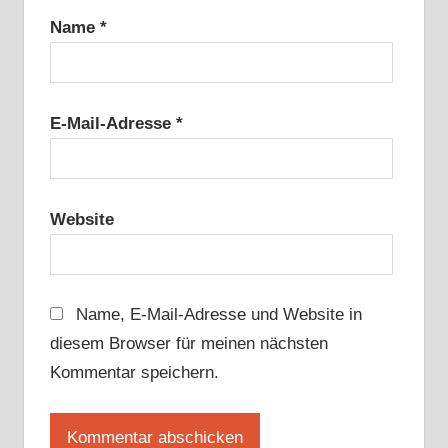
Name
*
E-Mail-Adresse
*
Website
Name, E-Mail-Adresse und Website in
diesem Browser für meinen nächsten
Kommentar speichern.