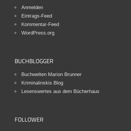
Anmelden
Eintrags-Feed
Kommentar-Feed
WordPress.org
BUCHBLOGGER
Buchwelten Marion Brunner
Kriminalinskis Blog
Lesenswertes aus dem Bücherhaus
FOLLOWER