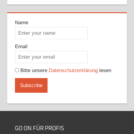
Name
Email
Bitte unsere
Datenschutzerklärung
lesen
GO ON FÜR PROFIS