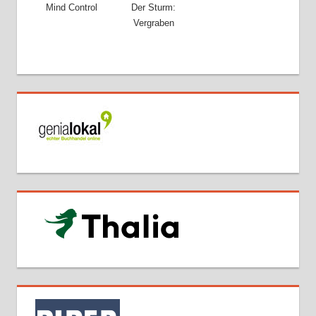
Mind Control
Der Sturm:
Vergraben