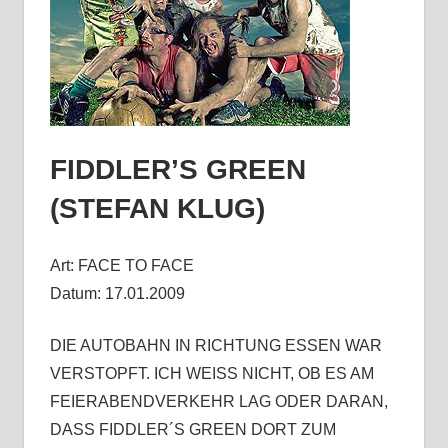
FIDDLER’S GREEN
(STEFAN KLUG)
Art: FACE TO FACE
Datum: 17.01.2009
DIE AUTOBAHN IN RICHTUNG ESSEN WAR
VERSTOPFT. ICH WEISS NICHT, OB ES AM
FEIERABENDVERKEHR LAG ODER DARAN,
DASS FIDDLER´S GREEN DORT ZUM