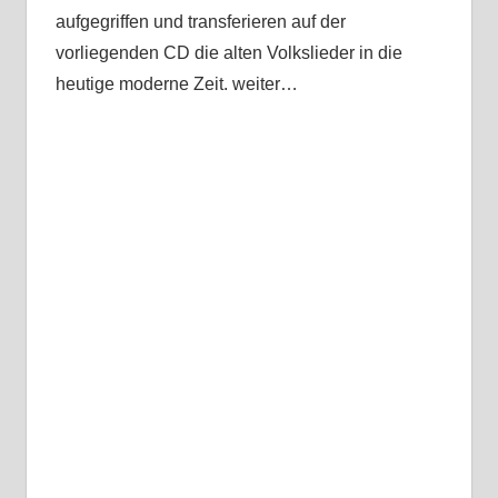
aufgegriffen und transferieren auf der
vorliegenden CD die alten Volkslieder in die
heutige moderne Zeit. weiter…