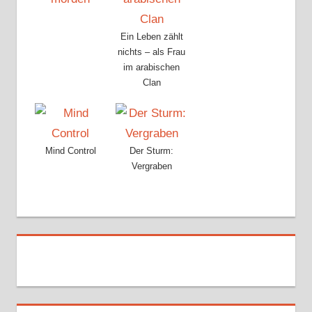
Ein Leben zählt
nichts – als Frau
im arabischen
Clan
Mind Control
Der Sturm:
Vergraben