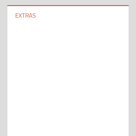
EXTRAS