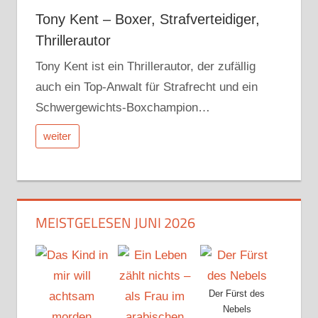
Tony Kent – Boxer, Strafverteidiger,
Thrillerautor
Tony Kent ist ein Thrillerautor, der zufällig
auch ein Top-Anwalt für Strafrecht und ein
Schwergewichts-Boxchampion…
weiter
MEISTGELESEN JUNI 2026
Der Fürst des
Nebels