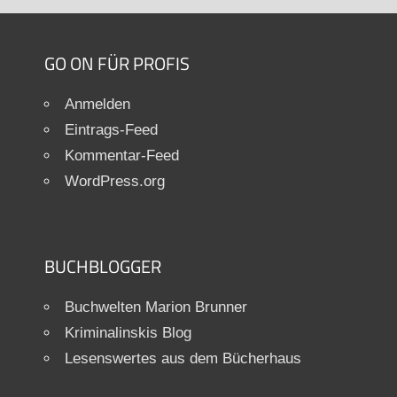
GO ON FÜR PROFIS
Anmelden
Eintrags-Feed
Kommentar-Feed
WordPress.org
BUCHBLOGGER
Buchwelten Marion Brunner
Kriminalinskis Blog
Lesenswertes aus dem Bücherhaus