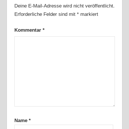
Deine E-Mail-Adresse wird nicht veröffentlicht.
Erforderliche Felder sind mit
*
markiert
Kommentar
*
Name
*