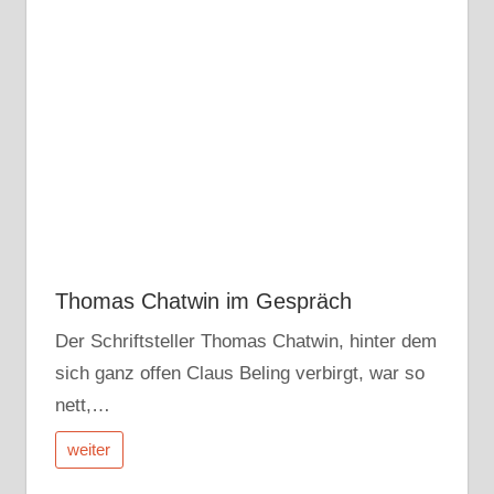
Thomas Chatwin im Gespräch
Der Schriftsteller Thomas Chatwin, hinter dem
sich ganz offen Claus Beling verbirgt, war so
nett,…
weiter