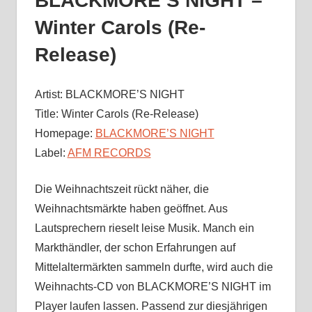
BLACKMORE’S NIGHT –
Winter Carols (Re-
Release)
Artist: BLACKMORE’S NIGHT
Title: Winter Carols (Re-Release)
Homepage:
BLACKMORE’S NIGHT
Label:
AFM RECORDS
Die Weihnachtszeit rückt näher, die
Weihnachtsmärkte haben geöffnet. Aus
Lautsprechern rieselt leise Musik. Manch ein
Markthändler, der schon Erfahrungen auf
Mittelaltermärkten sammeln durfte, wird auch die
Weihnachts-CD von BLACKMORE’S NIGHT im
Player laufen lassen. Passend zur diesjährigen