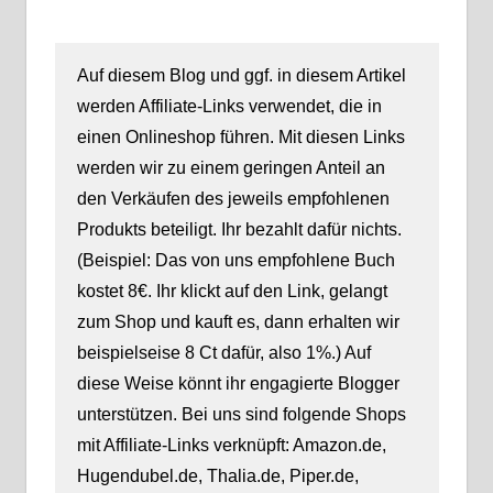
Auf diesem Blog und ggf. in diesem Artikel
werden Affiliate-Links verwendet, die in
einen Onlineshop führen. Mit diesen Links
werden wir zu einem geringen Anteil an
den Verkäufen des jeweils empfohlenen
Produkts beteiligt. Ihr bezahlt dafür nichts.
(Beispiel: Das von uns empfohlene Buch
kostet 8€. Ihr klickt auf den Link, gelangt
zum Shop und kauft es, dann erhalten wir
beispielseise 8 Ct dafür, also 1%.) Auf
diese Weise könnt ihr engagierte Blogger
unterstützen. Bei uns sind folgende Shops
mit Affiliate-Links verknüpft: Amazon.de,
Hugendubel.de, Thalia.de, Piper.de,