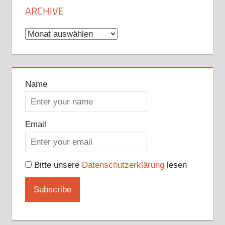
ARCHIVE
Archive
Name
Email
Bitte unsere
Datenschutzerklärung
lesen