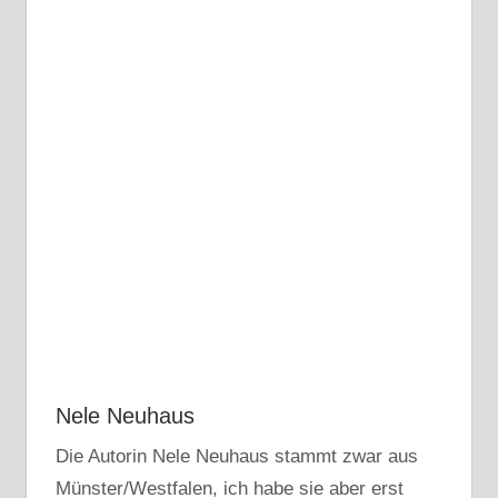
Nele Neuhaus
Die Autorin Nele Neuhaus stammt zwar aus
Münster/Westfalen, ich habe sie aber erst