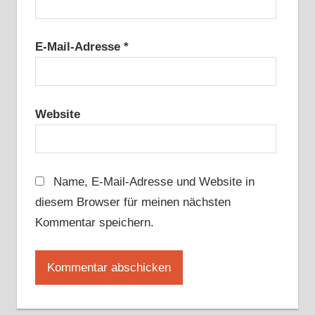
E-Mail-Adresse
*
Website
Name, E-Mail-Adresse und Website in
diesem Browser für meinen nächsten
Kommentar speichern.