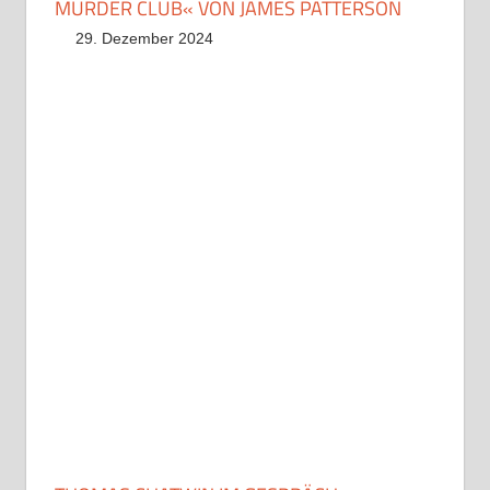
MURDER CLUB« VON JAMES PATTERSON
29. Dezember 2024