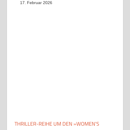
17. Februar 2026
THRILLER-REIHE UM DEN »WOMEN’S