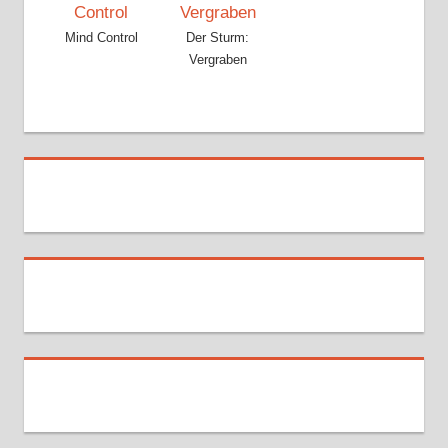
Mind Control
Der Sturm:
Vergraben