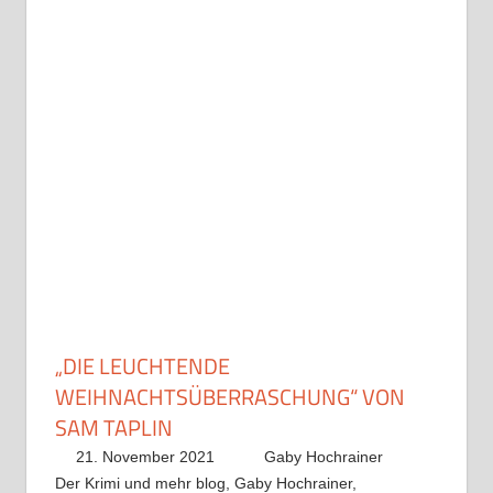
„DIE LEUCHTENDE
WEIHNACHTSÜBERRASCHUNG“ VON
SAM TAPLIN
21. November 2021
Gaby Hochrainer
Der Krimi und mehr blog
,
Gaby Hochrainer
,