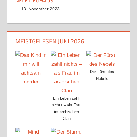
NELE NEUHAUS
13. November 2023
MEISTGELESEN JUNI 2026
Der Fürst des
Nebels
Ein Leben zählt
nichts – als Frau
im arabischen
Clan