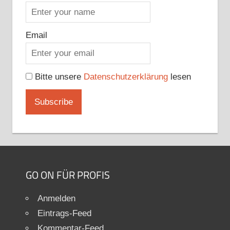
Email
Bitte unsere
Datenschutzerklärung
lesen
GO ON FÜR PROFIS
Anmelden
Eintrags-Feed
Kommentar-Feed