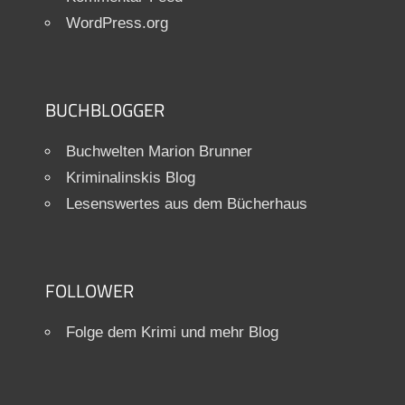
WordPress.org
BUCHBLOGGER
Buchwelten Marion Brunner
Kriminalinskis Blog
Lesenswertes aus dem Bücherhaus
FOLLOWER
Folge dem Krimi und mehr Blog