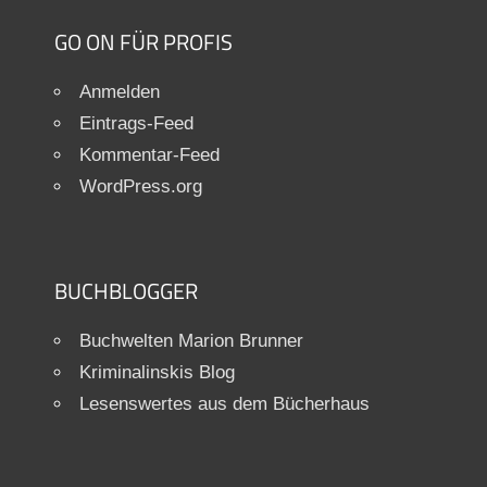
GO ON FÜR PROFIS
Anmelden
Eintrags-Feed
Kommentar-Feed
WordPress.org
BUCHBLOGGER
Buchwelten Marion Brunner
Kriminalinskis Blog
Lesenswertes aus dem Bücherhaus