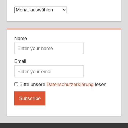
Archive
Name
Email
Bitte unsere
Datenschutzerklärung
lesen