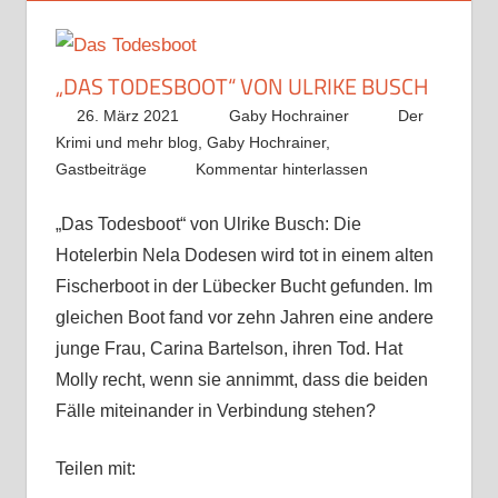
„DAS TODESBOOT“ VON ULRIKE BUSCH
26. März 2021
Gaby Hochrainer
Der
Krimi und mehr blog
,
Gaby Hochrainer
,
Gastbeiträge
Kommentar hinterlassen
„Das Todesboot“ von Ulrike Busch: Die
Hotelerbin Nela Dodesen wird tot in einem alten
Fischerboot in der Lübecker Bucht gefunden. Im
gleichen Boot fand vor zehn Jahren eine andere
junge Frau, Carina Bartelson, ihren Tod. Hat
Molly recht, wenn sie annimmt, dass die beiden
Fälle miteinander in Verbindung stehen?
Teilen mit: