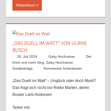
Weiterlesen
„DAS DUELL IM WATT“ VON ULRIKE
BUSCH
26. Juli 2024
Gaby Hochrainer
Der
Krimi und mehr blog
,
Gaby Hochrainer
,
Gastbeiträge
Kommentar hinterlassen
„Das Duell im Watt“ – Unglück oder doch Mord?
Das fragt sich nicht nur Rieke Marten, deren
Bruder Laris Andresen
Teilen mit: