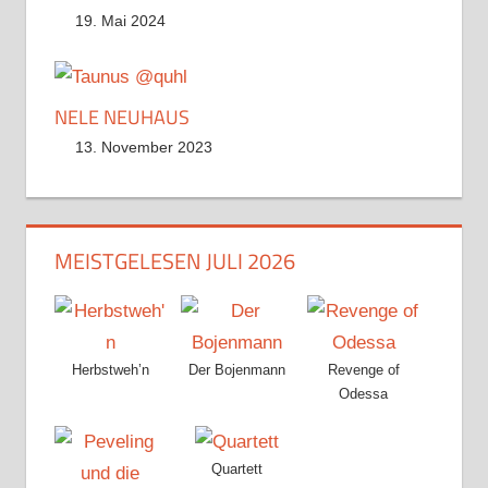
19. Mai 2024
NELE NEUHAUS
13. November 2023
MEISTGELESEN JULI 2026
Herbstweh’n
Der Bojenmann
Revenge of
Odessa
Quartett