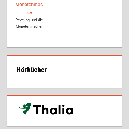
Peveling und die
Monetenmacher