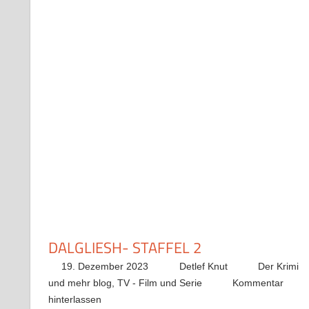
DALGLIESH- STAFFEL 2
19. Dezember 2023
Detlef Knut
Der Krimi
und mehr blog
,
TV - Film und Serie
Kommentar
hinterlassen