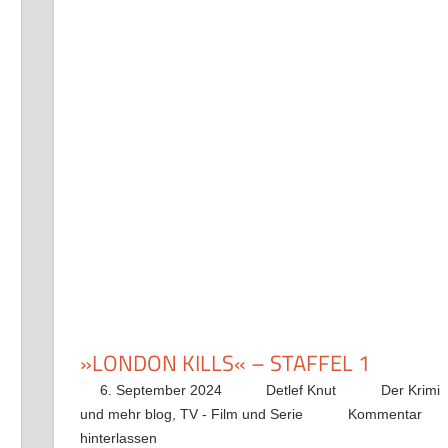
»LONDON KILLS« – STAFFEL 1
6. September 2024
Detlef Knut
Der Krimi
und mehr blog
,
TV - Film und Serie
Kommentar
hinterlassen