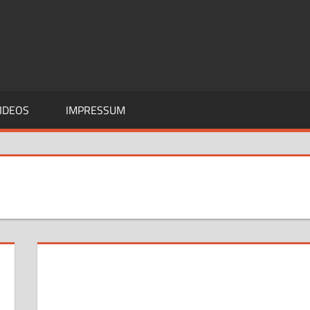
IDEOS
IMPRESSUM