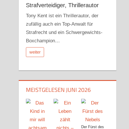
Strafverteidiger, Thrillerautor
Tony Kent ist ein Thrillerautor, der
zufällig auch ein Top-Anwalt für
Strafrecht und ein Schwergewichts-
Boxchampion…
weiter
MEISTGELESEN JUNI 2026
Der Fürst des