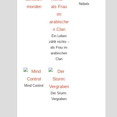
Nebels
Ein Leben
zählt nichts –
als Frau im
arabischen
Clan
Mind Control
Der Sturm:
Vergraben