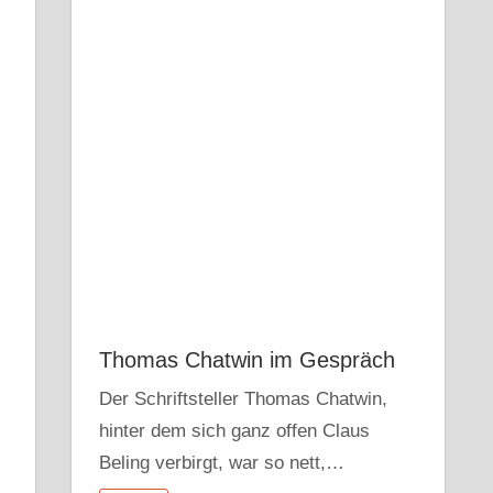
Thomas Chatwin im Gespräch
Der Schriftsteller Thomas Chatwin,
hinter dem sich ganz offen Claus
Beling verbirgt, war so nett,…