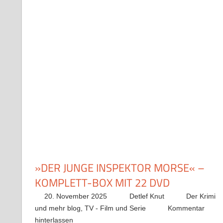
»DER JUNGE INSPEKTOR MORSE« –
KOMPLETT-BOX MIT 22 DVD
20. November 2025
Detlef Knut
Der Krimi
und mehr blog
,
TV - Film und Serie
Kommentar
hinterlassen