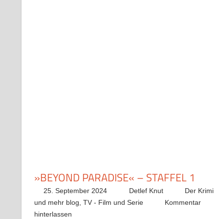
»BEYOND PARADISE« – STAFFEL 1
25. September 2024
Detlef Knut
Der Krimi
und mehr blog
,
TV - Film und Serie
Kommentar
hinterlassen