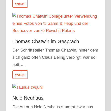
weiter
Thomas Chatwin im Gespräch
Der Schriftsteller Thomas Chatwin, hinter dem
sich ganz offen Claus Beling verbirgt, war so
nett,…
weiter
Nele Neuhaus
Die Autorin Nele Neuhaus stammt zwar aus