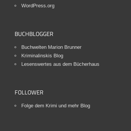
WordPress.org
BUCHBLOGGER
Buchwelten Marion Brunner
Kriminalinskis Blog
Lesenswertes aus dem Bücherhaus
FOLLOWER
Folge dem Krimi und mehr Blog