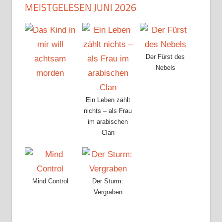
MEISTGELESEN JUNI 2026
Der Fürst des
Nebels
Ein Leben zählt
nichts – als Frau
im arabischen
Clan
Mind Control
Der Sturm:
Vergraben