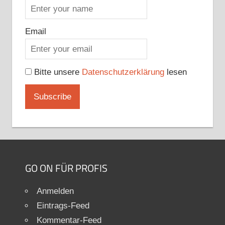
Email
Bitte unsere
Datenschutzerklärung
lesen
GO ON FÜR PROFIS
Anmelden
Eintrags-Feed
Kommentar-Feed