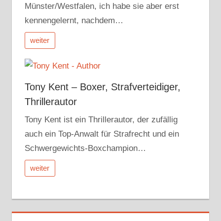
Münster/Westfalen, ich habe sie aber erst
kennengelernt, nachdem…
weiter
Tony Kent – Boxer, Strafverteidiger,
Thrillerautor
Tony Kent ist ein Thrillerautor, der zufällig
auch ein Top-Anwalt für Strafrecht und ein
Schwergewichts-Boxchampion…
weiter