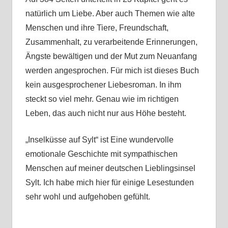
natürlich um Liebe. Aber auch Themen wie alte
Menschen und ihre Tiere, Freundschaft,
Zusammenhalt, zu verarbeitende Erinnerungen,
Ängste bewältigen und der Mut zum Neuanfang
werden angesprochen. Für mich ist dieses Buch
kein ausgesprochener Liebesroman. In ihm
steckt so viel mehr. Genau wie im richtigen
Leben, das auch nicht nur aus Höhe besteht.
„Inselküsse auf Sylt“ ist Eine wundervolle
emotionale Geschichte mit sympathischen
Menschen auf meiner deutschen Lieblingsinsel
Sylt. Ich habe mich hier für einige Lesestunden
sehr wohl und aufgehoben gefühlt.