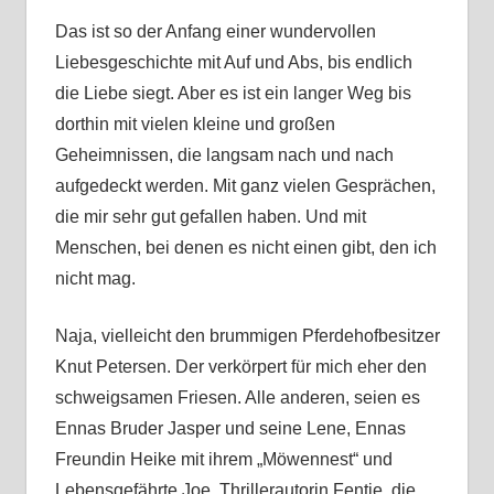
Das ist so der Anfang einer wundervollen
Liebesgeschichte mit Auf und Abs, bis endlich
die Liebe siegt. Aber es ist ein langer Weg bis
dorthin mit vielen kleine und großen
Geheimnissen, die langsam nach und nach
aufgedeckt werden. Mit ganz vielen Gesprächen,
die mir sehr gut gefallen haben. Und mit
Menschen, bei denen es nicht einen gibt, den ich
nicht mag.
Naja, vielleicht den brummigen Pferdehofbesitzer
Knut Petersen. Der verkörpert für mich eher den
schweigsamen Friesen. Alle anderen, seien es
Ennas Bruder Jasper und seine Lene, Ennas
Freundin Heike mit ihrem „Möwennest“ und
Lebensgefährte Joe, Thrillerautorin Fentje, die