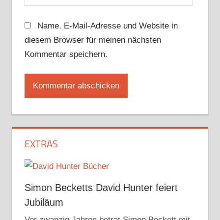
Name, E-Mail-Adresse und Website in
diesem Browser für meinen nächsten
Kommentar speichern.
EXTRAS
Simon Becketts David Hunter feiert
Jubiläum
Vor zwanzig Jahren betrat Simon Beckett mit