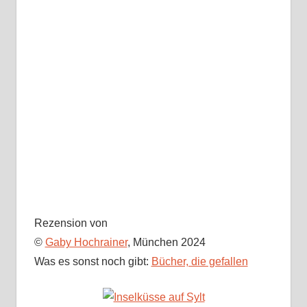
Rezension von
©
Gaby Hochrainer
, München 2024
Was es sonst noch gibt:
Bücher, die gefallen