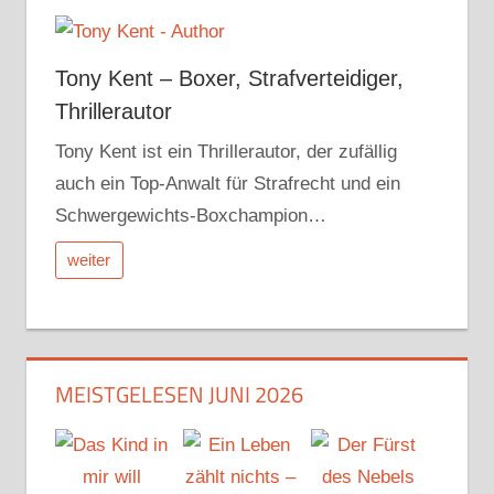
Tony Kent – Boxer, Strafverteidiger,
Thrillerautor
Tony Kent ist ein Thrillerautor, der zufällig
auch ein Top-Anwalt für Strafrecht und ein
Schwergewichts-Boxchampion…
weiter
MEISTGELESEN JUNI 2026