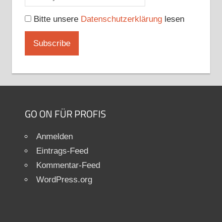
Bitte unsere
Datenschutzerklärung
lesen
GO ON FÜR PROFIS
Anmelden
Eintrags-Feed
Kommentar-Feed
WordPress.org