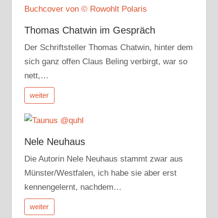
Thomas Chatwin im Gespräch
Der Schriftsteller Thomas Chatwin, hinter dem
sich ganz offen Claus Beling verbirgt, war so
nett,…
weiter
Nele Neuhaus
Die Autorin Nele Neuhaus stammt zwar aus
Münster/Westfalen, ich habe sie aber erst
kennengelernt, nachdem…
weiter