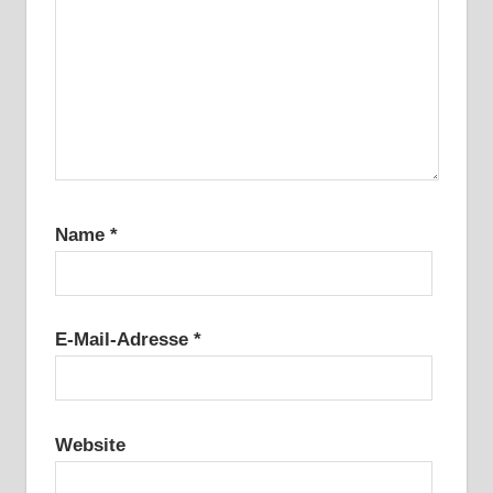
Name
*
E-Mail-Adresse
*
Website