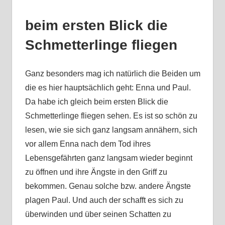
beim ersten Blick die
Schmetterlinge fliegen
Ganz besonders mag ich natürlich die Beiden um
die es hier hauptsächlich geht: Enna und Paul.
Da habe ich gleich beim ersten Blick die
Schmetterlinge fliegen sehen. Es ist so schön zu
lesen, wie sie sich ganz langsam annähern, sich
vor allem Enna nach dem Tod ihres
Lebensgefährten ganz langsam wieder beginnt
zu öffnen und ihre Ängste in den Griff zu
bekommen. Genau solche bzw. andere Ängste
plagen Paul. Und auch der schafft es sich zu
überwinden und über seinen Schatten zu