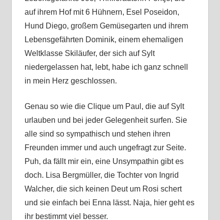
auf ihrem Hof mit 6 Hühnern, Esel Poseidon,
Hund Diego, großem Gemüsegarten und ihrem
Lebensgefährten Dominik, einem ehemaligen
Weltklasse Skiläufer, der sich auf Sylt
niedergelassen hat, lebt, habe ich ganz schnell
in mein Herz geschlossen.
Genau so wie die Clique um Paul, die auf Sylt
urlauben und bei jeder Gelegenheit surfen. Sie
alle sind so sympathisch und stehen ihren
Freunden immer und auch ungefragt zur Seite.
Puh, da fällt mir ein, eine Unsympathin gibt es
doch. Lisa Bergmüller, die Tochter von Ingrid
Walcher, die sich keinen Deut um Rosi schert
und sie einfach bei Enna lässt. Naja, hier geht es
ihr bestimmt viel besser.