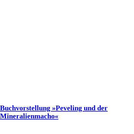
Buchvorstellung »Peveling und der
Mineralienmacho«