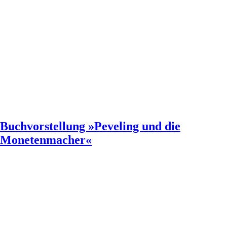
Buchvorstellung »Peveling und die
Monetenmacher«