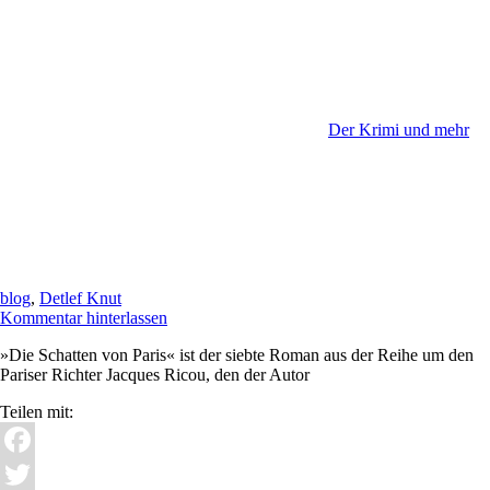
Der Krimi und mehr
blog
,
Detlef Knut
Kommentar hinterlassen
»Die Schatten von Paris« ist der siebte Roman aus der Reihe um den
Pariser Richter Jacques Ricou, den der Autor
Teilen mit:
Facebook