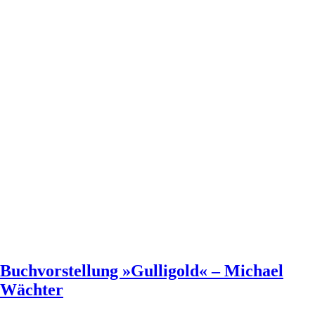
Buchvorstellung »Gulligold« – Michael
Wächter