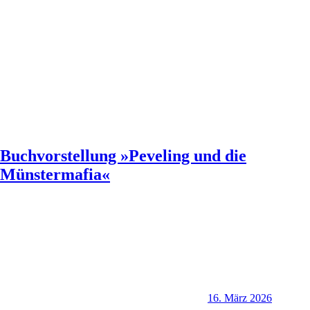
Buchvorstellung »Peveling und die
Münstermafia«
16. März 2026