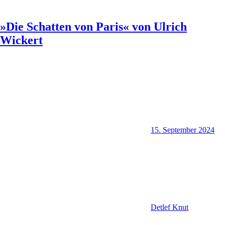
»Die Schatten von Paris« von Ulrich
Wickert
15. September 2024
Detlef Knut