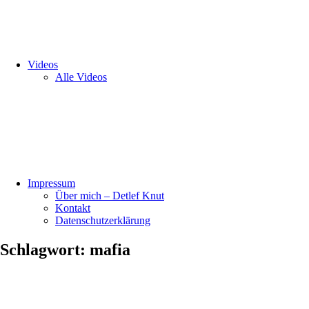
Videos
Alle Videos
Impressum
Über mich – Detlef Knut
Kontakt
Datenschutzerklärung
Schlagwort:
mafia