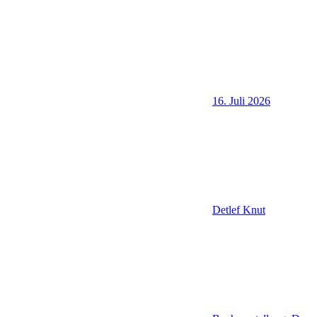
16. Juli 2026
Detlef Knut