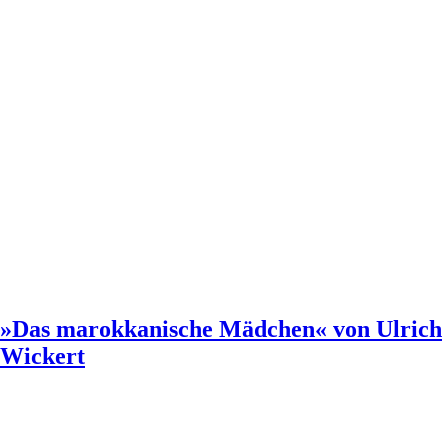
»Das marokkanische Mädchen« von Ulrich
Wickert