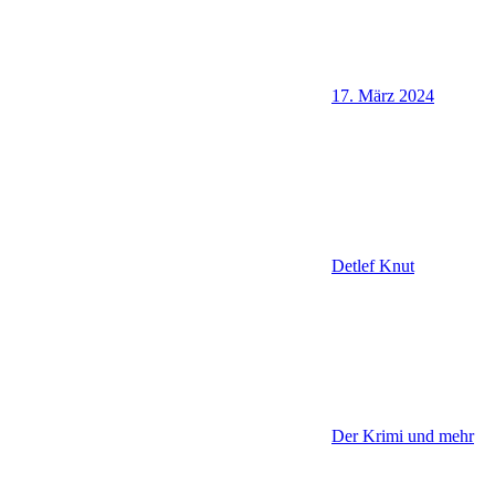
17. März 2024
Detlef Knut
Der Krimi und mehr