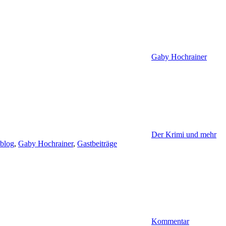
Gaby Hochrainer
Der Krimi und mehr
blog
,
Gaby Hochrainer
,
Gastbeiträge
Kommentar