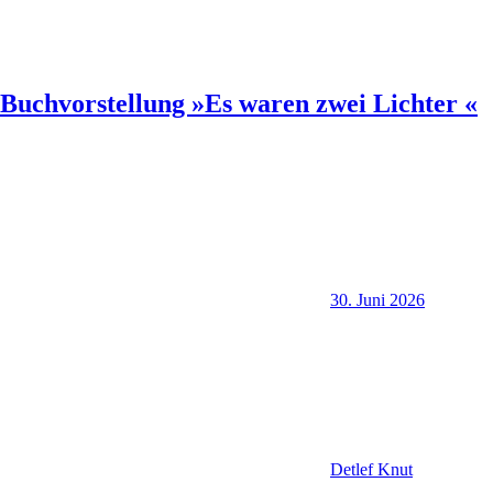
Buchvorstellung »Es waren zwei Lichter «
30. Juni 2026
Detlef Knut