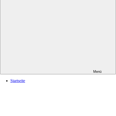
Menü
Startseite