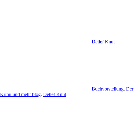
Detlef Knut
Buchvorstellung
,
Der
Krimi und mehr blog
,
Detlef Knut