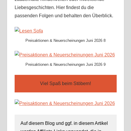
Liebesgeschichten. Hier findest du die
passenden Folgen und behalten den Überblick.
Preisaktionen & Neuerscheinungen Juni 2026 8
Preisaktionen & Neuerscheinungen Juni 2026 9
Viel Spaß beim Stöbern!
Auf diesem Blog und ggf. in diesem Artikel