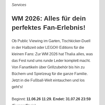
Services
WM 2026: Alles für dein
perfektes Fan-Erlebnis!
Ob Public Viewing im Garten, Tischkicker-Duell
in der Halbzeit oder LEGO® Editions für die
kleinen Fans: Zur WM 2026 hat Thalia alles, was
das Fest rund ums runde Leder komplett macht.
Von Fanartikeln über Grillzubehör bis hin zu
Büchern und Spielzeug für die ganze Familie.
Jetzt in die Fußball-Welt eintauchen und los
geht’s!
Beginnt:
11.06.26 11:29. Endet: 31.07.26 23:59