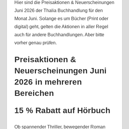
Hier sind die Preisaktionen & Neuerscheinungen
Juni 2026 der Thalia Buchhandlung für den
Monat Juni. Solange es um Bücher (Print oder
digital) geht, gelten die Aktionen in aller Regel
auch für andere Buchhandlungen. Aber bitte
vorher genau prüfen.
Preisaktionen &
Neuerscheinungen Juni
2026 in mehreren
Bereichen
15 % Rabatt auf Hörbuch
Ob spannender Thriller, bewegender Roman