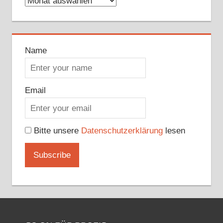
Archive
Name
Email
Bitte unsere
Datenschutzerklärung
lesen