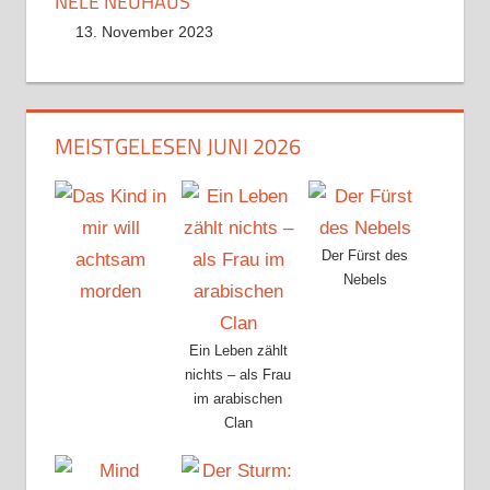
NELE NEUHAUS
13. November 2023
MEISTGELESEN JUNI 2026
Der Fürst des
Nebels
Ein Leben zählt
nichts – als Frau
im arabischen
Clan