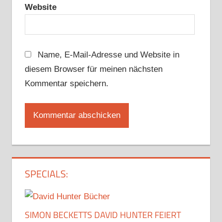
Website
Name, E-Mail-Adresse und Website in
diesem Browser für meinen nächsten
Kommentar speichern.
SPECIALS:
SIMON BECKETTS DAVID HUNTER FEIERT