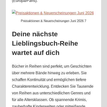
(Europa/Paris).
Preisaktionen & Neuerscheinungen Juni 2026 7
Deine nächste
Lieblingsbuch-Reihe
wartet auf dich
Bücher in Reihen sind perfekt, um Geschichten
über mehrere Bände hinweg zu erleben. Sie
schaffen Kontinuität und ermöglichen tiefere
Charakterentwicklung. Entdecken Sie Tausende
von Reihen aus unterschiedlichen Genres und
für alle Altersklassen. Ob spannende Krimis,
zauberhafte Kinderwelten oder mitreißende