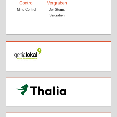
Mind Control
Der Sturm:
Vergraben