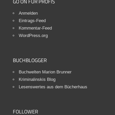
GO ON FÜR PROFIS
Anmelden
Eintrags-Feed
Kommentar-Feed
WordPress.org
BUCHBLOGGER
Buchwelten Marion Brunner
Kriminalinskis Blog
Lesenswertes aus dem Bücherhaus
FOLLOWER