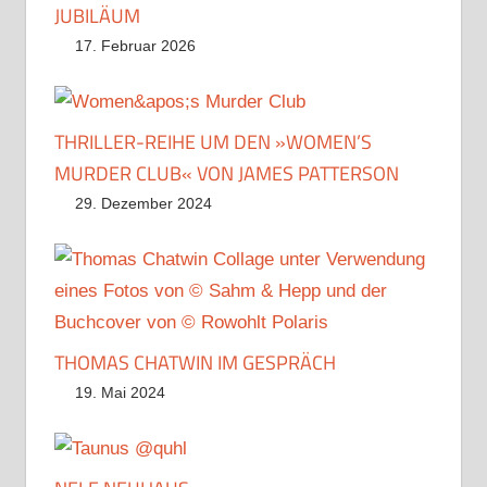
JUBILÄUM
17. Februar 2026
THRILLER-REIHE UM DEN »WOMEN’S
MURDER CLUB« VON JAMES PATTERSON
29. Dezember 2024
THOMAS CHATWIN IM GESPRÄCH
19. Mai 2024