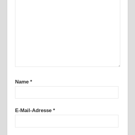
Name
*
E-Mail-Adresse
*