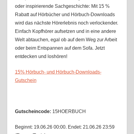
oder inspirierende Sachgeschichte: Mit 15 %
Rabatt auf Hörbücher und Hörbuch-Downloads
wird das nächste Hörerlebnis noch verlockender.
Einfach Kopfhörer aufsetzen und in eine andere
Welt abtauchen, egal ob auf dem Weg zur Arbeit
oder beim Entspannen auf dem Sofa. Jetzt
entdecken und loshören!
15% Hörbuch- und Hörbuch-Downloads-
Gutschein
Preisaktionen & Neuerscheinungen Juni 2026
Gutscheincode:
15HOERBUCH
Beginnt: 19.06.26 00:00. Endet: 21.06.26 23:59