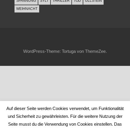
SPANNUNG
SYLT
THRILLER
TOD
ULLSTEIN
WEIHNACHT
WordPress-Theme: Tortuga von ThemeZee.
Auf dieser Seite werden Cookies verwendet, um Funktionalität
und Sicherheit zu gewährleisten. Für die weitere Nutzung der
Seite musst du die Verwendung von Cookies einstellen. Das