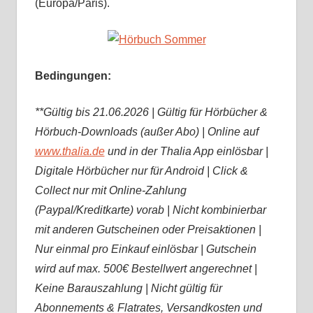
(Europa/Paris).
Bedingungen:
**Gültig bis 21.06.2026 | Gültig für Hörbücher &
Hörbuch-Downloads (außer Abo) | Online auf
www.thalia.de
und in der Thalia App einlösbar |
Digitale Hörbücher nur für Android | Click &
Collect nur mit Online-Zahlung
(Paypal/Kreditkarte) vorab | Nicht kombinierbar
mit anderen Gutscheinen oder Preisaktionen |
Nur einmal pro Einkauf einlösbar | Gutschein
wird auf max. 500€ Bestellwert angerechnet |
Keine Barauszahlung | Nicht gültig für
Abonnements & Flatrates, Versandkosten und